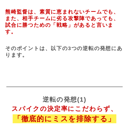
熊崎監督は、素質に恵まれないチームでも、
また、相手チームに劣る攻撃陣であっても、
試合に勝つための「戦略」があると言いま
す。
そのポイントは、以下の3つの逆転の発想にあ
ります。
逆転の発想(1)
スパイクの決定率にこだわらず、
「徹底的にミスを排除する」