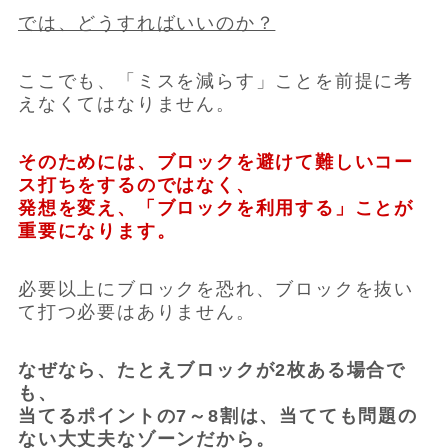
では、どうすればいいのか？
ここでも、「ミスを減らす」ことを前提に考
えなくてはなりません。
そのためには、ブロックを避けて難しいコー
ス打ちをするのではなく、
発想を変え、「ブロックを利用する」ことが
重要になります。
必要以上にブロックを恐れ、ブロックを抜い
て打つ必要はありません。
なぜなら、たとえブロックが2枚ある場合で
も、
当てるポイントの7～8割は、当てても問題の
ない大丈夫なゾーンだから。