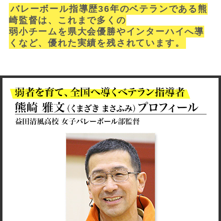
バレーボール指導歴36年のベテランである熊
崎監督は、これまで多くの
弱小チームを県大会優勝やインターハイへ導
くなど、優れた実績を残されています。