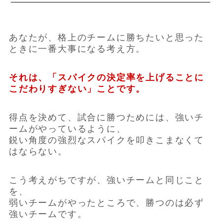
あなたが、格上のチームに勝ちたいと思った
ときに一番大事になる考え方。
それは、「スパイクの決定率を上げることに
こだわりすぎない」ことです。
得点を決めて、試合に勝つためには、強いチ
ームがやっているように、
鋭い角度の強烈なスパイクを叩きこまなくて
はならない。
こう考えがちですが、強いチームと同じこと
を、
弱いチームがやったところで、勝つのは必ず
強いチームです。