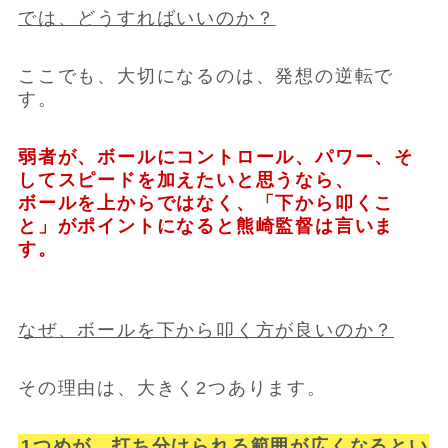
では、どうすればいいのか？
ここでも、大切になるのは、発想の逆転で
す。
弱者が、ボールにコントロール、パワー、そ
してスピードを加えたいと思うなら、
ボールを上からではなく、「下から叩くこ
と」がポイントになると熊崎監督は言いま
す。
なぜ、ボールを下から叩く方が良いのか？
その理由は、大きく2つあります。
1つめが、打ち分けられる範囲が広くなるとい