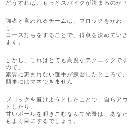
どうすれば、もっとスパイクが決まるのか？
強者と言われるチームは、ブロックをかわ
し、
コース打ちをすることで、得点を決めていき
ます。
しかし、これはとても高度なテクニックです
ので、
素質に恵まれない選手が練習したところで、
簡単にはマネできません。
ブロックを避けようとしたことで、自らアウ
トしたり、
甘いボールを叩きこむなんて光景は、あなた
もよく目にするでしょう。