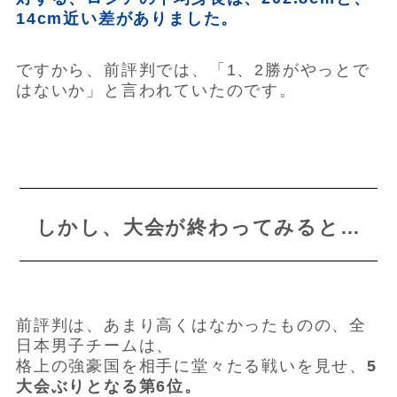
14cm近い差がありました。
ですから、前評判では、「1、2勝がやっとで
はないか」と言われていたのです。
しかし、大会が終わってみると…
前評判は、あまり高くはなかったものの、全
日本男子チームは、
格上の強豪国を相手に堂々たる戦いを見せ、
5
大会ぶりとなる第6位。