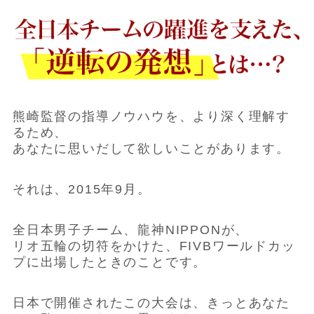
熊崎監督の指導ノウハウを、より深く理解す
るため、
あなたに思いだして欲しいことがあります。
それは、2015年9月。
全日本男子チーム、龍神NIPPONが、
リオ五輪の切符をかけた、FIVBワールドカッ
プに出場したときのことです。
日本で開催されたこの大会は、きっとあなた