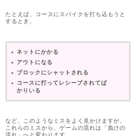
たとえば、コースにスパイクを打ち込もうと
するとき、
ネットにかかる
アウトになる
ブロックにシャットされる
コースに打ってレシーブされてば
かりいる
など、このようなミスをよく見かけますが、
これらのミスから、ゲームの流れは「負けの
流れ」へと変わります。