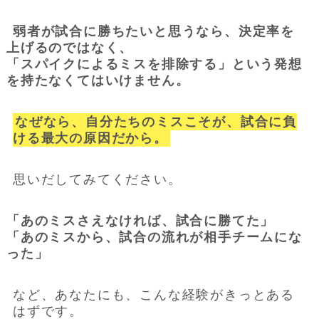
弱者が試合に勝ちたいと思うなら、決定率を
上げるのではなく、
「スパイクによるミスを排除する」という発想
を持たなくてはいけません。
なぜなら、自分たちのミスこそが、試合に負
ける最大の原因だから。
思いだしてみてください。
「あのミスさえなければ、試合に勝てた」
「あのミスから、試合の流れが相手チームにな
った」
など、あなたにも、こんな経験がきっとある
はずです。