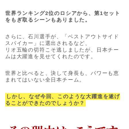
世界ランキング2位のロシアから、第1セット
をもぎ取るシーンもありました。
さらに、石川選手が、「ベストアウトサイド
スパイカー」に選出されるなど、
リオ五輪の切符こそ逃しましたが、日本チー
ムは大躍進を見せてくれたのです。
世界と比べると、決して身長も、パワーも恵
まれてはいない全日本チーム。
しかし、なぜ今回、このような大躍進を遂げ
ることができたのでしょうか？