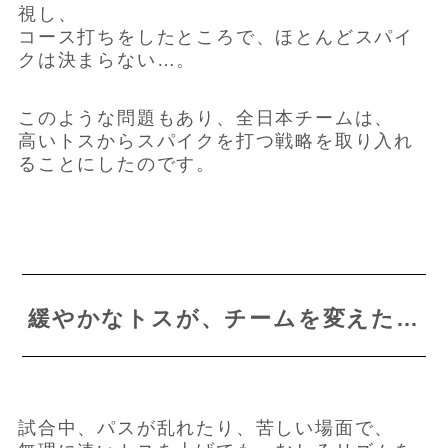
視し、
コース打ちをしたところで、ほとんどスパイ
クは決まらない…。
このような問題もあり、全日本チームは、
高いトスからスパイクを打つ戦略を取り入れ
ることにしたのです。
緩やかなトスが、チームを変えた…
試合中、パスが乱れたり、苦しい場面で、