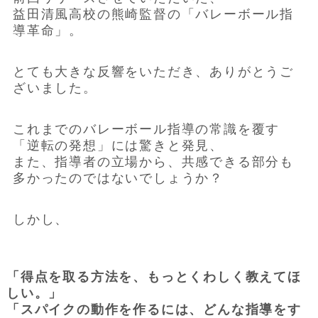
益田清風高校の熊崎監督の「バレーボール指
導革命」。
とても大きな反響をいただき、ありがとうご
ざいました。
これまでのバレーボール指導の常識を覆す
「逆転の発想」には驚きと発見、
また、指導者の立場から、共感できる部分も
多かったのではないでしょうか？
しかし、
「得点を取る方法を、もっとくわしく教えてほ
しい。」
「スパイクの動作を作るには、どんな指導をす