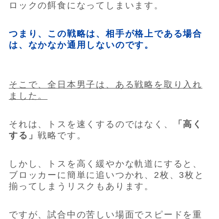
ロックの餌食になってしまいます。
つまり、この戦略は、相手が格上である場合
は、なかなか通用しないのです。
そこで、全日本男子は、ある戦略を取り入れ
ました。
それは、トスを速くするのではなく、
「高く
する」
戦略です。
しかし、トスを高く緩やかな軌道にすると、
ブロッカーに簡単に追いつかれ、2枚、3枚と
揃ってしまうリスクもあります。
ですが、試合中の苦しい場面でスピードを重