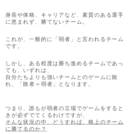
身長や体格、キャリアなど、素質のある選手
に恵まれず、勝てないチーム。
これが、一般的に「弱者」と言われるチーム
です。
しかし、ある程度は勝ち進めるチームであっ
ても、いずれは、
自分たちよりも強いチームとのゲームに敗
れ、「敗者＝弱者」となります。
つまり、誰もが弱者の立場でゲームをすると
きが必ずでてくるわけですが、
そんな状況の中、どうすれば、格上のチーム
に勝てるのか？