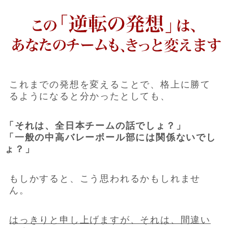
これまでの発想を変えることで、格上に勝て
るようになると分かったとしても、
「それは、全日本チームの話でしょ？」
「一般の中高バレーボール部には関係ないでし
ょ？」
もしかすると、こう思われるかもしれませ
ん。
はっきりと申し上げますが、それは、間違い