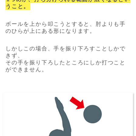
うこと。
ボールを上から叩こうとすると、肘よりも手
のひらが上にある形になります。
しかしこの場合、手を振り下ろすことしかで
きず、
その手を振り下ろしたところにしか打つこと
ができません。