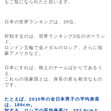
もご覧になられたと思います。
日本の世界ランキングは、20位。
対戦するのは、世界ランキング2位のポーラン
ド、
ロンドン五輪で金メダルのロシア、さらに強
豪アメリカなど。
日本にすれば、格上のチームばかりであるう
え、
これらの強豪国とは、身長の差も相当なもの
です。
たとえば、2015年の全日本男子の平均身長
は、189cm。
対する、ロシアの平均身長は、202.8cmと、