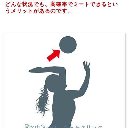
どんな状況でも、高確率でミートできるとい
うメリットがあるのです。