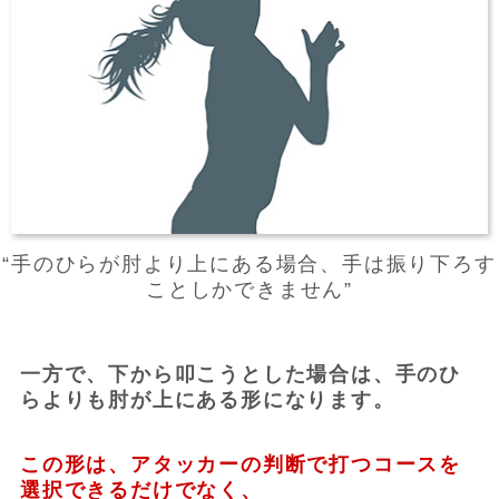
“手のひらが肘より上にある場合、手は振り下ろす
ことしかできません”
一方で、下から叩こうとした場合は、手のひ
らよりも肘が上にある形になります。
この形は、アタッカーの判断で打つコースを
選択できるだけでなく、