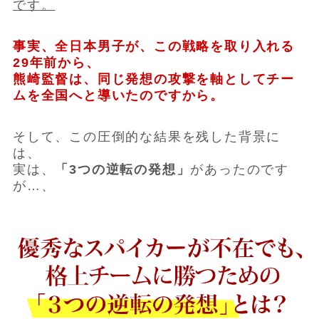
です。
事実、全日本男子が、この戦略を取り入れる
29年前から、
熊崎監督は、同じ発想の攻撃を軸としてチー
ムを全国へと導いたのですから。
そして、この圧倒的な結果を残した背景に
は、
実は、
「3つの逆転の発想」
があったのです
が…、