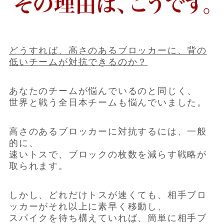
どうすれば、高さのあるブロッカーに、背の
低いチームが対抗できるのか？
あなたのチームが悩んでいるのと同じく、
世界と戦う全日本チームも悩んでいました。
高さのあるブロッカーに対抗するには、一般
的に、
速いトスで、ブロックの枚数を減らす戦略が
取られます。
しかし、どれだけトスが速くても、相手ブロ
ッカーがそれ以上に素早く移動し、
スパイクを待ち構えていれば、簡単に相手ブ