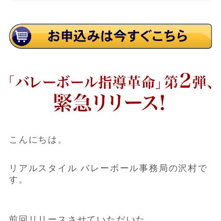
こんにちは。
リアルスタイル バレーボール事務局の沢村で
す。
前回リリースさせていただいた、