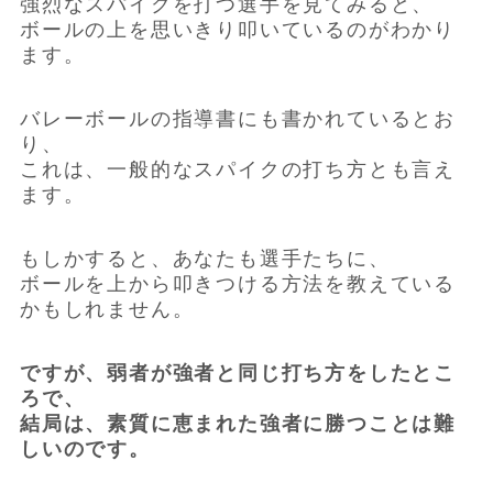
強烈なスパイクを打つ選手を見てみると、
ボールの上を思いきり叩いているのがわかり
ます。
バレーボールの指導書にも書かれているとお
り、
これは、一般的なスパイクの打ち方とも言え
ます。
もしかすると、あなたも選手たちに、
ボールを上から叩きつける方法を教えている
かもしれません。
ですが、弱者が強者と同じ打ち方をしたとこ
ろで、
結局は、素質に恵まれた強者に勝つことは難
しいのです。