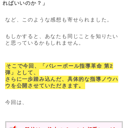
ればいいのか？」
など、このような感想も寄せられました。
もしかすると、あなたも同じことを知りたい
と思っているかもしれません。
そこで今回、「バレーボール指導革命 第2
弾」として、
さらに一歩踏み込んだ、具体的な指導ノウハ
ウを公開させていただきます。
今回は、