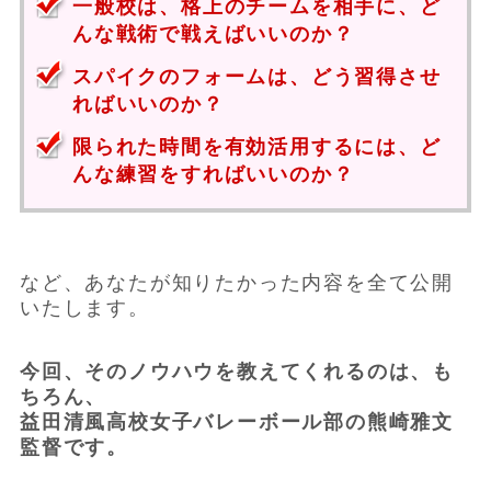
一般校は、格上のチームを相手に、ど
んな戦術で戦えばいいのか？
スパイクのフォームは、どう習得させ
ればいいのか？
限られた時間を有効活用するには、ど
んな練習をすればいいのか？
など、あなたが知りたかった内容を全て公開
いたします。
今回、そのノウハウを教えてくれるのは、も
ちろん、
益田清風高校女子バレーボール部の熊崎雅文
監督です。