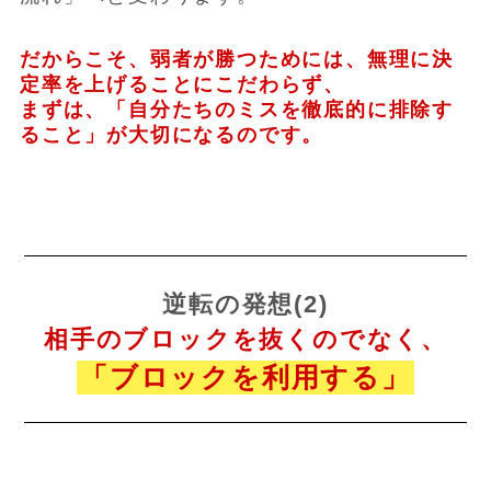
だからこそ、弱者が勝つためには、無理に決
定率を上げることにこだわらず、
まずは、「自分たちのミスを徹底的に排除す
ること」が大切になるのです。
逆転の発想(2)
相手のブロックを抜くのでなく、
「ブロックを利用する」