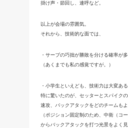
掛け声・節回し、連呼など。
以上が会場の雰囲気。
それから、技術的な面では、
・サーブの巧拙が勝敗を分ける確率が多
（あくまでも私の感覚ですが。）
・小学生といえども、技術力は大変ある
特に驚いたのが、セッターとスパイクの
速攻、バックアタックをどのチームもよ
（ポジション固定制のため、中衛（コー
からバックアタックを打つ光景をよく見