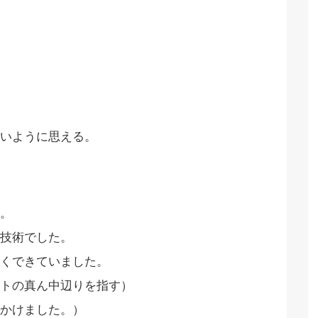
いように思える。
。
技術でした。
くできていました。
トの真ん中辺りを指す）
かけました。）