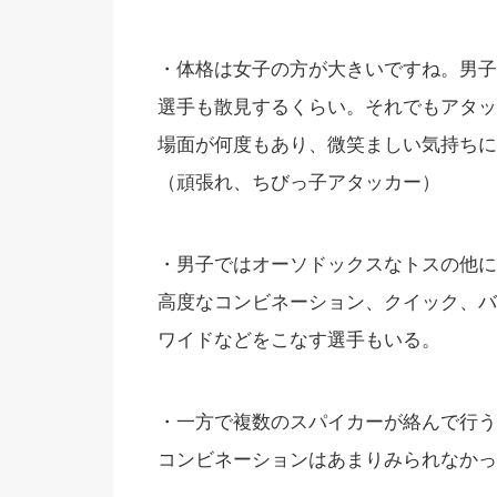
・体格は女子の方が大きいですね。男子は
選手も散見するくらい。それでもアタッ
場面が何度もあり、微笑ましい気持ちに
（頑張れ、ちびっ子アタッカー）
・男子ではオーソドックスなトスの他に
高度なコンビネーション、クイック、バ
ワイドなどをこなす選手もいる。
・一方で複数のスパイカーが絡んで行う
コンビネーションはあまりみられなかっ