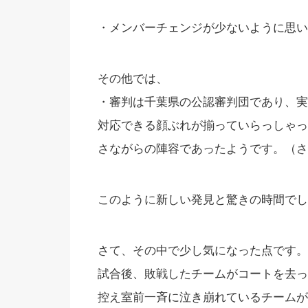
・メンバーチェンジが少ないように思い
その他では、
・審判は千葉県の公認審判団であり、実
対応できる顔ぶれが揃っていらっしゃっ
さながらの陣容であったようです。（さ
このように新しい発見と驚きの時間でし
さて、その中で少し気になった点です。
試合後、敗戦したチームがコートを去っ
控え室前一斉に泣き崩れているチームが