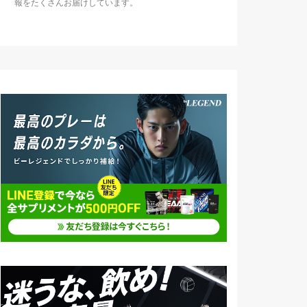
報をたくさんお届けしています。