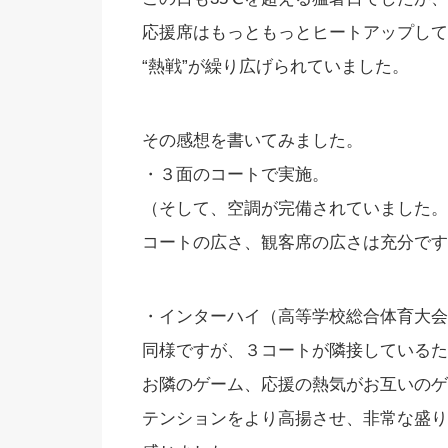
応援席はもっともっとヒートアップして
“熱戦”が繰り広げられていました。
その感想を書いてみました。
・３面のコートで実施。
（そして、空調が完備されていました。
コートの広さ、観客席の広さは充分です
・インターハイ（高等学校総合体育大会
同様ですが、３コートが隣接しているた
お隣のゲーム、応援の熱気がお互いのゲ
テンションをより高揚させ、非常な盛り