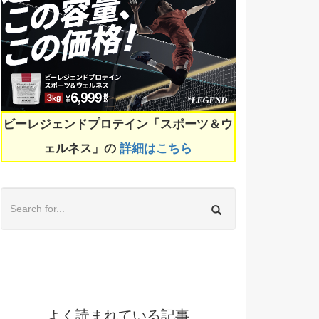
ビーレジェンドプロテイン「スポーツ＆ウ
ェルネス」の
詳細はこちら
よく読まれている記事