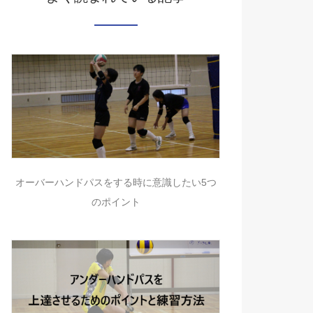
オーバーハンドパスをする時に意識したい5つ
のポイント