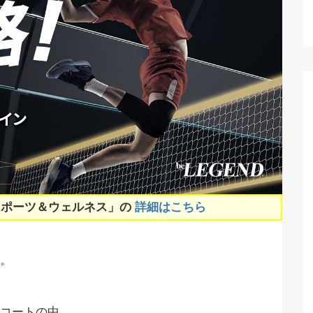
スポーツ＆ウェルネス」の
詳細はこちら
。
、コートの中、