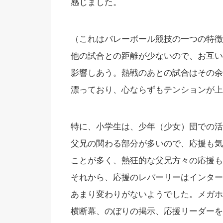
感じました。
（これはバレーボール競技の一つの特徴
他の試合との距離が少ないので、お互い
影響しあう。熱戦のあとの試合はその余
漂っており、心ならずもテンションが上
特に、小学生は、少年（少女）団での活
父兄の関わる部分が多いので、応援も気
ことが多く、熱狂的な父兄方々の応援も
それから、応援のレパーリーはインター
あまり変わりがないようでした。メガホ
横断幕、のぼりの掲示、応援リーダーを