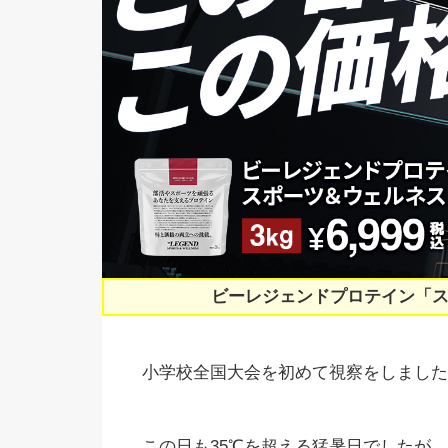
ビーレジェンドプロテイン「
小学校全国大会を初めて視察をしました
この日も35℃を超える猛暑日でしたが