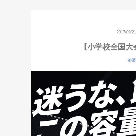
2017/09/21
【小学校全国大
加藤