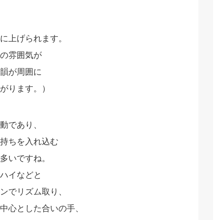
に上げられます。
の雰囲気が
韻が周囲に
がります。）
動であり、
持ちを入れ込む
多いですね。
ハイなどと
ンでリズム取り、
中心とした合いの手、