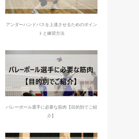
アンダーハンドパスを上達させるためのポイン
トと練習方法
バレーボール選手に必要な筋肉【目的別でご紹
介】