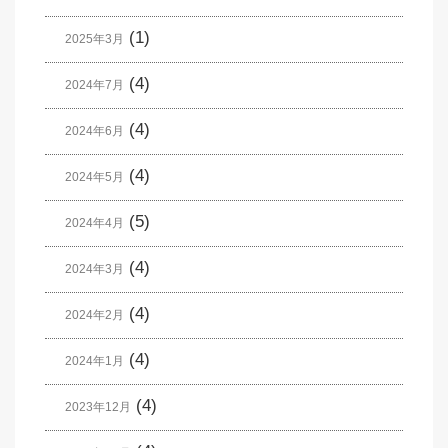
(1)
2025年3月
(4)
2024年7月
(4)
2024年6月
(4)
2024年5月
(5)
2024年4月
(4)
2024年3月
(4)
2024年2月
(4)
2024年1月
(4)
2023年12月