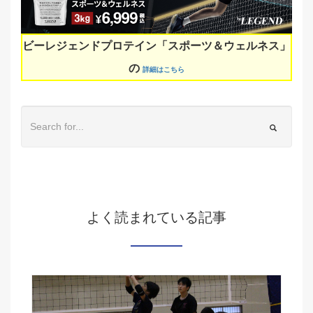
ビーレジェンドプロテイン「スポーツ＆ウェルネス」
の
詳細はこちら
よく読まれている記事