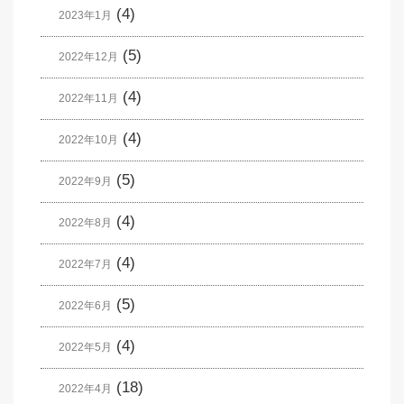
(4)
2023年1月
(5)
2022年12月
(4)
2022年11月
(4)
2022年10月
(5)
2022年9月
(4)
2022年8月
(4)
2022年7月
(5)
2022年6月
(4)
2022年5月
(18)
2022年4月