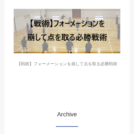
【戦術】フォーメーションを崩して点を取る必勝戦術
Archive