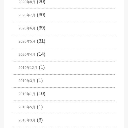
(20)
2020年8月
(30)
2020年7月
(39)
2020年6月
(31)
2020年5月
(14)
2020年4月
(1)
2019年12月
(1)
2019年3月
(10)
2019年1月
(1)
2018年5月
(3)
2018年3月