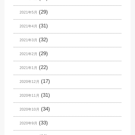
(29)
2021年5月
(31)
2021年4月
(32)
2021年3月
(29)
2021年2月
(22)
2021年1月
(17)
2020年12月
(31)
2020年11月
(34)
2020年10月
(33)
2020年9月