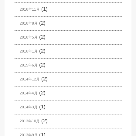
(1)
2016年11月
(2)
2016年8月
(2)
2016年5月
(2)
2016年1月
(2)
2015年6月
(2)
2014年12月
(2)
2014年4月
(1)
2014年3月
(2)
2013年10月
(1)
2013年9月