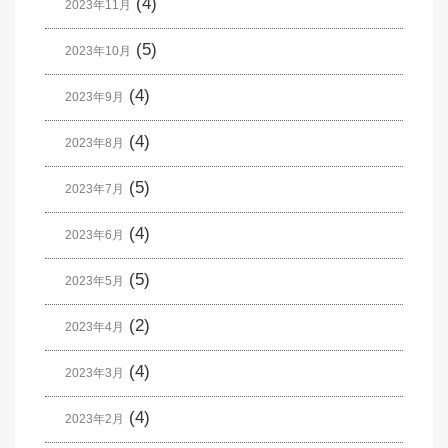
(4)
2023年11月
(5)
2023年10月
(4)
2023年9月
(4)
2023年8月
(5)
2023年7月
(4)
2023年6月
(5)
2023年5月
(2)
2023年4月
(4)
2023年3月
(4)
2023年2月