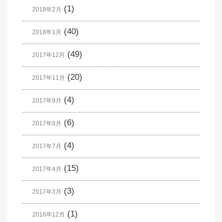
(1)
2018年2月
(40)
2018年1月
(49)
2017年12月
(20)
2017年11月
(4)
2017年9月
(6)
2017年8月
(4)
2017年7月
(15)
2017年4月
(3)
2017年3月
(1)
2016年12月