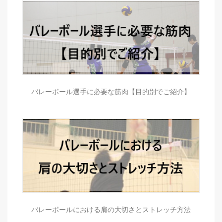
バレーボール選手に必要な筋肉【目的別でご紹介】
バレーボールにおける肩の大切さとストレッチ方法