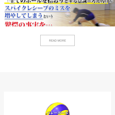
READ MORE