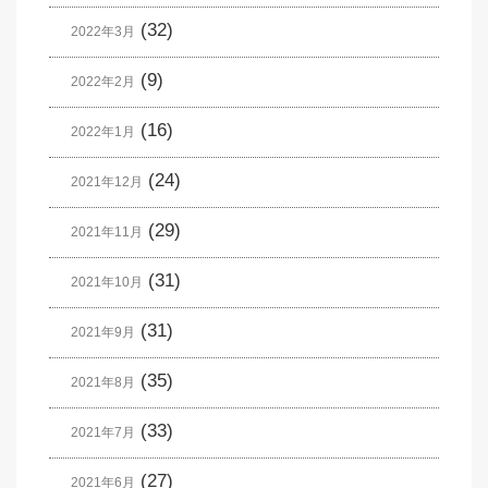
(32)
2022年3月
(9)
2022年2月
(16)
2022年1月
(24)
2021年12月
(29)
2021年11月
(31)
2021年10月
(31)
2021年9月
(35)
2021年8月
(33)
2021年7月
(27)
2021年6月