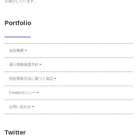
お届けしています。
Portfolio
会社概要
個人情報保護方針
特定商取引法に基づく表記
Cookieポリシー
お問い合わせ
Twitter