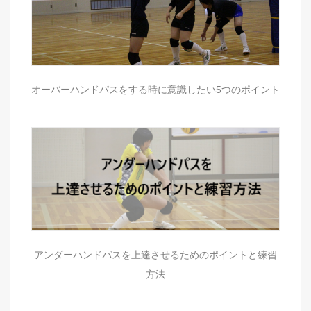
オーバーハンドパスをする時に意識したい5つのポイント
アンダーハンドパスを上達させるためのポイントと練習
方法