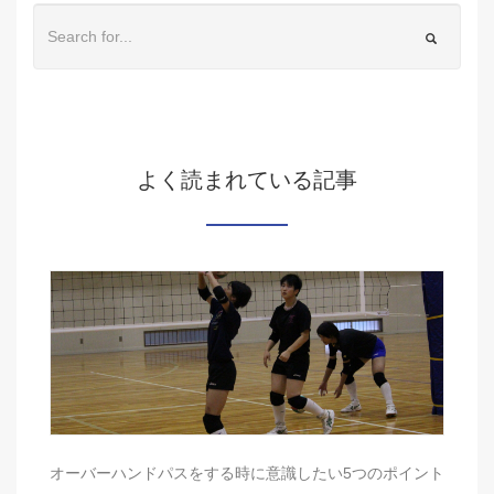
よく読まれている記事
オーバーハンドパスをする時に意識したい5つのポイント