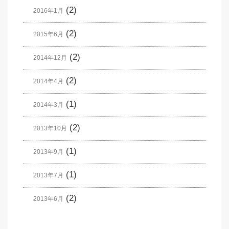
(2)
2016年1月
(2)
2015年6月
(2)
2014年12月
(2)
2014年4月
(1)
2014年3月
(2)
2013年10月
(1)
2013年9月
(1)
2013年7月
(2)
2013年6月