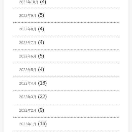
(4)
2022年10月
(5)
2022年9月
(4)
2022年8月
(4)
2022年7月
(5)
2022年6月
(4)
2022年5月
(18)
2022年4月
(32)
2022年3月
(9)
2022年2月
(16)
2022年1月