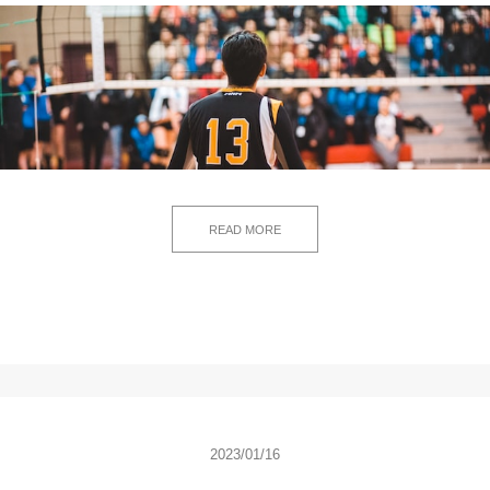
READ MORE
2023/01/16