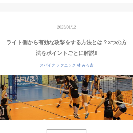
2023/01/12
ライト側から有効な攻撃をする方法とは？3つの方
法をポイントごとに解説‼
スパイク
テクニック
林 みろ吉