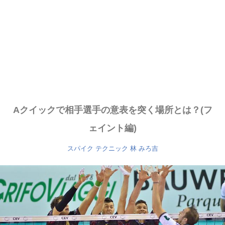
Aクイックで相手選手の意表を突く場所とは？(フ
ェイント編)
スパイク
テクニック
林 みろ吉