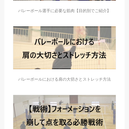
バレーボール選手に必要な筋肉【目的別でご紹介】
バレーボールにおける肩の大切さとストレッチ方法