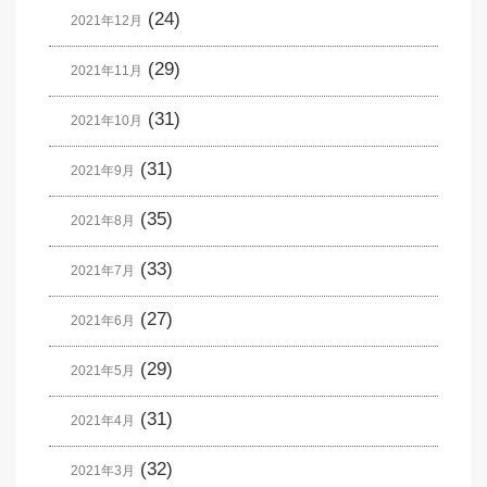
(24)
2021年12月
(29)
2021年11月
(31)
2021年10月
(31)
2021年9月
(35)
2021年8月
(33)
2021年7月
(27)
2021年6月
(29)
2021年5月
(31)
2021年4月
(32)
2021年3月