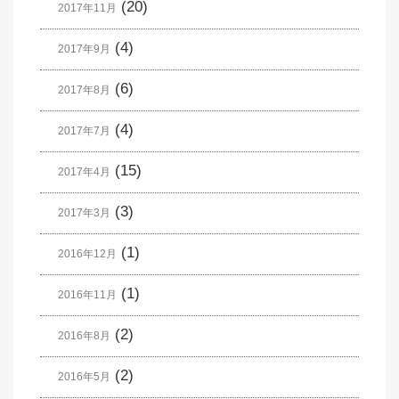
(20)
2017年11月
(4)
2017年9月
(6)
2017年8月
(4)
2017年7月
(15)
2017年4月
(3)
2017年3月
(1)
2016年12月
(1)
2016年11月
(2)
2016年8月
(2)
2016年5月