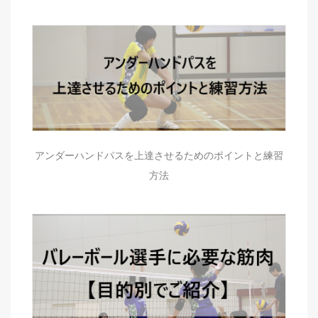
アンダーハンドパスを上達させるためのポイントと練習
方法