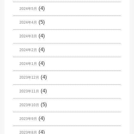
(4)
2024年5月
(5)
2024年4月
(4)
2024年3月
(4)
2024年2月
(4)
2024年1月
(4)
2023年12月
(4)
2023年11月
(5)
2023年10月
(4)
2023年9月
(4)
2023年8月