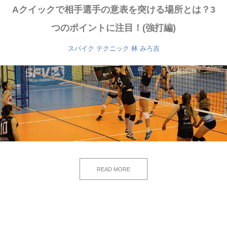
Aクイックで相手選手の意表を突ける場所とは？3
つのポイントに注目！(強打編)
スパイク
テクニック
林 みろ吉
READ MORE