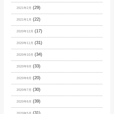
(29)
2021年2月
(22)
2021年1月
(17)
2020年12月
(31)
2020年11月
(34)
2020年10月
(33)
2020年9月
(20)
2020年8月
(30)
2020年7月
(39)
2020年6月
(31)
2020年5月