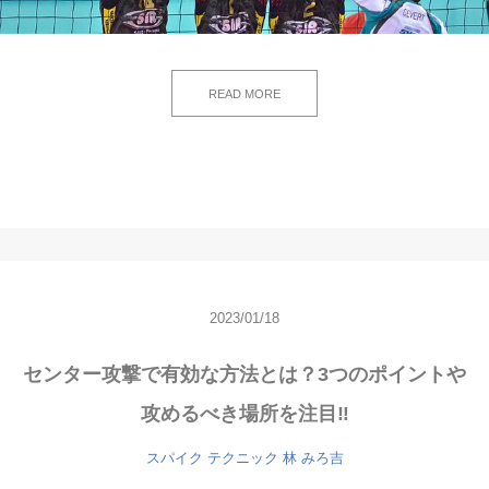
READ MORE
2023/01/18
センター攻撃で有効な方法とは？3つのポイントや
攻めるべき場所を注目‼
スパイク
テクニック
林 みろ吉