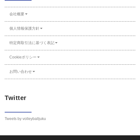
会社概要
個人情報保護方針
特定商取引法に基づく表記
Cookieポリシー
お問い合わせ
Twitter
Tweets by volleyballjuku