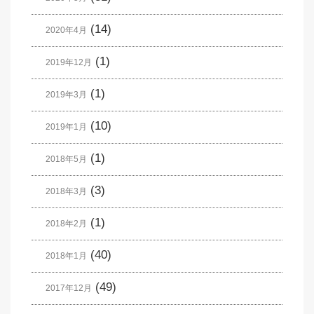
(14)
2020年4月
(1)
2019年12月
(1)
2019年3月
(10)
2019年1月
(1)
2018年5月
(3)
2018年3月
(1)
2018年2月
(40)
2018年1月
(49)
2017年12月