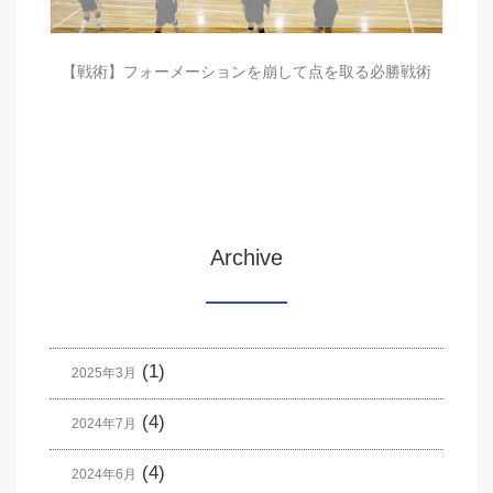
【戦術】フォーメーションを崩して点を取る必勝戦術
Archive
(1)
2025年3月
(4)
2024年7月
(4)
2024年6月