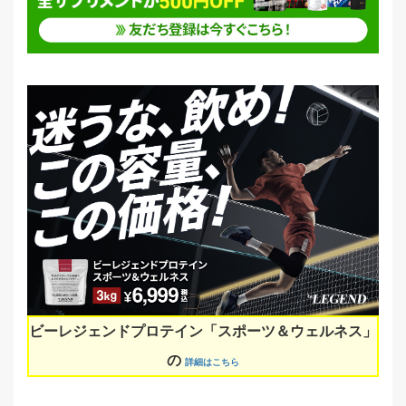
ビーレジェンドプロテイン「スポーツ＆ウェルネス」
の
詳細はこちら