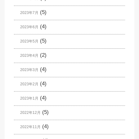
(5)
2023年7月
(4)
2023年6月
(5)
2023年5月
(2)
2023年4月
(4)
2023年3月
(4)
2023年2月
(4)
2023年1月
(5)
2022年12月
(4)
2022年11月