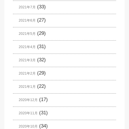
(33)
2021年7月
(27)
2021年6月
(29)
2021年5月
(31)
2021年4月
(32)
2021年3月
(29)
2021年2月
(22)
2021年1月
(17)
2020年12月
(31)
2020年11月
(34)
2020年10月