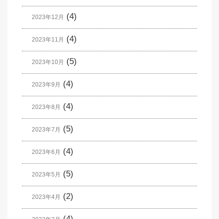
(4)
2023年12月
(4)
2023年11月
(5)
2023年10月
(4)
2023年9月
(4)
2023年8月
(5)
2023年7月
(4)
2023年6月
(5)
2023年5月
(2)
2023年4月
(4)