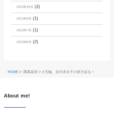
(2)
2013年10月
(1)
2013年9月
(1)
2013年7月
(2)
2013年6月
HOME
>
開幕直前リオ五輪、全日本女子の実力迫る！
About me!