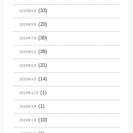
(33)
2020年9月
(20)
2020年8月
(30)
2020年7月
(39)
2020年6月
(31)
2020年5月
(14)
2020年4月
(1)
2019年12月
(1)
2019年3月
(10)
2019年1月