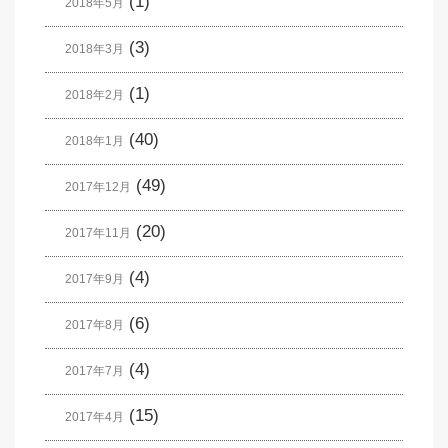
(1)
2018年5月
(3)
2018年3月
(1)
2018年2月
(40)
2018年1月
(49)
2017年12月
(20)
2017年11月
(4)
2017年9月
(6)
2017年8月
(4)
2017年7月
(15)
2017年4月