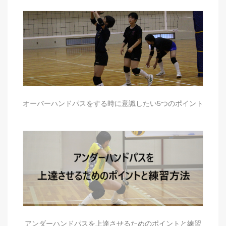
オーバーハンドパスをする時に意識したい5つのポイント
アンダーハンドパスを上達させるためのポイントと練習