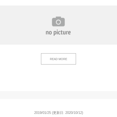
READ MORE
2019/01/25
(更新日: 2020/10/12)