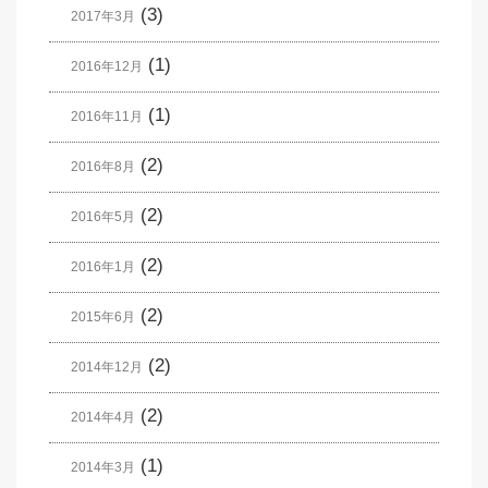
(3)
2017年3月
(1)
2016年12月
(1)
2016年11月
(2)
2016年8月
(2)
2016年5月
(2)
2016年1月
(2)
2015年6月
(2)
2014年12月
(2)
2014年4月
(1)
2014年3月