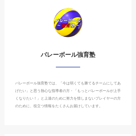
バレーボール強育塾
バレーボール強育塾では、「今は弱くても勝てるチームにしてあ
げたい」と思う熱心な指導者の方・「もっとバレーボールが上手
くなりたい！」と上達のために努力を惜しまないプレイヤーの方
のために、役立つ情報をたくさんお届けしています。