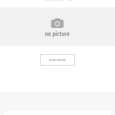
READ MORE