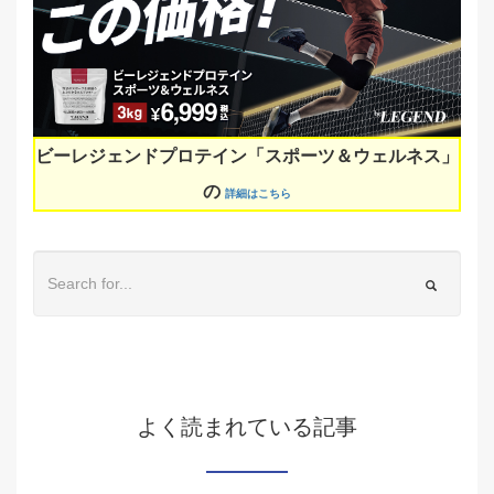
ビーレジェンドプロテイン「スポーツ＆ウェルネス」
の
詳細はこちら
よく読まれている記事