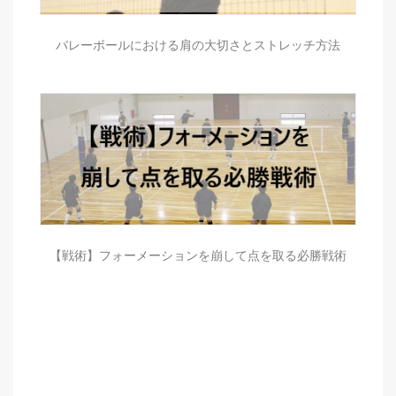
バレーボールにおける肩の大切さとストレッチ方法
【戦術】フォーメーションを崩して点を取る必勝戦術