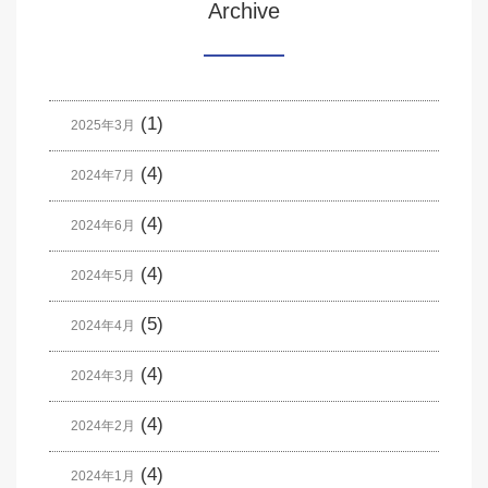
Archive
(1)
2025年3月
(4)
2024年7月
(4)
2024年6月
(4)
2024年5月
(5)
2024年4月
(4)
2024年3月
(4)
2024年2月
(4)
2024年1月