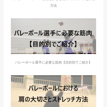
方法
バレーボール選手に必要な筋肉【目的別でご紹介】