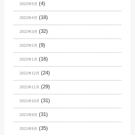
(4)
2022年5月
(18)
2022年4月
(32)
2022年3月
(9)
2022年2月
(16)
2022年1月
(24)
2021年12月
(29)
2021年11月
(31)
2021年10月
(31)
2021年9月
(35)
2021年8月