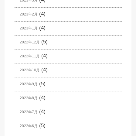
2023年3月
(4)
2023年2月
(4)
2023年1月
(5)
2022年12月
(4)
2022年11月
(4)
2022年10月
(5)
2022年9月
(4)
2022年8月
(4)
2022年7月
(5)
2022年6月