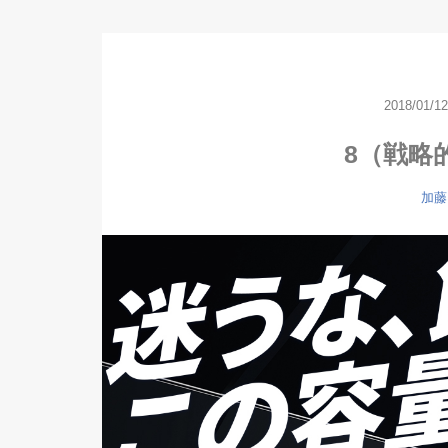
2018/01/12
8（戦略
加藤