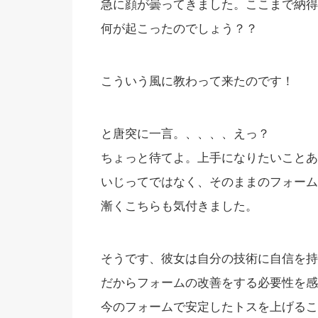
急に顔が曇ってきました。ここまで納得
何が起こったのでしょう？？
こういう風に教わって来たのです！
と唐突に一言。、、、、えっ？
ちょっと待てよ。上手になりたいことあ
いじってではなく、そのままのフォーム
漸くこちらも気付きました。
そうです、彼女は自分の技術に自信を持
だからフォームの改善をする必要性を感
今のフォームで安定したトスを上げるこ