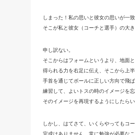
しまった！私の思いと彼女の思いが一致
そこが私と彼女（コーチと選手）の大き
申し訳ない。
そこからはフォームというより、地面と
得られる力を右足に伝え、そこから上半
手首を通じてボールに正しい方向で飛ば
練習して、よいトスの時のイメージを忘
そのイメージを再現するようにしたらい
しかし、はてさて、いくらやってもコー
完成はありません。常に勉強が必要なこ