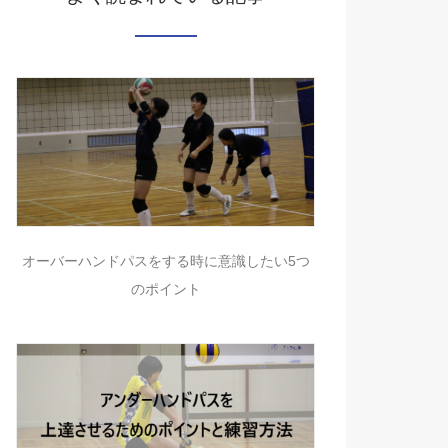
オーバーハンドパスをする時に意識したい5つ
のポイント