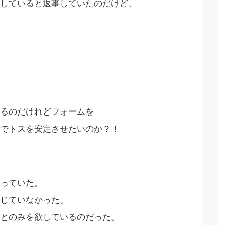
していると返事していたのだけど、
るのだけれどフォームを
でトスを安定させたいのか？！
っていた。
じていなかった。
とのみを欲しているのだった。