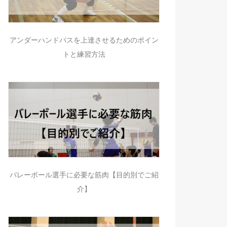
アンダーハンドパスを上達させるためのポイン
トと練習方法
バレーボール選手に必要な筋肉【目的別でご紹
介】