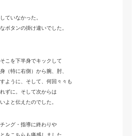
していなかった。
なボタンの掛け違いでした。
そこを下半身でキックして
身（特に右側）から腕、肘、
すように、そして、何回々々も
れずに。そして次からは
いよと伝えたのでした。
チング・指導に終わりや
とをこちらも痛感しました。