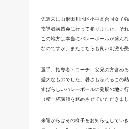
先週末に山形田川地区小中高合同女子強
指導者講習会に行って参りました。それ
この地方は本当にバレーボールが盛んな
なのですが、またこちらも良い刺激を受
選手、指導者・コーチ、父兄の方含める
盛大なものでした。暑さも忘れるこの熱
すばらしいバレーボールの発展の地に行
（精一杯講師を務めさせていただきまし
来週からはその様子をお知らせしていき