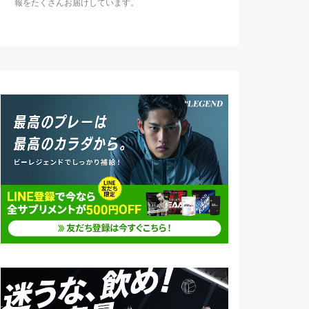
報をたくさんお届けしています。