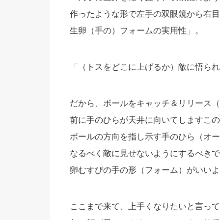
作ったような形で左手の双眼鏡から右目
生卵（手の）フォームの実用性」。
「（トスをどこに上げるか）敵に悟られ
だから、ボールをキャッチ＆リリース（
前に手のひらが天井に向いてしますこの
ボールの方向を指し示す手のひら（オー
なるべく敵に見せないようにするべきで
卵むすびの手の形（フォーム）がいいよ
ここまで来て、上手くなりたいと言って