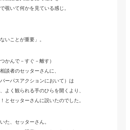
で覗いて何かを見ている感じ。
ないことが重要」。
つかんで－すぐ－離す）
相談者のセッターさんに、
バーパスアクションにおいて）は
、よく観られる手のひらを開くより、
！とセッターさんに説いたのでした。
いた、セッターさん。