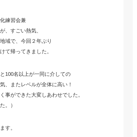
化練習会兼
が、すごい熱気、
地域で、今回２年ぶり
けて帰ってきました。
と100名以上が一同に介しての
気、またレベルが全体に高い！
く事ができた大変しあわせでした。
た。）
ます。