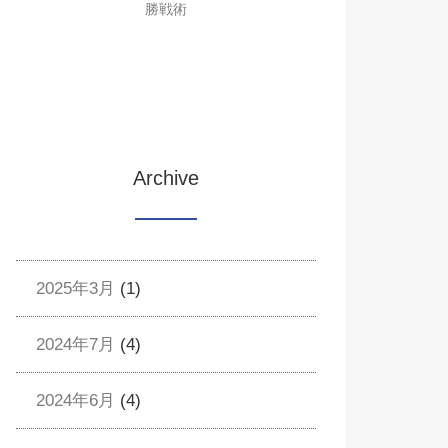
勝戦術
Archive
2025年3月
(1)
2024年7月
(4)
2024年6月
(4)