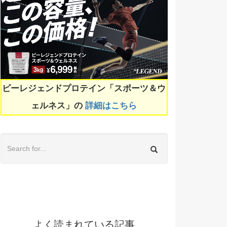
ビーレジェンドプロテイン「スポーツ＆ウ
ェルネス」の
詳細はこちら
よく読まれている記事