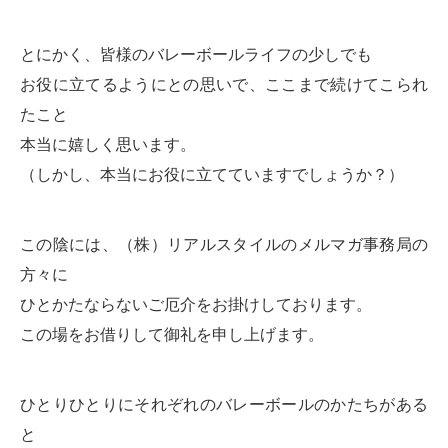
とにかく、皆様のバレーボールライフの少しでも
お役に立てるようにとの思いで、ここまで続けてこられ
たこと
本当に嬉しく思います。
（しかし、本当にお役に立てていますでしょうか？）
この陰には、（株）リアルスタイルのメルマガ事務局の
方々に
ひとかたならないご厄介をお掛けしております。
この場をお借りして御礼を申し上げます。
ひとりひとりにそれぞれのバレーボールのかたちがある
と