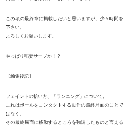
この項の最終章に掲載したいと思いますが、少々時間を
下さい。
よろしくお願いします。
やっぱり稲妻サーブか！？
【編集後記】
フェイントの拾い方、「ランニング」について。
これはボールをコンタクトする動作の最終局面のことで
はなく、
その最終局面に移動するところを強調したものと言える