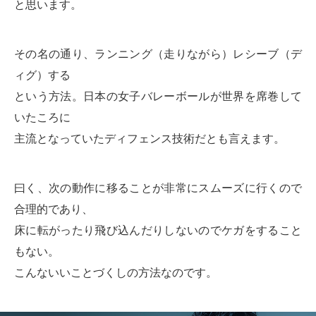
と思います。
その名の通り、ランニング（走りながら）レシーブ（デ
ィグ）する
という方法。日本の女子バレーボールが世界を席巻して
いたころに
主流となっていたディフェンス技術だとも言えます。
曰く、次の動作に移ることが非常にスムーズに行くので
合理的であり、
床に転がったり飛び込んだりしないのでケガをすること
もない。
こんないいことづくしの方法なのです。