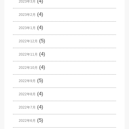
(4)
2023年3月
(4)
2023年2月
(4)
2023年1月
(5)
2022年12月
(4)
2022年11月
(4)
2022年10月
(5)
2022年9月
(4)
2022年8月
(4)
2022年7月
(5)
2022年6月