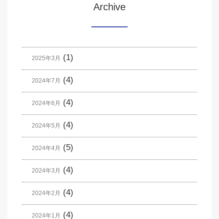
Archive
(1)
2025年3月
(4)
2024年7月
(4)
2024年6月
(4)
2024年5月
(5)
2024年4月
(4)
2024年3月
(4)
2024年2月
(4)
2024年1月