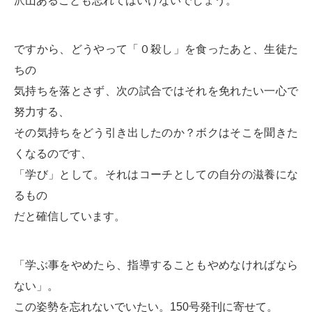
沢山あることも忘れてはいけないでしょう。
ですから、どうやって「０殺し」を食ったあと、生徒た
ちの
気持ちを落とさず、次の試合ではそれを免れたい一心で
努力する、
その気持ちをどう引き出したのか？ボクはそこを聞きた
くなるのです、
「学び」として。それはコーチとしての自分の滋養にな
るもの
だと確信しています。
「学ぶ事をやめたら、指導することもやめなければなら
ない」。
この姿勢を忘れないでいたい。150号発刊に寄せて。