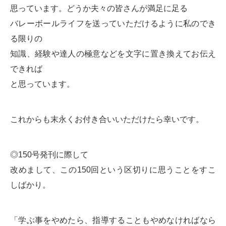
思っています。どうか夫々の皆さんが満足に足る
バレーボールライフを送っていただけるように私のでき
る限りの
知識、経験や達人の極意などを文字に置き換えてお伝え
できれば
と思っています。
これからも末永くお付き合いいただけたら幸いです。
◎150号発刊に際して
改めまして、この150回という区切りに思うことをすこ
しばかり。
「学ぶ事をやめたら、指導することもやめなければなら