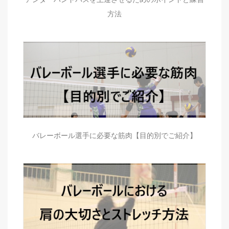
方法
バレーボール選手に必要な筋肉【目的別でご紹介】