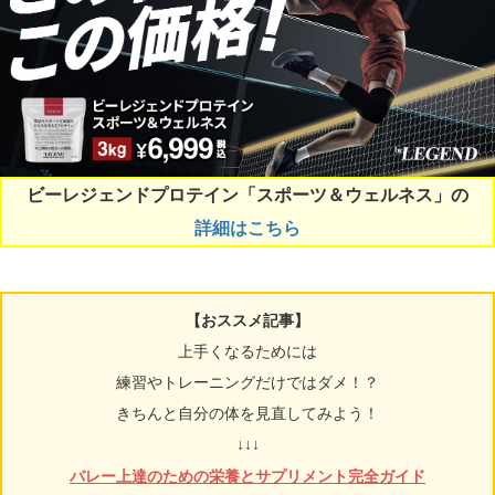
ビーレジェンドプロテイン「スポーツ＆ウェルネス」の
詳細はこちら
【おススメ記事】
上手くなるためには
練習やトレーニングだけではダメ！？
きちんと自分の体を見直してみよう！
↓↓↓
バレー上達のための栄養とサプリメント完全ガイド