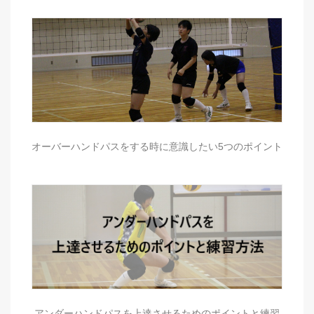
オーバーハンドパスをする時に意識したい5つのポイント
アンダーハンドパスを上達させるためのポイントと練習