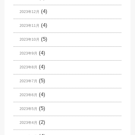
(4)
2023年12月
(4)
2023年11月
(5)
2023年10月
(4)
2023年9月
(4)
2023年8月
(5)
2023年7月
(4)
2023年6月
(5)
2023年5月
(2)
2023年4月