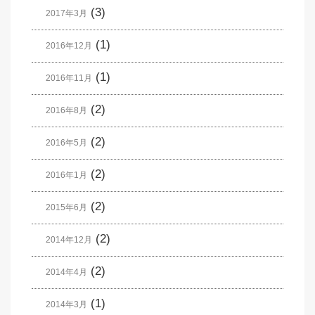
(3)
2017年3月
(1)
2016年12月
(1)
2016年11月
(2)
2016年8月
(2)
2016年5月
(2)
2016年1月
(2)
2015年6月
(2)
2014年12月
(2)
2014年4月
(1)
2014年3月