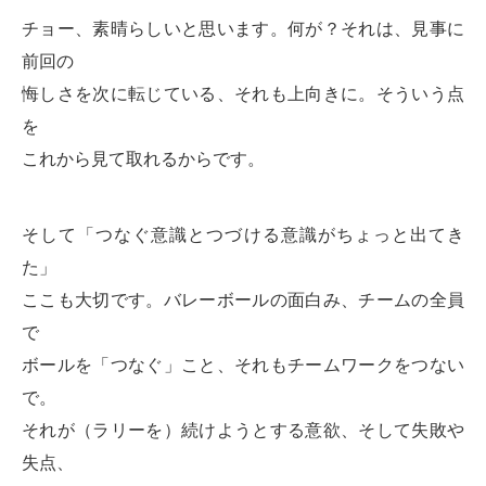
チョー、素晴らしいと思います。何が？それは、見事に
前回の
悔しさを次に転じている、それも上向きに。そういう点
を
これから見て取れるからです。
そして「つなぐ意識とつづける意識がちょっと出てき
た」
ここも大切です。バレーボールの面白み、チームの全員
で
ボールを「つなぐ」こと、それもチームワークをつない
で。
それが（ラリーを）続けようとする意欲、そして失敗や
失点、