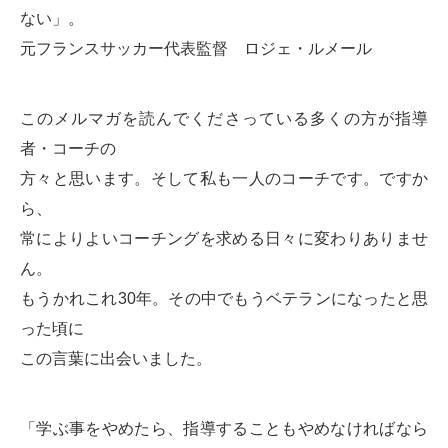
ない」。
元フランスサッカー代表監督 ロジェ・ルメール
このメルマガを読んでくださっている多くの方が指導
者・コーチの
方々と思います。そして私も一人のコーチです。ですか
ら、
常によりよいコーチングを求める日々に変わりありませ
ん。
もうかれこれ30年。その中でもうベテランになったと思
った頃に
この言葉に出会いました。
「学ぶ事をやめたら、指導することもやめなければなら