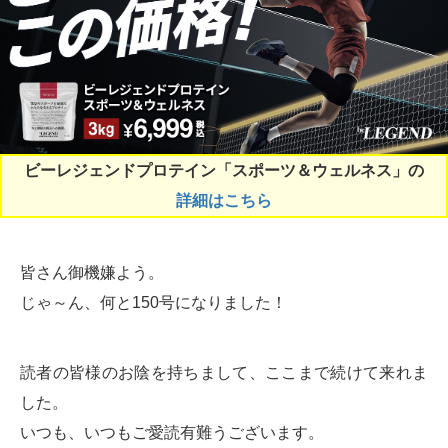
ビーレジェンドプロテイン「スポーツ＆ウェルネス」の
詳細はこちら
皆さん御機嫌よう。
じゃ～ん、何と150号になりました！
読者の皆様のお陰を持ちまして、ここまで続けて来れま
した。
いつも、いつもご愛読有難うございます。