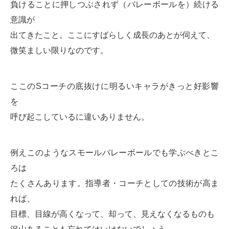
負けることに押しつぶされず（バレーボールを）続ける
意識が
出てきたこと。ここにすばらしく成長のあとが伺えて、
微笑ましい限りなのです。
ここのSコーチの底抜けに明るいキャラがきっと好影響
を
呼び起こしているに違いありません。
例えこのようなスモールバレーボールでも学ぶべきとこ
ろは
たくさんあります。指導者・コーチとしての技術が高ま
れば、
目標、目線が高くなって、却って、見えなくなるものも