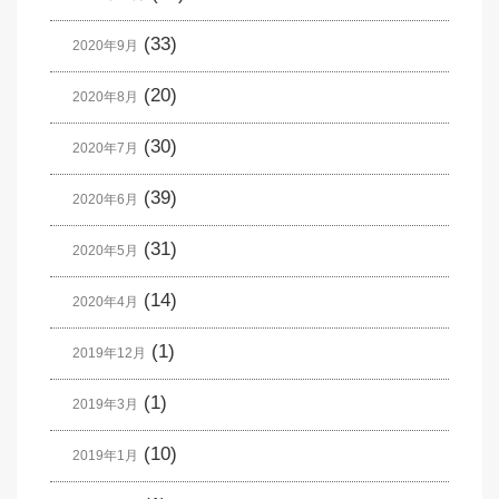
(33)
2020年9月
(20)
2020年8月
(30)
2020年7月
(39)
2020年6月
(31)
2020年5月
(14)
2020年4月
(1)
2019年12月
(1)
2019年3月
(10)
2019年1月