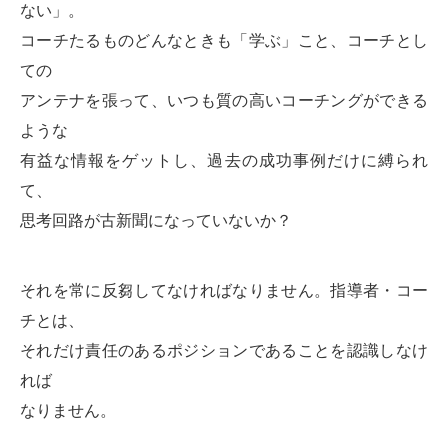
ない」。
コーチたるものどんなときも「学ぶ」こと、コーチとし
ての
アンテナを張って、いつも質の高いコーチングができる
ような
有益な情報をゲットし、過去の成功事例だけに縛られ
て、
思考回路が古新聞になっていないか？
それを常に反芻してなければなりません。指導者・コー
チとは、
それだけ責任のあるポジションであることを認識しなけ
れば
なりません。