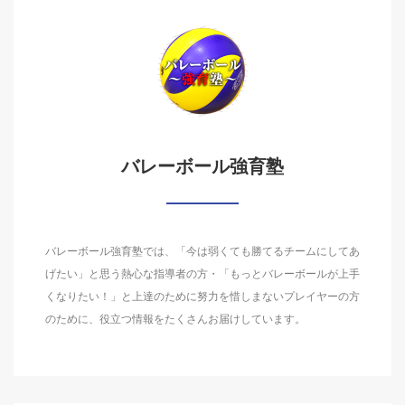
バレーボール強育塾
バレーボール強育塾では、「今は弱くても勝てるチームにしてあ
げたい」と思う熱心な指導者の方・「もっとバレーボールが上手
くなりたい！」と上達のために努力を惜しまないプレイヤーの方
のために、役立つ情報をたくさんお届けしています。