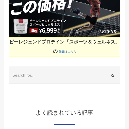
ビーレジェンドプロテイン「スポーツ＆ウェルネス」
の
詳細はこちら
よく読まれている記事