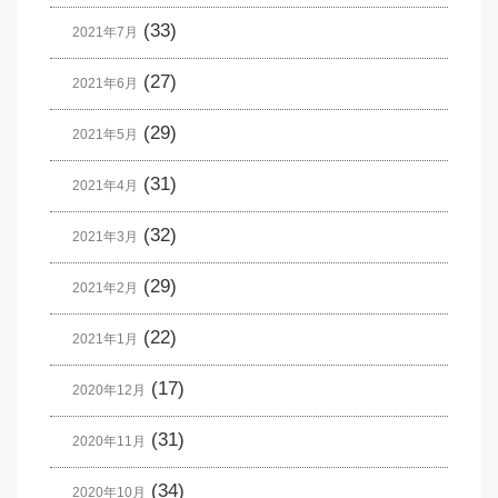
(33)
2021年7月
(27)
2021年6月
(29)
2021年5月
(31)
2021年4月
(32)
2021年3月
(29)
2021年2月
(22)
2021年1月
(17)
2020年12月
(31)
2020年11月
(34)
2020年10月