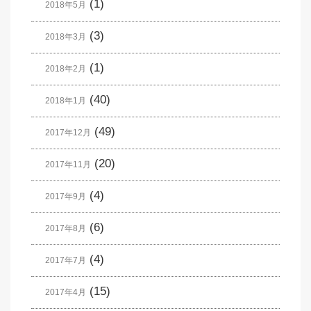
(1)
2018年5月
(3)
2018年3月
(1)
2018年2月
(40)
2018年1月
(49)
2017年12月
(20)
2017年11月
(4)
2017年9月
(6)
2017年8月
(4)
2017年7月
(15)
2017年4月