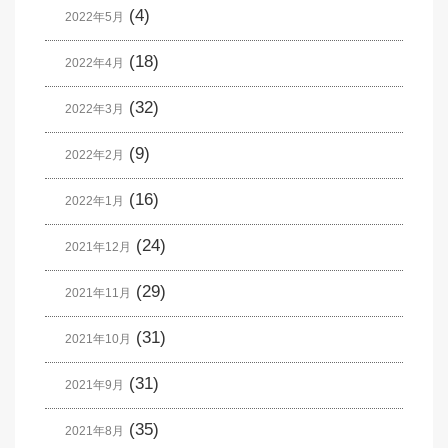
(4)
2022年5月
(18)
2022年4月
(32)
2022年3月
(9)
2022年2月
(16)
2022年1月
(24)
2021年12月
(29)
2021年11月
(31)
2021年10月
(31)
2021年9月
(35)
2021年8月