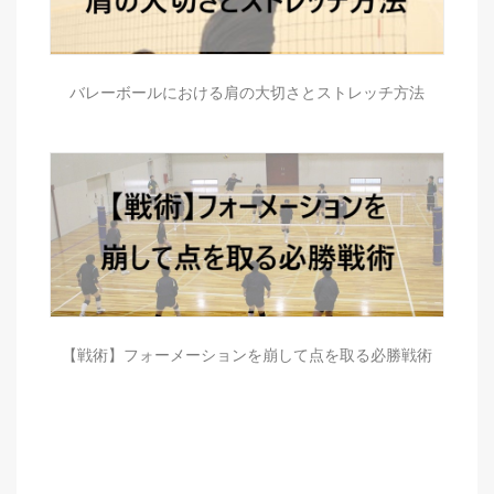
バレーボールにおける肩の大切さとストレッチ方法
【戦術】フォーメーションを崩して点を取る必勝戦術