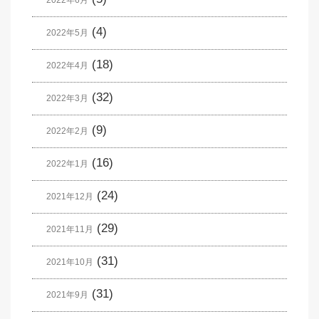
2022年6月
(4)
2022年5月
(18)
2022年4月
(32)
2022年3月
(9)
2022年2月
(16)
2022年1月
(24)
2021年12月
(29)
2021年11月
(31)
2021年10月
(31)
2021年9月