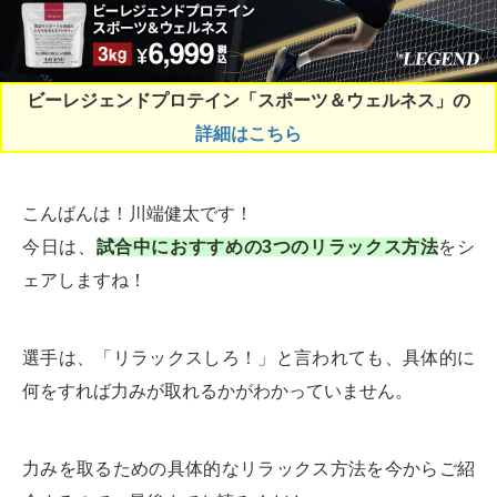
ビーレジェンドプロテイン「スポーツ＆ウェルネス」の
詳細はこちら
こんばんは！川端健太です！
今日は、
試合中におすすめの3つのリラックス方法
をシ
ェアしますね！
選手は、「リラックスしろ！」と言われても、具体的に
何をすれば力みが取れるかがわかっていません。
力みを取るための具体的なリラックス方法を今からご紹