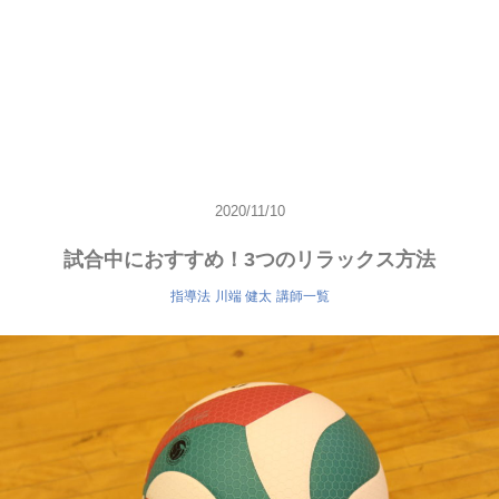
2020/11/10
試合中におすすめ！3つのリラックス方法
指導法
川端 健太
講師一覧