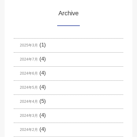
Archive
(1)
2025年3月
(4)
2024年7月
(4)
2024年6月
(4)
2024年5月
(5)
2024年4月
(4)
2024年3月
(4)
2024年2月