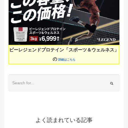
ビーレジェンドプロテイン「スポーツ＆ウェルネス」
の
詳細はこちら
よく読まれている記事