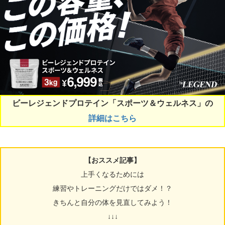
ビーレジェンドプロテイン「スポーツ＆ウェルネス」の
詳細はこちら
【おススメ記事】
上手くなるためには
練習やトレーニングだけではダメ！？
きちんと自分の体を見直してみよう！
↓↓↓