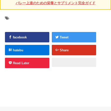
バレー上達のための栄養とサプリメント完全ガイド
facebook
Tweet
hatebu
Share
Read Later