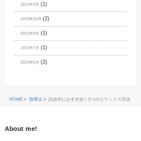
(1)
2014年3月
(2)
2013年10月
(1)
2013年9月
(1)
2013年7月
(2)
2013年6月
HOME
>
指導法
>
試合中におすすめ！3つのリラックス方法
About me!