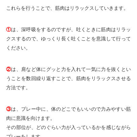
これらを行うことで、筋肉はリラックスしていきます。
①
は、深呼吸をするのですが、吐くときに筋肉はリラッ
クスするので、ゆっくり長く吐くことを意識して行って
ください。
②
は、肩など体にグッと力を入れて一気に力を抜くとい
うことを数回繰り返すことで、筋肉をリラックスさせる
方法です。
③
は、プレー中に、体のどこでもいいので力みやすい筋
肉に意識を向けます。
その部位が、どのぐらい力が入っているかを感じながら
プレーをします。