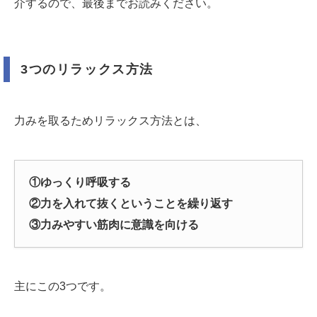
介するので、最後までお読みください。
3つのリラックス方法
力みを取るためリラックス方法とは、
①ゆっくり呼吸する
②力を入れて抜くということを繰り返す
③力みやすい筋肉に意識を向ける
主にこの3つです。