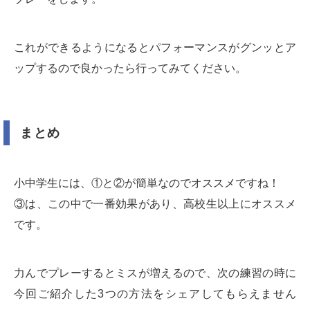
これができるようになるとパフォーマンスがグンッとア
ップするので良かったら行ってみてください。
まとめ
小中学生には、①と②が簡単なのでオススメですね！
③は、この中で一番効果があり、高校生以上にオススメ
です。
力んでプレーするとミスが増えるので、次の練習の時に
今回ご紹介した3つの方法をシェアしてもらえません