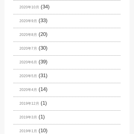
(34)
2020年10月
(33)
2020年9月
(20)
2020年8月
(30)
2020年7月
(39)
2020年6月
(31)
2020年5月
(14)
2020年4月
(1)
2019年12月
(1)
2019年3月
(10)
2019年1月