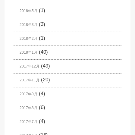
(1)
2018年5月
(3)
2018年3月
(1)
2018年2月
(40)
2018年1月
(49)
2017年12月
(20)
2017年11月
(4)
2017年9月
(6)
2017年8月
(4)
2017年7月