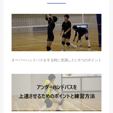
オーバーハンドパスをする時に意識したい5つのポイント