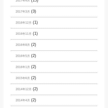
(15)
2017年4月
(3)
2017年3月
(1)
2016年12月
(1)
2016年11月
(2)
2016年8月
(2)
2016年5月
(2)
2016年1月
(2)
2015年6月
(2)
2014年12月
(2)
2014年4月