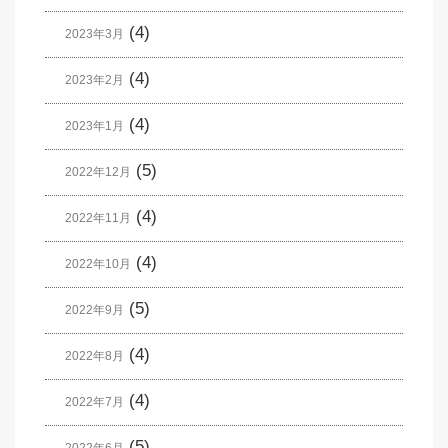
(4)
2023年3月
(4)
2023年2月
(4)
2023年1月
(5)
2022年12月
(4)
2022年11月
(4)
2022年10月
(5)
2022年9月
(4)
2022年8月
(4)
2022年7月
(5)