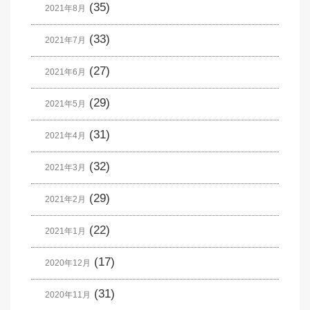
(35)
2021年8月
(33)
2021年7月
(27)
2021年6月
(29)
2021年5月
(31)
2021年4月
(32)
2021年3月
(29)
2021年2月
(22)
2021年1月
(17)
2020年12月
(31)
2020年11月