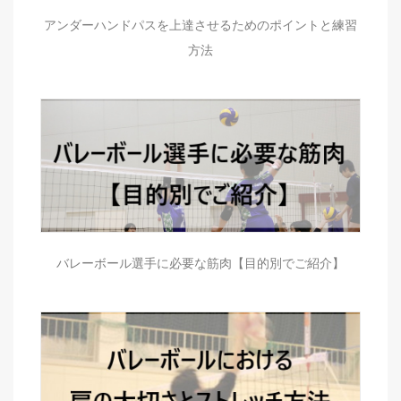
アンダーハンドパスを上達させるためのポイントと練習
方法
バレーボール選手に必要な筋肉【目的別でご紹介】