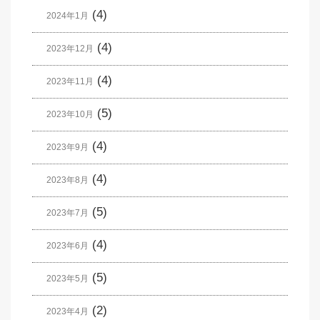
(4)
2024年1月
(4)
2023年12月
(4)
2023年11月
(5)
2023年10月
(4)
2023年9月
(4)
2023年8月
(5)
2023年7月
(4)
2023年6月
(5)
2023年5月
(2)
2023年4月