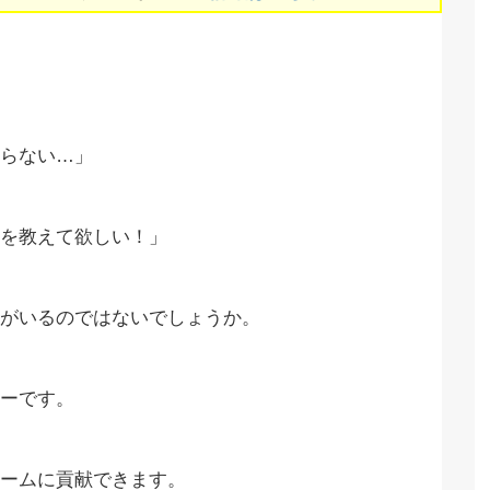
らない…」
を教えて欲しい！」
がいるのではないでしょうか。
ーです。
ームに貢献できます。