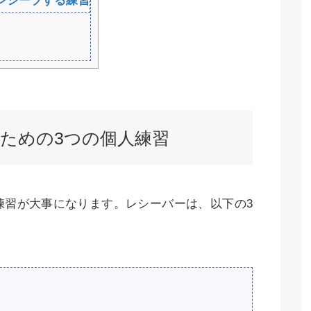
レシーブする練習
ための3つの個人練習
練習が大事になります。レシーバーは、以下の3