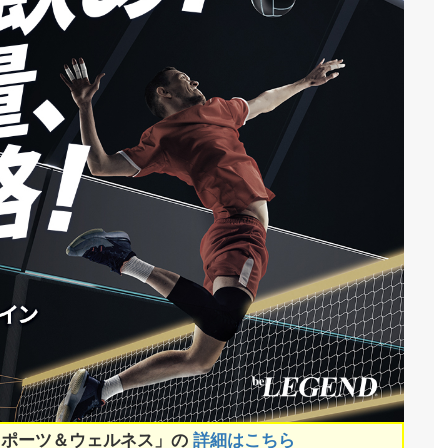
スポーツ＆ウェルネス」の
詳細はこちら