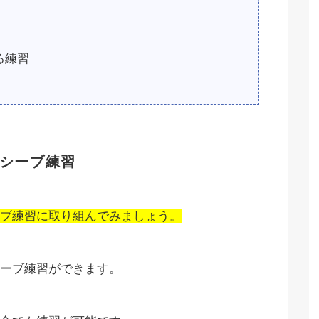
る練習
シーブ練習
ブ練習に取り組んでみましょう。
ーブ練習ができます。