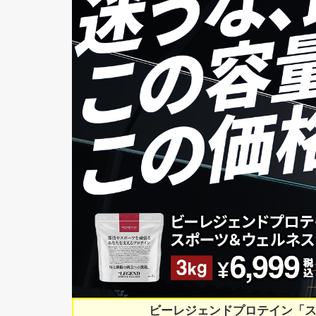
ビーレジェンドプロテイン「