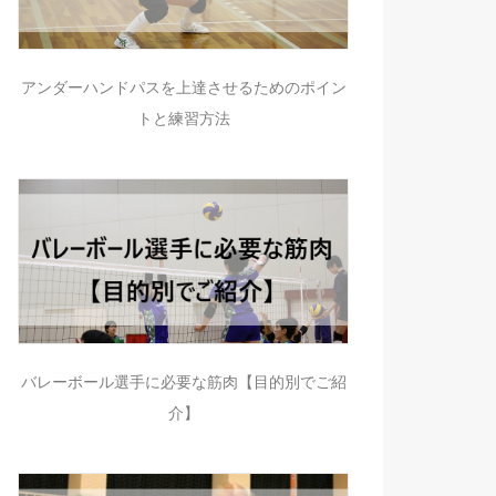
アンダーハンドパスを上達させるためのポイン
トと練習方法
バレーボール選手に必要な筋肉【目的別でご紹
介】