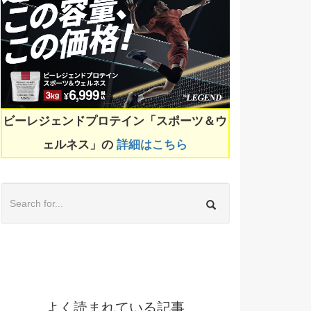
ビーレジェンドプロテイン「スポーツ＆ウ
ェルネス」の
詳細はこちら
よく読まれている記事