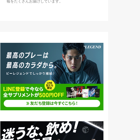
報をたくさんお届けしています。