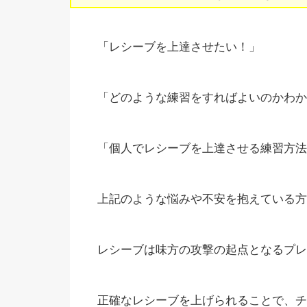
「レシーブを上達させたい！」
「どのような練習をすればよいのかわか
「個人でレシーブを上達させる練習方法
上記のような悩みや不安を抱えている方
レシーブは味方の攻撃の起点となるプレ
正確なレシーブを上げられることで、チ