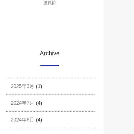
勝戦術
Archive
2025年3月
(1)
2024年7月
(4)
2024年6月
(4)