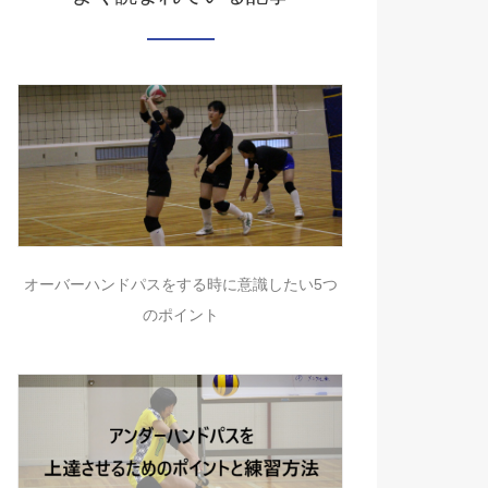
オーバーハンドパスをする時に意識したい5つ
のポイント