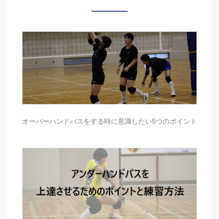
オーバーハンドパスをする時に意識したい5つのポイント