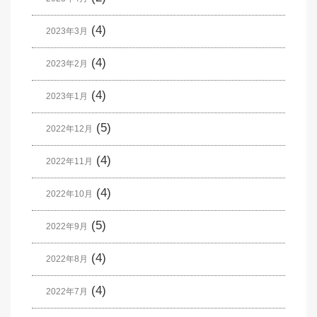
(4)
2023年3月
(4)
2023年2月
(4)
2023年1月
(5)
2022年12月
(4)
2022年11月
(4)
2022年10月
(5)
2022年9月
(4)
2022年8月
(4)
2022年7月