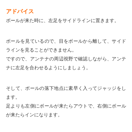
アドバイス
ボールが来た時に、左足をサイドラインに置きます。
ボールを見ているので、目をボールから離して、サイド
ラインを見ることができません。
ですので、アンテナの周辺視野で確認しながら、アンテ
ナに左足を合わせるようにしましょう。
そして、ボールの落下地点に素早く入ってジャッジをし
ます。
足よりも左側にボールが来たらアウトで、右側にボール
が来たらインになります。