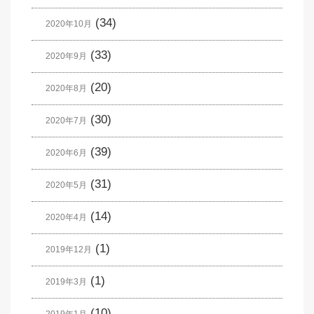
(34)
2020年10月
(33)
2020年9月
(20)
2020年8月
(30)
2020年7月
(39)
2020年6月
(31)
2020年5月
(14)
2020年4月
(1)
2019年12月
(1)
2019年3月
(10)
2019年1月