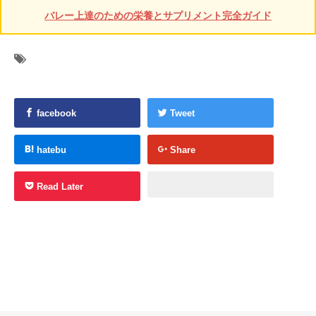
バレー上達のための栄養とサプリメント完全ガイド
facebook
Tweet
hatebu
Share
Read Later