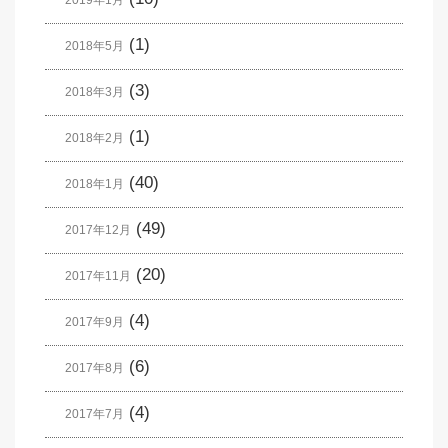
(1)
2018年5月
(3)
2018年3月
(1)
2018年2月
(40)
2018年1月
(49)
2017年12月
(20)
2017年11月
(4)
2017年9月
(6)
2017年8月
(4)
2017年7月