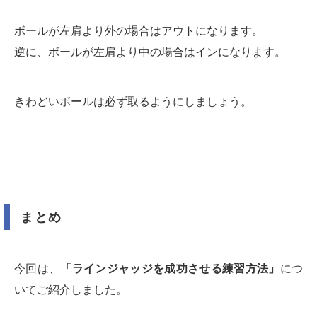
ボールが左肩より外の場合はアウトになります。
逆に、ボールが左肩より中の場合はインになります。
きわどいボールは必ず取るようにしましょう。
まとめ
今回は、
「ラインジャッジを成功させる練習方法」
につ
いてご紹介しました。