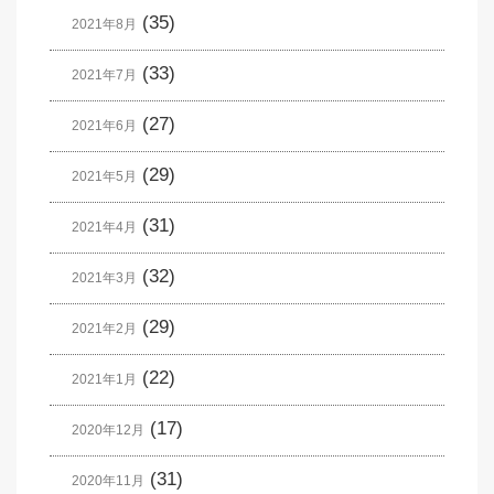
(35)
2021年8月
(33)
2021年7月
(27)
2021年6月
(29)
2021年5月
(31)
2021年4月
(32)
2021年3月
(29)
2021年2月
(22)
2021年1月
(17)
2020年12月
(31)
2020年11月