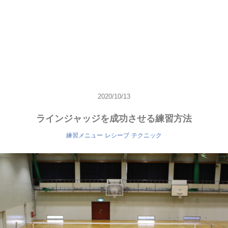
2020/10/13
ラインジャッジを成功させる練習方法
練習メニュー
レシーブ
テクニック