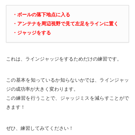
・ボールの落下地点に入る
・アンテナを周辺視野で見て左足をラインに置く
・ジャッジをする
これは、ラインジャッジをするためだけの練習です。
この基本を知っているか知らないかでは、ラインジャッ
ジの成功率が大きく変わります。
この練習を行うことで、ジャッジミスを減らすことがで
きます！
ぜひ、練習してみてください！