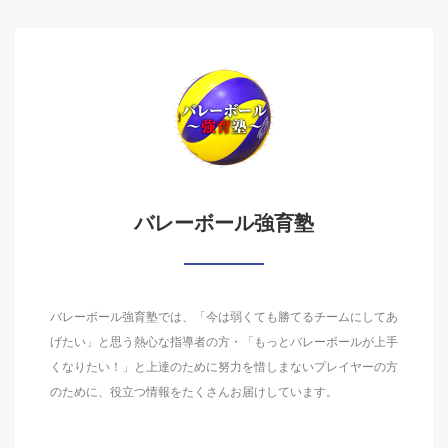
バレーボール強育塾
バレーボール強育塾では、「今は弱くても勝てるチームにしてあ
げたい」と思う熱心な指導者の方・「もっとバレーボールが上手
くなりたい！」と上達のために努力を惜しまないプレイヤーの方
のために、役立つ情報をたくさんお届けしています。