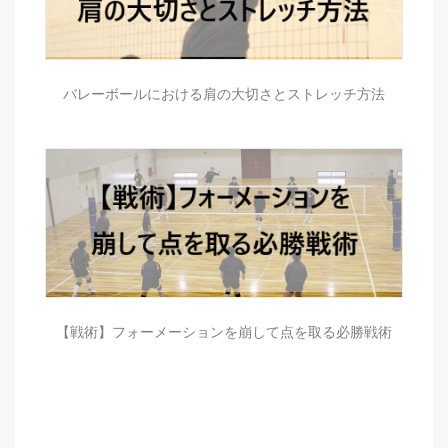
バレーボールにおける肩の大切さとストレッチ方法
【戦術】フォーメーションを崩して点を取る必勝戦術