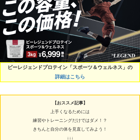
ビーレジェンドプロテイン「スポーツ＆ウェルネス」の
詳細はこちら
【おススメ記事】
上手くなるためには
練習やトレーニングだけではダメ！？
きちんと自分の体を見直してみよう！
↓↓↓