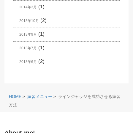
(1)
2014年3月
(2)
2013年10月
(1)
2013年9月
(1)
2013年7月
(2)
2013年6月
HOME
>
練習メニュー
>
ラインジャッジを成功させる練習
方法
About me!