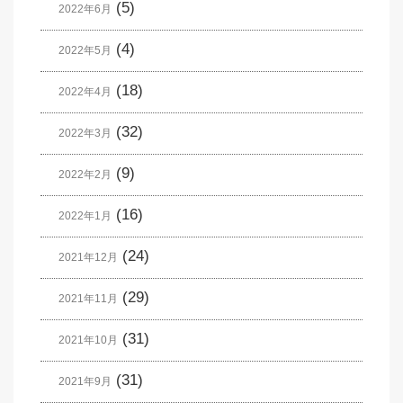
(5)
2022年6月
(4)
2022年5月
(18)
2022年4月
(32)
2022年3月
(9)
2022年2月
(16)
2022年1月
(24)
2021年12月
(29)
2021年11月
(31)
2021年10月
(31)
2021年9月