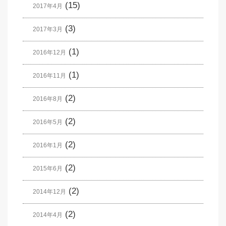
(15)
2017年4月
(3)
2017年3月
(1)
2016年12月
(1)
2016年11月
(2)
2016年8月
(2)
2016年5月
(2)
2016年1月
(2)
2015年6月
(2)
2014年12月
(2)
2014年4月