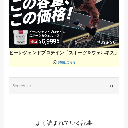
ビーレジェンドプロテイン「スポーツ＆ウェルネス」
の
詳細はこちら
よく読まれている記事