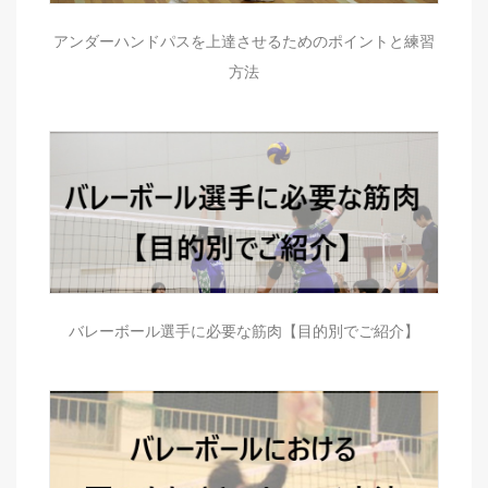
アンダーハンドパスを上達させるためのポイントと練習
方法
バレーボール選手に必要な筋肉【目的別でご紹介】