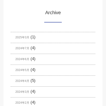
Archive
(1)
2025年3月
(4)
2024年7月
(4)
2024年6月
(4)
2024年5月
(5)
2024年4月
(4)
2024年3月
(4)
2024年2月