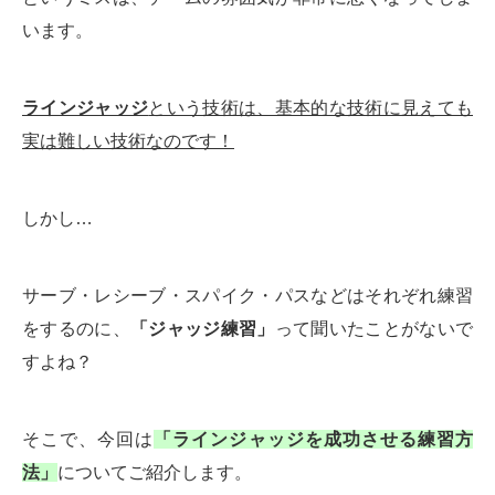
います。
ラインジャッジ
という技術は、基本的な技術に見えても
実は難しい技術なのです！
しかし…
サーブ・レシーブ・スパイク・パスなどはそれぞれ練習
をするのに、
「ジャッジ練習」
って聞いたことがないで
すよね？
そこで、今回は
「ラインジャッジを成功させる練習方
法」
についてご紹介します。