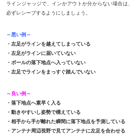
ラインジャッジで、インかアウトか分からない場合は、
必ずレシーブするようにしましょう。
～悪い例～
・左足がラインを越えてしまっている
・左足がラインに届いていない
・ボールの落下地点へ入っていない
・左足でラインをまっすぐ踏んでいない
～良い例～
・落下地点へ素早く入る
・動きやすいし姿勢で構えている
・相手から手が離れた瞬間に落下地点を予測している
・アンテナ周辺視野で見てアンテナに左足を合わせる