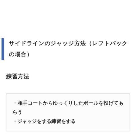
サイドラインのジャッジ方法（レフトバック
の場合）
練習方法
・相手コートからゆっくりしたボールを投げても
らう
・ジャッジをする練習をする