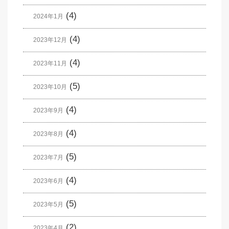
(4)
2024年1月
(4)
2023年12月
(4)
2023年11月
(5)
2023年10月
(4)
2023年9月
(4)
2023年8月
(5)
2023年7月
(4)
2023年6月
(5)
2023年5月
(2)
2023年4月