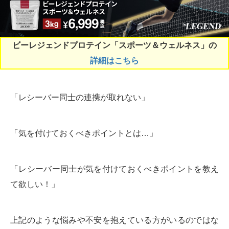
ビーレジェンドプロテイン「スポーツ＆ウェルネス」の
詳細はこちら
「レシーバー同士の連携が取れない」
「気を付けておくべきポイントとは…」
「レシーバー同士が気を付けておくべきポイントを教え
て欲しい！」
上記のような悩みや不安を抱えている方がいるのではな