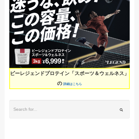
ビーレジェンドプロテイン「スポーツ＆ウェルネス」
の
詳細はこちら