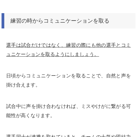
練習の時からコミュニケーションを取る
選手は試合だけではなく、練習の際にも他の選手とコミ
ュニケーションを取るようにしましょう。
日頃からコミュニケーションを取ることで、自然と声を
掛け合えます。
試合中に声を掛け合わなければ、ミスやけがに繋がる可
能性が高くなります。
選手同士が連携を取れていると、チームの士気や団結力