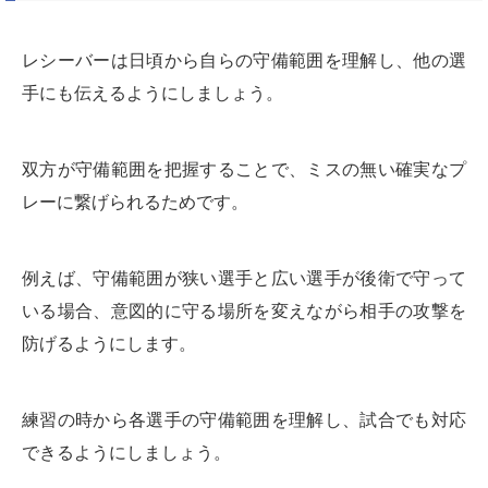
レシーバーは日頃から自らの守備範囲を理解し、他の選
手にも伝えるようにしましょう。
双方が守備範囲を把握することで、ミスの無い確実なプ
レーに繋げられるためです。
例えば、守備範囲が狭い選手と広い選手が後衛で守って
いる場合、意図的に守る場所を変えながら相手の攻撃を
防げるようにします。
練習の時から各選手の守備範囲を理解し、試合でも対応
できるようにしましょう。