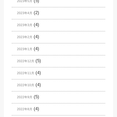
(5)
2023年5月
(2)
2023年4月
(4)
2023年3月
(4)
2023年2月
(4)
2023年1月
(5)
2022年12月
(4)
2022年11月
(4)
2022年10月
(5)
2022年9月
(4)
2022年8月