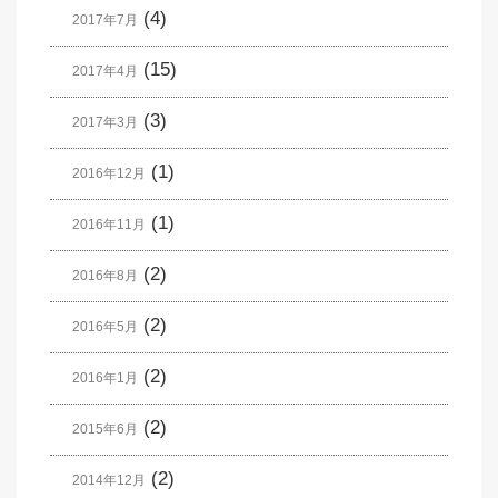
(4)
2017年7月
(15)
2017年4月
(3)
2017年3月
(1)
2016年12月
(1)
2016年11月
(2)
2016年8月
(2)
2016年5月
(2)
2016年1月
(2)
2015年6月
(2)
2014年12月