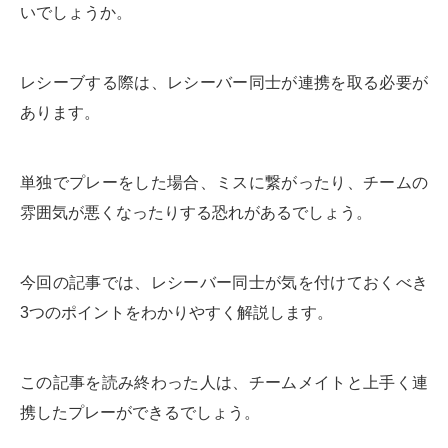
いでしょうか。
レシーブする際は、レシーバー同士が連携を取る必要が
あります。
単独でプレーをした場合、ミスに繋がったり、チームの
雰囲気が悪くなったりする恐れがあるでしょう。
今回の記事では、レシーバー同士が気を付けておくべき
3つのポイントをわかりやすく解説します。
この記事を読み終わった人は、チームメイトと上手く連
携したプレーができるでしょう。