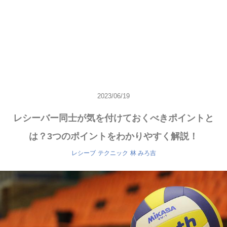
2023/06/19
レシーバー同士が気を付けておくべきポイントと
は？3つのポイントをわかりやすく解説！
レシーブ
テクニック
林 みろ吉