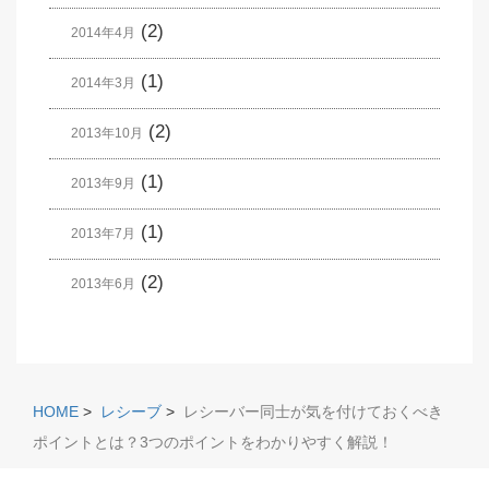
(2)
2014年4月
(1)
2014年3月
(2)
2013年10月
(1)
2013年9月
(1)
2013年7月
(2)
2013年6月
HOME
>
レシーブ
>
レシーバー同士が気を付けておくべき
ポイントとは？3つのポイントをわかりやすく解説！