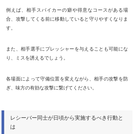
例えば、相手スパイカーの癖や得意なコースがある場
合、攻撃してくる前に移動していると守りやすくなりま
す。
また、相手選手にプレッシャーを与えることも可能にな
り、ミスを誘えるでしょう。
各場面によって守備位置を変えながら、相手の攻撃を防
ぎ、味方の有効な攻撃に繋げてください。
レシーバー同士が日頃から実施するべき行動と
は