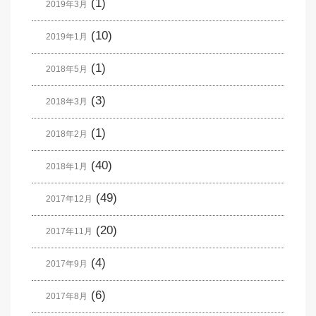
(1)
2019年3月
(10)
2019年1月
(1)
2018年5月
(3)
2018年3月
(1)
2018年2月
(40)
2018年1月
(49)
2017年12月
(20)
2017年11月
(4)
2017年9月
(6)
2017年8月