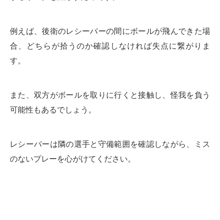
例えば、後衛のレシーバーの間にボールが飛んできた場
合、どちらが拾うのか確認しなければ失点に繋がりま
す。
また、双方がボールを取りに行くと接触し、怪我を負う
可能性もあるでしょう。
レシーバーは隣の選手と守備範囲を確認しながら、ミス
のないプレーを心がけてください。