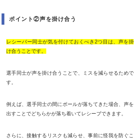
ポイント②声を掛け合う
レシーバー同士が気を付けておくべき2つ目は、声を掛
け合うことです。
選手同士が声を掛け合うことで、ミスを減らせるためで
す。
例えば、選手同士の間にボールが落ちてきた場合、声を
出すことでどちらかが落ち着いてレシーブできます。
さらに、接触するリスクも減らせ、事前に怪我を防ぐこ