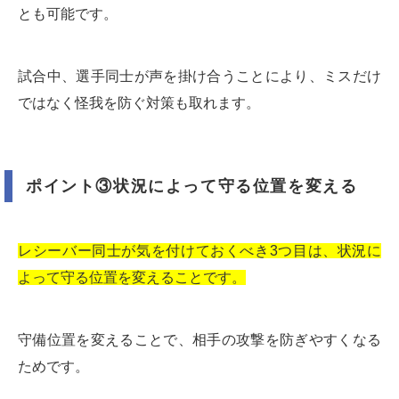
とも可能です。
試合中、選手同士が声を掛け合うことにより、ミスだけ
ではなく怪我を防ぐ対策も取れます。
ポイント③状況によって守る位置を変える
レシーバー同士が気を付けておくべき3つ目は、状況に
よって守る位置を変えることです。
守備位置を変えることで、相手の攻撃を防ぎやすくなる
ためです。