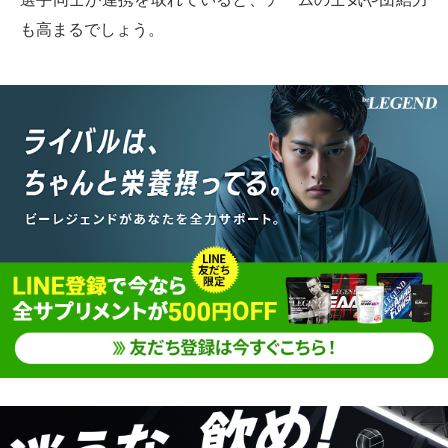
も高まるでしょう。