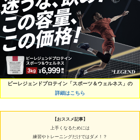
ビーレジェンドプロテイン「スポーツ＆ウェルネス」の
詳細はこちら
【おススメ記事】
上手くなるためには
練習やトレーニングだけではダメ！？