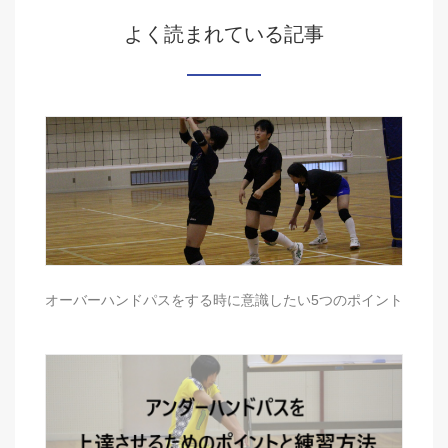
よく読まれている記事
オーバーハンドパスをする時に意識したい5つのポイント