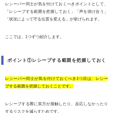
レシーバー同士が気を付けておくべきポイントとして、
「レシーブする範囲を把握しておく」「声を掛け合う」
「状況によって守る位置を変える」が挙げられます。
ここでは、1つずつ紹介します。
ポイント①レシーブする範囲を把握しておく
レシーバー同士が気を付けておくべき1つ目は、レシー
ブする範囲を把握しておくことです。
レシーブする際に双方が接触したり、反応しなかったり
するリスクを減らすためです。