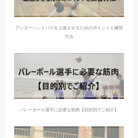
アンダーハンドパスを上達させるためのポイントと練習
方法
バレーボール選手に必要な筋肉【目的別でご紹介】