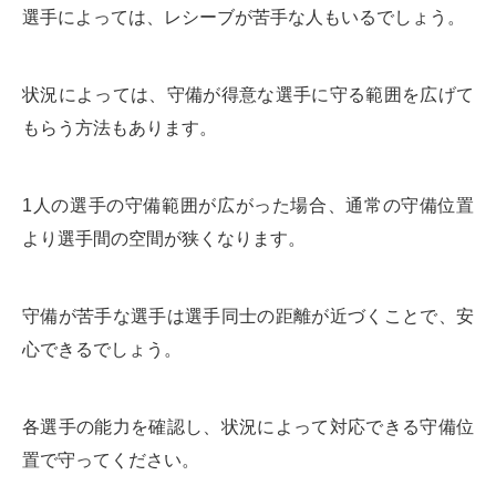
選手によっては、レシーブが苦手な人もいるでしょう。
状況によっては、守備が得意な選手に守る範囲を広げて
もらう方法もあります。
1人の選手の守備範囲が広がった場合、通常の守備位置
より選手間の空間が狭くなります。
守備が苦手な選手は選手同士の距離が近づくことで、安
心できるでしょう。
各選手の能力を確認し、状況によって対応できる守備位
置で守ってください。