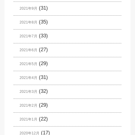
(31)
2021年9月
(35)
2021年8月
(33)
2021年7月
(27)
2021年6月
(29)
2021年5月
(31)
2021年4月
(32)
2021年3月
(29)
2021年2月
(22)
2021年1月
(17)
2020年12月