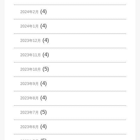
(4)
2024年2月
(4)
2024年1月
(4)
2023年12月
(4)
2023年11月
(5)
2023年10月
(4)
2023年9月
(4)
2023年8月
(5)
2023年7月
(4)
2023年6月