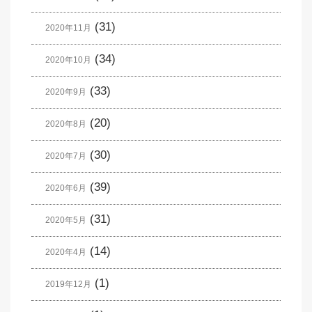
(31)
2020年11月
(34)
2020年10月
(33)
2020年9月
(20)
2020年8月
(30)
2020年7月
(39)
2020年6月
(31)
2020年5月
(14)
2020年4月
(1)
2019年12月