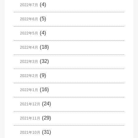
(4)
2022年7月
(5)
2022年6月
(4)
2022年5月
(18)
2022年4月
(32)
2022年3月
(9)
2022年2月
(16)
2022年1月
(24)
2021年12月
(29)
2021年11月
(31)
2021年10月