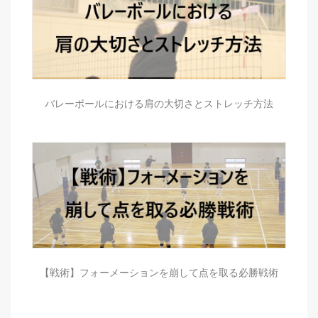
バレーボールにおける肩の大切さとストレッチ方法
【戦術】フォーメーションを崩して点を取る必勝戦術