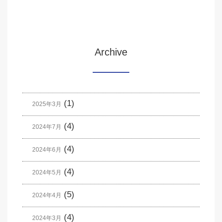
Archive
(1)
2025年3月
(4)
2024年7月
(4)
2024年6月
(4)
2024年5月
(5)
2024年4月
(4)
2024年3月