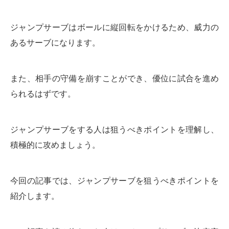
ジャンプサーブはボールに縦回転をかけるため、威力の
あるサーブになります。
また、相手の守備を崩すことができ、優位に試合を進め
られるはずです。
ジャンプサーブをする人は狙うべきポイントを理解し、
積極的に攻めましょう。
今回の記事では、ジャンプサーブを狙うべきポイントを
紹介します。