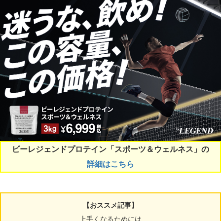
ビーレジェンドプロテイン「スポーツ＆ウェルネス」の
詳細はこちら
【おススメ記事】
上手くなるためには