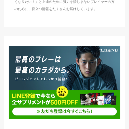
くなりたい！」と上達のために努力を惜しまないプレイヤーの方
のために、役立つ情報をたくさんお届けしています。