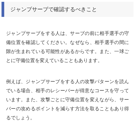
ジャンプサーブで確認するべきこと
ジャンプサーブをする人は、サーブの前に相手選手の守
備位置を確認してください。なぜなら、相手選手の間に
隙が生まれている可能性があるからです。また、一球ご
とに守備位置を変えていることもあります。
例えば、ジャンプサーブをする人の攻撃パターンを読ん
でいる場合、相手のレシーバーが得意なコースを守って
います。また、攻撃ごとに守備位置を変えながら、サー
バーの攻めるポイントを減らす方法を取ることもあり得
るでしょう。