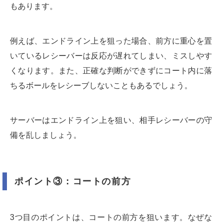
もあります。
例えば、エンドライン上を狙った場合、前方に重心を置
いているレシーバーは反応が遅れてしまい、ミスしやす
くなります。また、正確な判断ができずにコート内に落
ちるボールをレシーブしないこともあるでしょう。
サーバーはエンドライン上を狙い、相手レシーバーの守
備を乱しましょう。
ポイント③：コートの前方
3つ目のポイントは、コートの前方を狙います。なぜな