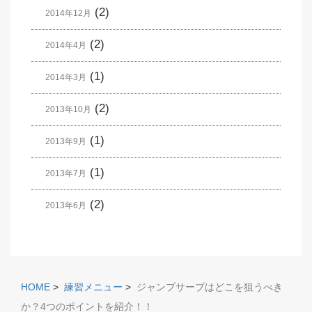
(2)
2014年12月
(2)
2014年4月
(1)
2014年3月
(2)
2013年10月
(1)
2013年9月
(1)
2013年7月
(2)
2013年6月
HOME
>
練習メニュー
>
ジャンプサーブはどこを狙うべき
か？4つのポイントを紹介！！