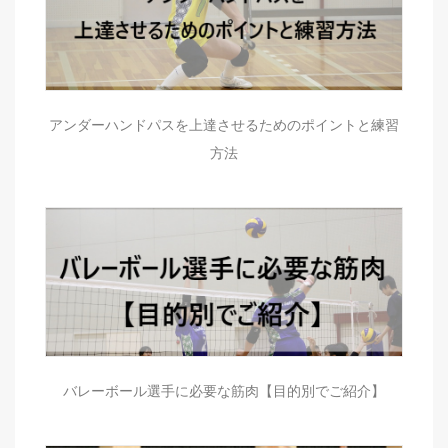
アンダーハンドパスを上達させるためのポイントと練習
方法
バレーボール選手に必要な筋肉【目的別でご紹介】