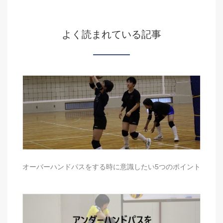
よく読まれている記事
オーバーハンドパスをする時に意識したい5つのポイント