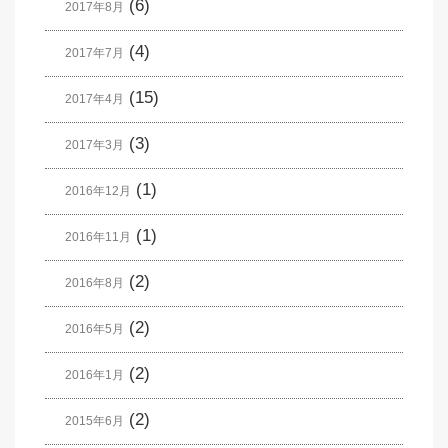
(6)
2017年8月
(4)
2017年7月
(15)
2017年4月
(3)
2017年3月
(1)
2016年12月
(1)
2016年11月
(2)
2016年8月
(2)
2016年5月
(2)
2016年1月
(2)
2015年6月