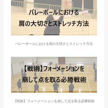
バレーボールにおける肩の大切さとストレッチ方法
【戦術】フォーメーションを崩して点を取る必勝戦術