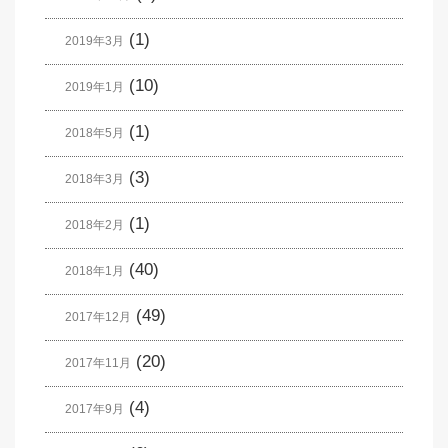
(1)
2019年3月
(10)
2019年1月
(1)
2018年5月
(3)
2018年3月
(1)
2018年2月
(40)
2018年1月
(49)
2017年12月
(20)
2017年11月
(4)
2017年9月