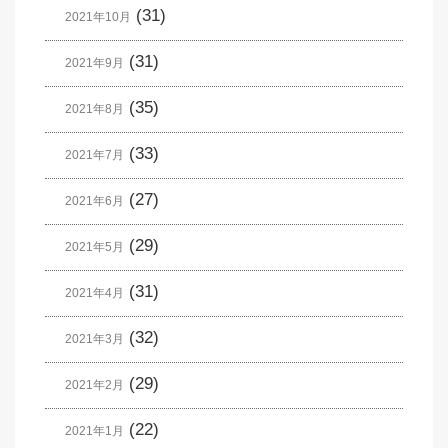
(31)
2021年10月
(31)
2021年9月
(35)
2021年8月
(33)
2021年7月
(27)
2021年6月
(29)
2021年5月
(31)
2021年4月
(32)
2021年3月
(29)
2021年2月
(22)
2021年1月