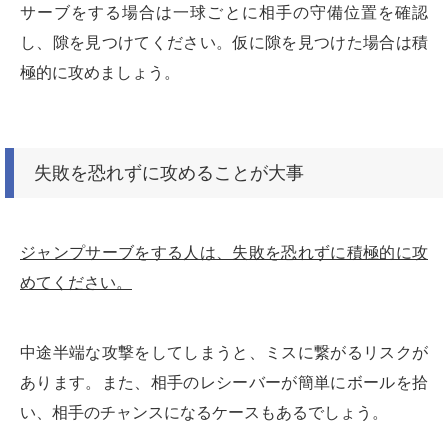
サーブをする場合は一球ごとに相手の守備位置を確認
し、隙を見つけてください。仮に隙を見つけた場合は積
極的に攻めましょう。
失敗を恐れずに攻めることが大事
ジャンプサーブをする人は、失敗を恐れずに積極的に攻
めてください。
中途半端な攻撃をしてしまうと、ミスに繋がるリスクが
あります。また、相手のレシーバーが簡単にボールを拾
い、相手のチャンスになるケースもあるでしょう。