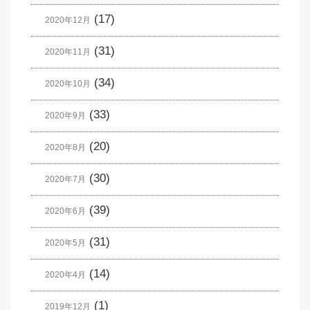
(17)
2020年12月
(31)
2020年11月
(34)
2020年10月
(33)
2020年9月
(20)
2020年8月
(30)
2020年7月
(39)
2020年6月
(31)
2020年5月
(14)
2020年4月
(1)
2019年12月