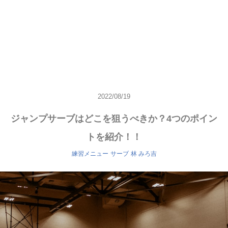
2022/08/19
ジャンプサーブはどこを狙うべきか？4つのポイン
トを紹介！！
練習メニュー
サーブ
林 みろ吉