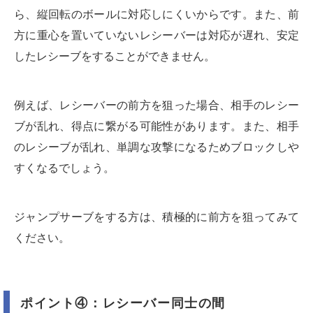
ら、縦回転のボールに対応しにくいからです。また、前
方に重心を置いていないレシーバーは対応が遅れ、安定
したレシーブをすることができません。
例えば、レシーバーの前方を狙った場合、相手のレシー
ブが乱れ、得点に繋がる可能性があります。また、相手
のレシーブが乱れ、単調な攻撃になるためブロックしや
すくなるでしょう。
ジャンプサーブをする方は、積極的に前方を狙ってみて
ください。
ポイント④：レシーバー同士の間