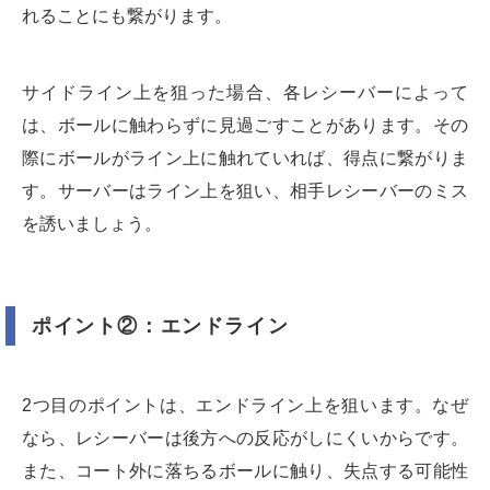
れることにも繋がります。
サイドライン上を狙った場合、各レシーバーによって
は、ボールに触わらずに見過ごすことがあります。その
際にボールがライン上に触れていれば、得点に繋がりま
す。サーバーはライン上を狙い、相手レシーバーのミス
を誘いましょう。
ポイント②：エンドライン
2つ目のポイントは、エンドライン上を狙います。なぜ
なら、レシーバーは後方への反応がしにくいからです。
また、コート外に落ちるボールに触り、失点する可能性