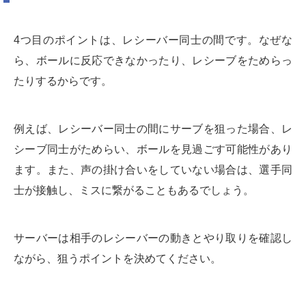
4つ目のポイントは、レシーバー同士の間です。なぜな
ら、ボールに反応できなかったり、レシーブをためらっ
たりするからです。
例えば、レシーバー同士の間にサーブを狙った場合、レ
シーブ同士がためらい、ボールを見過ごす可能性があり
ます。また、声の掛け合いをしていない場合は、選手同
士が接触し、ミスに繋がることもあるでしょう。
サーバーは相手のレシーバーの動きとやり取りを確認し
ながら、狙うポイントを決めてください。