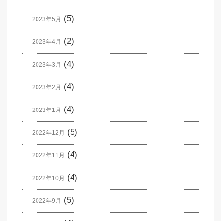
(5)
2023年5月
(2)
2023年4月
(4)
2023年3月
(4)
2023年2月
(4)
2023年1月
(5)
2022年12月
(4)
2022年11月
(4)
2022年10月
(5)
2022年9月