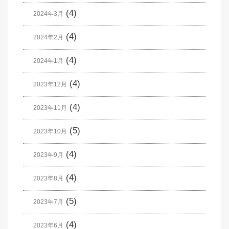
(4)
2024年3月
(4)
2024年2月
(4)
2024年1月
(4)
2023年12月
(4)
2023年11月
(5)
2023年10月
(4)
2023年9月
(4)
2023年8月
(5)
2023年7月
(4)
2023年6月