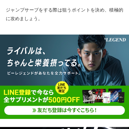
ジャンプサーブをする際は狙うポイントを決め、積極的
に攻めましょう。