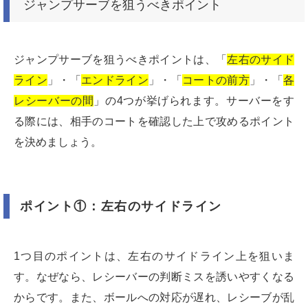
ジャンプサーブを狙うべきポイント
ジャンプサーブを狙うべきポイントは、「
左右のサイド
ライン
」・「
エンドライン
」・「
コートの前方
」・「
各
レシーバーの間
」の4つが挙げられます。サーバーをす
る際には、相手のコートを確認した上で攻めるポイント
を決めましょう。
ポイント①：左右のサイドライン
1つ目のポイントは、左右のサイドライン上を狙いま
す。なぜなら、レシーバーの判断ミスを誘いやすくなる
からです。また、ボールへの対応が遅れ、レシーブが乱