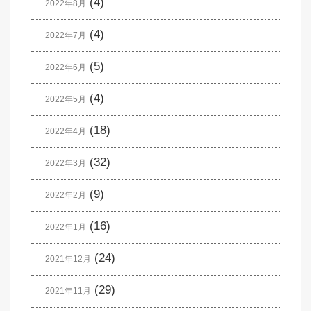
(4)
2022年8月
(4)
2022年7月
(5)
2022年6月
(4)
2022年5月
(18)
2022年4月
(32)
2022年3月
(9)
2022年2月
(16)
2022年1月
(24)
2021年12月
(29)
2021年11月