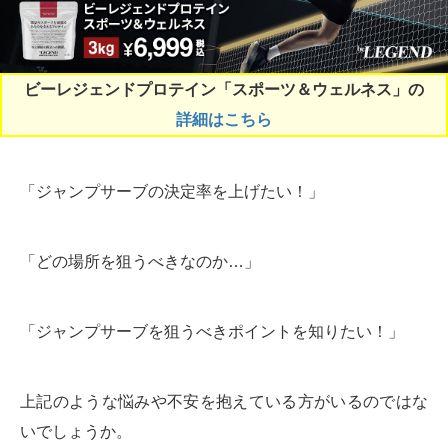
ビーレジェンドプロテイン「スポーツ＆ウェルネス」の
詳細はこちら
「ジャンプサーブの決定率を上げたい！」
「どの場所を狙うべきなのか…」
「ジャンプサーブを狙うべきポイントを知りたい！」
上記のような悩みや不安を抱えている方がいるのではな
いでしょうか。