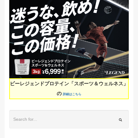
ビーレジェンドプロテイン「スポーツ＆ウェルネス」
の
詳細はこちら