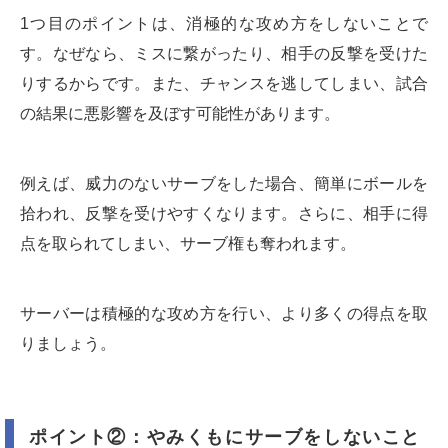
1つ目のポイントは、消極的な攻め方をしないことで
す。なぜなら、ミスに繋がったり、相手の反撃を受けた
りするからです。また、チャンスを逃してしまい、試合
の結果に悪影響を及ぼす可能性があります。
例えば、威力のないサーブをした場合、簡単にボールを
拾われ、反撃を受けやすくなります。さらに、相手に得
点を取られてしまい、サーブ権も奪われます。
サーバーは積極的な攻め方を行い、より多くの得点を取
りましょう。
ポイント②：やみくもにサーブをしないこと