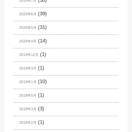
(30)
2020年7月
(39)
2020年6月
(31)
2020年5月
(14)
2020年4月
(1)
2019年12月
(1)
2019年3月
(10)
2019年1月
(1)
2018年5月
(3)
2018年3月
(1)
2018年2月