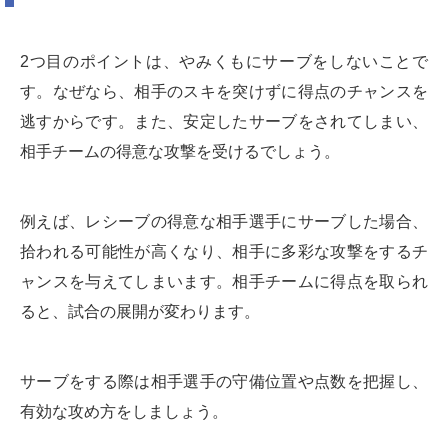
2つ目のポイントは、やみくもにサーブをしないことで
す。なぜなら、相手のスキを突けずに得点のチャンスを
逃すからです。また、安定したサーブをされてしまい、
相手チームの得意な攻撃を受けるでしょう。
例えば、レシーブの得意な相手選手にサーブした場合、
拾われる可能性が高くなり、相手に多彩な攻撃をするチ
ャンスを与えてしまいます。相手チームに得点を取られ
ると、試合の展開が変わります。
サーブをする際は相手選手の守備位置や点数を把握し、
有効な攻め方をしましょう。