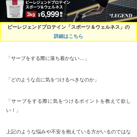
ビーレジェンドプロテイン「スポーツ＆ウェルネス」の
詳細はこちら
「サーブをする際に落ち着かない…」
「どのような点に気をつけるべきなのか」
「サーブをする際に気をつけるポイントを教えて欲し
い！」
上記のような悩みや不安を抱えている方がいるのではな