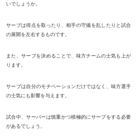
いでしょうか。
サーブは得点を取ったり、相手の守備を乱したりと試合
の展開を左右するものです。
また、サーブを決めることで、味方チームの士気も上が
ります。
サーブは自分のモチベーションだけではなく、味方選手
の士気にも影響を与えます。
試合中、サーバーは慎重かつ積極的にサーブをする必要
があるでしょう。