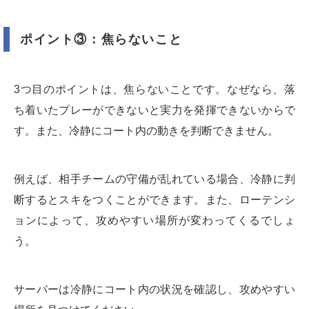
ポイント③：焦らないこと
3つ目のポイントは、焦らないことです。なぜなら、落
ち着いたプレーができないと実力を発揮できないからで
す。また、冷静にコート内の動きを判断できません。
例えば、相手チームの守備が乱れている場合、冷静に判
断するとスキをつくことができます。また、ローテンシ
ョンによって、攻めやすい場所が変わってくるでしょ
う。
サーバーは冷静にコート内の状況を確認し、攻めやすい