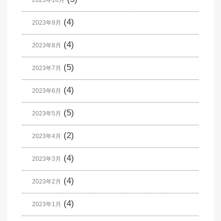
(4)
2023年9月
(4)
2023年8月
(5)
2023年7月
(4)
2023年6月
(5)
2023年5月
(2)
2023年4月
(4)
2023年3月
(4)
2023年2月
(4)
2023年1月