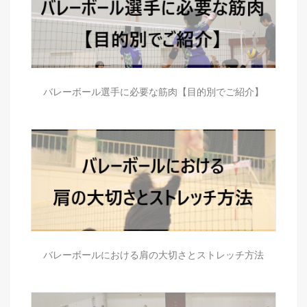
バレーボール選手に必要な筋肉【目的別でご紹介】
バレーボールにおける肩の大切さとストレッチ方法