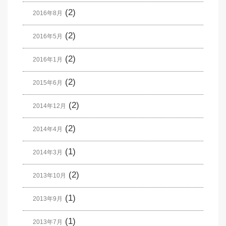
(2)
2016年8月
(2)
2016年5月
(2)
2016年1月
(2)
2015年6月
(2)
2014年12月
(2)
2014年4月
(1)
2014年3月
(2)
2013年10月
(1)
2013年9月
(1)
2013年7月