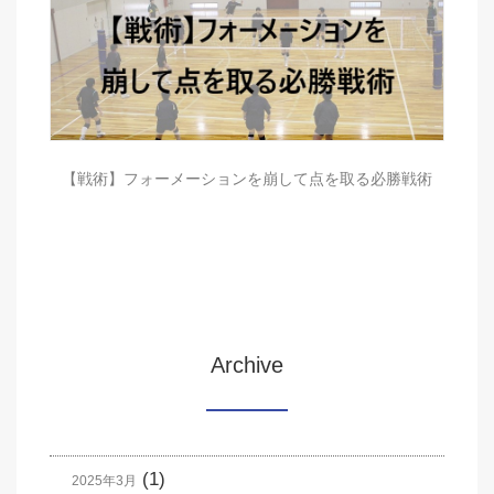
【戦術】フォーメーションを崩して点を取る必勝戦術
Archive
(1)
2025年3月