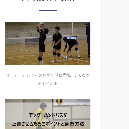
オーバーハンドパスをする時に意識したい5つ
のポイント