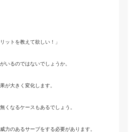
リットを教えて欲しい！」
がいるのではないでしょうか。
果が大きく変化します。
無くなるケースもあるでしょう。
威力のあるサーブをする必要があります。