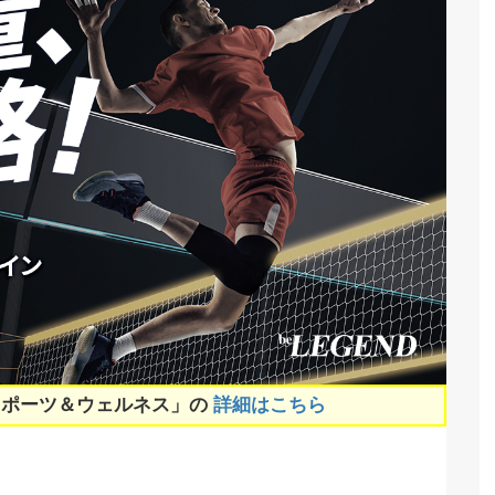
スポーツ＆ウェルネス」の
詳細はこちら