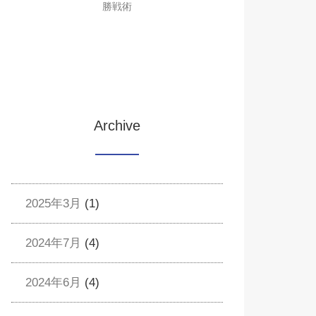
勝戦術
Archive
2025年3月
(1)
2024年7月
(4)
2024年6月
(4)