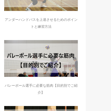
アンダーハンドパスを上達させるためのポイン
トと練習方法
バレーボール選手に必要な筋肉【目的別でご紹
介】