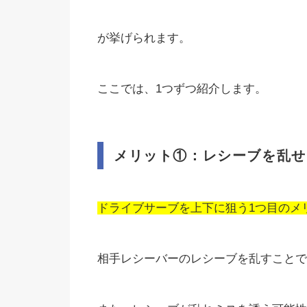
が挙げられます。
ここでは、1つずつ紹介します。
メリット①：レシーブを乱せ
ドライブサーブを上下に狙う1つ目のメ
相手レシーバーのレシーブを乱すことで