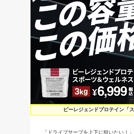
ビーレジェンドプロテイン「
「ドライブサーブを上下に狙いたい！」