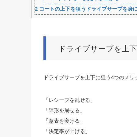
2
コートの上下を狙うドライブサーブを身
ドライブサーブを上下
ドライブサーブを上下に狙う4つのメリ
「レシーブを乱せる」
「陣形を崩せる」
「意表を突ける」
「決定率が上げる」