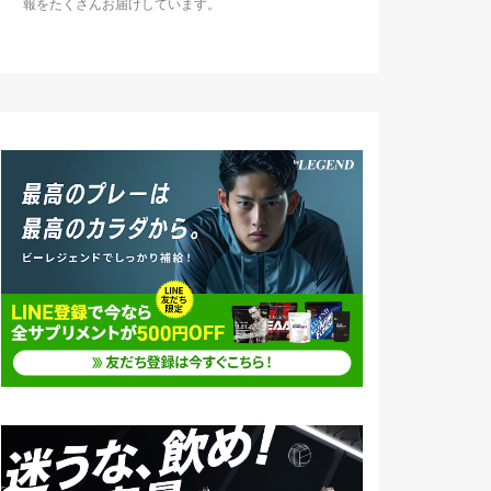
報をたくさんお届けしています。