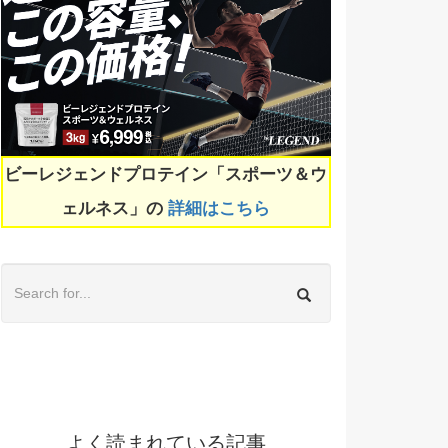
ビーレジェンドプロテイン「スポーツ＆ウ
ェルネス」の
詳細はこちら
よく読まれている記事