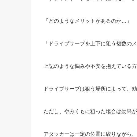
「どのようなメリットがあるのか…」
「ドライブサーブを上下に狙う複数のメ
上記のような悩みや不安を抱えている方
ドライブサーブは狙う場所によって、効
ただし、やみくもに狙った場合は効果が
アタッカーは一定の位置に絞りながら、