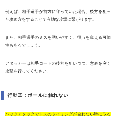
例えば、相手選手が前方に守っていた場合、後方を狙っ
た攻め方をすることで有効な攻撃に繋がります。
また、相手選手のミスを誘いやすく、得点を奪える可能
性もあるでしょう。
アタッカーは相手コートの後方を狙いつつ、意表を突く
攻撃を行ってください。
行動③：ボールに触れない
バックアタックでトスのタイミングが合わない時に取る