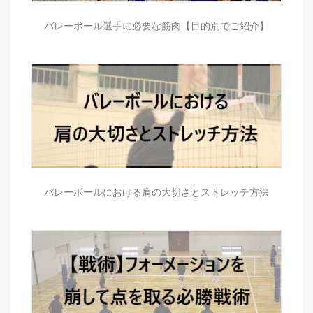
バレーボール選手に必要な筋肉【目的別でご紹介】
バレーボールにおける肩の大切さとストレッチ方法