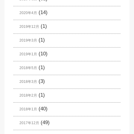
(14)
2020年4月
(1)
2019年12月
(1)
2019年3月
(10)
2019年1月
(1)
2018年5月
(3)
2018年3月
(1)
2018年2月
(40)
2018年1月
(49)
2017年12月