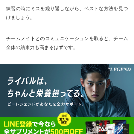
練習の時にミスを繰り返しながら、ベストな方法を見つ
けましょう。
チームメイトとのコミュニケーションを取ると、チーム
全体の結束力も高まるはずです。