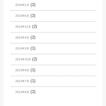
(2)
2016年1月
(2)
2015年6月
(2)
2014年12月
(2)
2014年4月
(1)
2014年3月
(2)
2013年10月
(1)
2013年9月
(1)
2013年7月
(2)
2013年6月