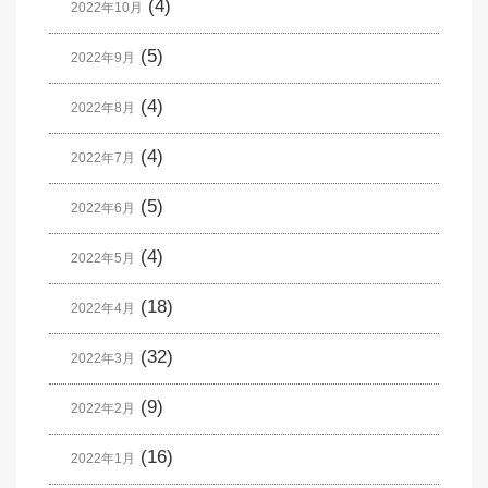
(4)
2022年10月
(5)
2022年9月
(4)
2022年8月
(4)
2022年7月
(5)
2022年6月
(4)
2022年5月
(18)
2022年4月
(32)
2022年3月
(9)
2022年2月
(16)
2022年1月