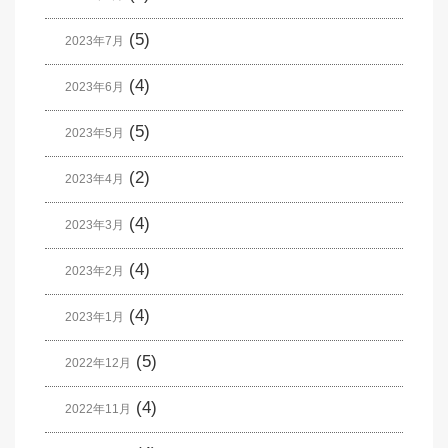
(5)
2023年7月
(4)
2023年6月
(5)
2023年5月
(2)
2023年4月
(4)
2023年3月
(4)
2023年2月
(4)
2023年1月
(5)
2022年12月
(4)
2022年11月