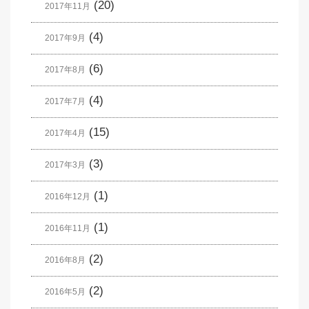
(20)
2017年11月
(4)
2017年9月
(6)
2017年8月
(4)
2017年7月
(15)
2017年4月
(3)
2017年3月
(1)
2016年12月
(1)
2016年11月
(2)
2016年8月
(2)
2016年5月