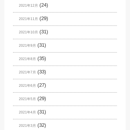
(24)
2021年12月
(29)
2021年11月
(31)
2021年10月
(31)
2021年9月
(35)
2021年8月
(33)
2021年7月
(27)
2021年6月
(29)
2021年5月
(31)
2021年4月
(32)
2021年3月