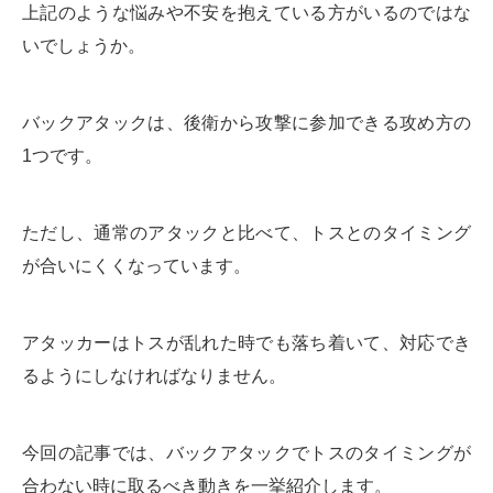
上記のような悩みや不安を抱えている方がいるのではな
いでしょうか。
バックアタックは、後衛から攻撃に参加できる攻め方の
1つです。
ただし、通常のアタックと比べて、トスとのタイミング
が合いにくくなっています。
アタッカーはトスが乱れた時でも落ち着いて、対応でき
るようにしなければなりません。
今回の記事では、バックアタックでトスのタイミングが
合わない時に取るべき動きを一挙紹介します。