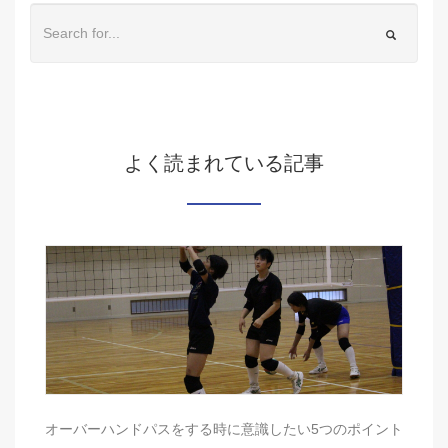
よく読まれている記事
オーバーハンドパスをする時に意識したい5つのポイント