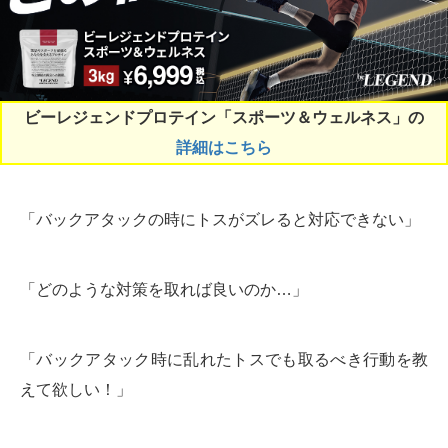
ビーレジェンドプロテイン「スポーツ＆ウェルネス」の
詳細はこちら
「バックアタックの時にトスがズレると対応できない」
「どのような対策を取れば良いのか…」
「バックアタック時に乱れたトスでも取るべき行動を教
えて欲しい！」