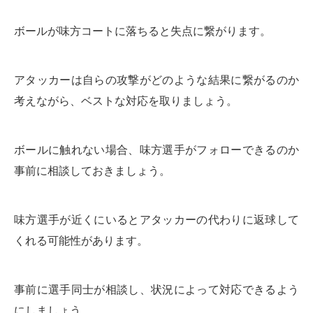
ボールが味方コートに落ちると失点に繋がります。
アタッカーは自らの攻撃がどのような結果に繋がるのか
考えながら、ベストな対応を取りましょう。
ボールに触れない場合、味方選手がフォローできるのか
事前に相談しておきましょう。
味方選手が近くにいるとアタッカーの代わりに返球して
くれる可能性があります。
事前に選手同士が相談し、状況によって対応できるよう
にしましょう。