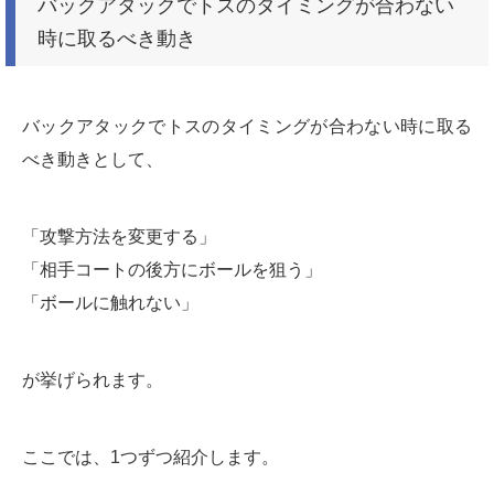
バックアタックでトスのタイミングが合わない
時に取るべき動き
バックアタックでトスのタイミングが合わない時に取る
べき動きとして、
「攻撃方法を変更する」
「相手コートの後方にボールを狙う」
「ボールに触れない」
が挙げられます。
ここでは、1つずつ紹介します。