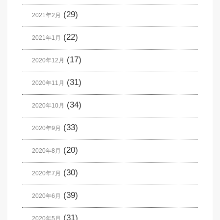
(29)
2021年2月
(22)
2021年1月
(17)
2020年12月
(31)
2020年11月
(34)
2020年10月
(33)
2020年9月
(20)
2020年8月
(30)
2020年7月
(39)
2020年6月
(31)
2020年5月