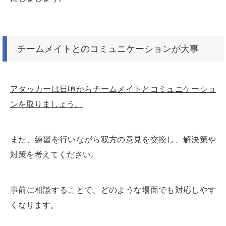
チームメイトとのコミュニケーションが大事
アタッカーは日頃からチームメイトとコミュニケーショ
ンを取りましょう。
また、練習を行いながら双方の意見を交換し、解決策や
対策を考えてください。
事前に相談することで、どのような場面でも対応しやす
くなります。