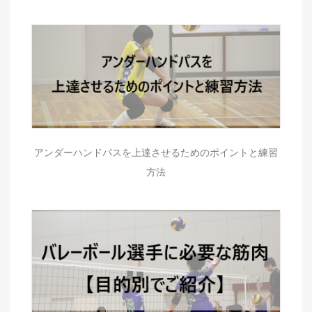
アンダーハンドパスを上達させるためのポイントと練習
方法