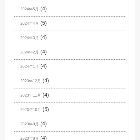
(4)
2024年5月
(5)
2024年4月
(4)
2024年3月
(4)
2024年2月
(4)
2024年1月
(4)
2023年12月
(4)
2023年11月
(5)
2023年10月
(4)
2023年9月
(4)
2023年8月