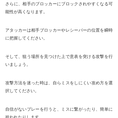
さらに、相手のブロッカーにブロックされやすくなる可
能性が高くなります。
アタッカーは相手ブロッカーやレシーバーの位置を瞬時
に把握してください。
そして、狙う場所を見つけた上で意表を突ける攻撃を行
いましょう。
攻撃方法を迷った時は、自らミスをしにくい攻め方を選
択してください。
自信がないプレーを行うと、ミスに繋がったり、簡単に
拾われたりします。