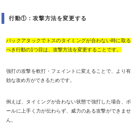
行動①：攻撃方法を変更する
バックアタックでトスのタイミングが合わない時に取る
べき行動の1つ目は、攻撃方法を変更することです。
強打の攻撃を軟打・フェイントに変えることで、より有
効な攻め方ができるためです。
例えば、タイミングが合わない状態で強打した場合、ボ
ールに上手く力が伝わらず、威力のある攻撃ができませ
ん。