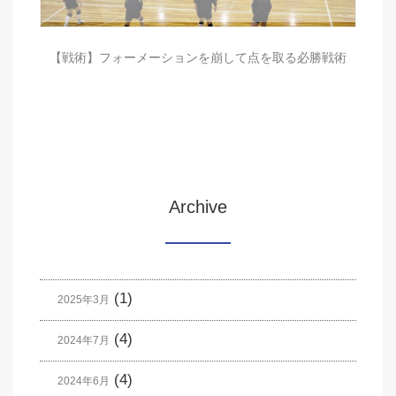
【戦術】フォーメーションを崩して点を取る必勝戦術
Archive
(1)
2025年3月
(4)
2024年7月
(4)
2024年6月