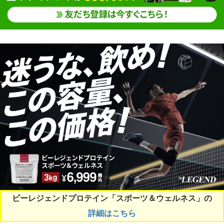
ビーレジェンドプロテイン「スポーツ＆ウェルネス」の
詳細はこちら