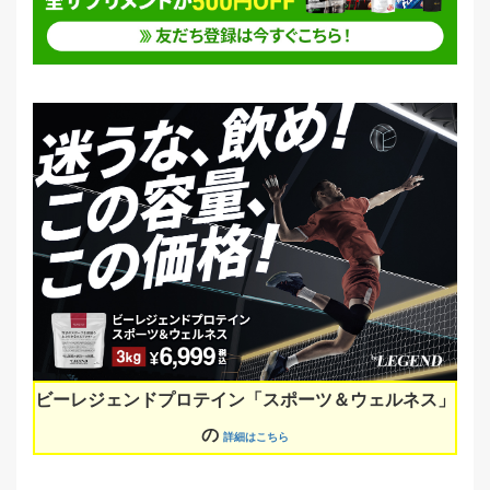
ビーレジェンドプロテイン「スポーツ＆ウェルネス」
の
詳細はこちら