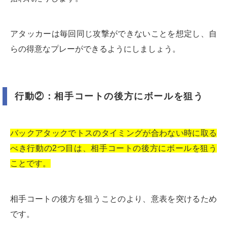
アタッカーは毎回同じ攻撃ができないことを想定し、自
らの得意なプレーができるようにしましょう。
行動②：相手コートの後方にボールを狙う
バックアタックでトスのタイミングが合わない時に取る
べき行動の2つ目は、相手コートの後方にボールを狙う
ことです。
相手コートの後方を狙うことのより、意表を突けるため
です。