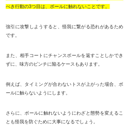
べき行動の3つ目は、ボールに触れないことです。
強引に攻撃しようすると、怪我に繋がる恐れがあるため
です。
また、相手コートにチャンスボールを返すことしかでき
ずに、味方のピンチに陥るケースもあります。
例えば、タイミングが合わないトスが上がった場合、ボ
ールに触らないようにします。
さらに、ボールに触れないようにわざと態勢を変えるこ
とも怪我を防ぐために大事になるでしょう。