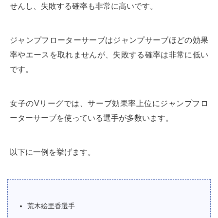
せんし、失敗する確率も非常に高いです。
ジャンプフローターサーブはジャンプサーブほどの効果
率やエースを取れませんが、失敗する確率は非常に低い
です。
女子のVリーグでは、サーブ効果率上位にジャンプフロ
ーターサーブを使っている選手が多数います。
以下に一例を挙げます。
荒木絵里香選手