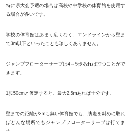
特に県大会予選の場合は高校や中学校の体育館を使用す
る場合が多いです。
学校の体育館はあまり広くなく、エンドラインから壁ま
で3m以下といったことも珍しくありません。
ジャンプフローターサーブは4～5歩あれば打つことがで
きます。
1歩50cmと仮定すると、最大2.5mあれば十分です。
壁までの距離が2mも無い体育館でも、助走を斜めに取れ
ばどんな場所でもジャンプフローターサーブは打てま