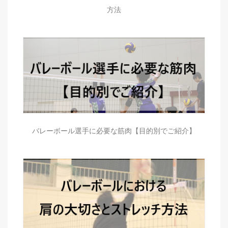
方法
バレーボール選手に必要な筋肉【目的別でご紹介】