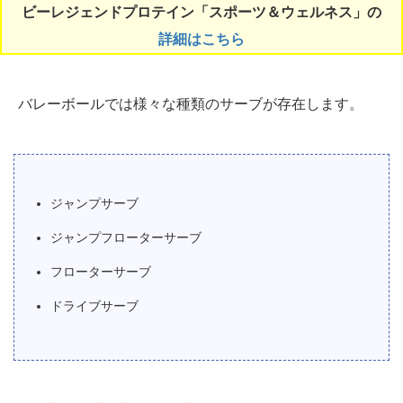
ビーレジェンドプロテイン「スポーツ＆ウェルネス」の
詳細はこちら
バレーボールでは様々な種類のサーブが存在します。
ジャンプサーブ
ジャンプフローターサーブ
フローターサーブ
ドライブサーブ