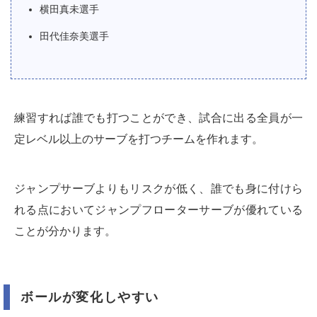
横田真未選手
田代佳奈美選手
練習すれば誰でも打つことができ、試合に出る全員が一
定レベル以上のサーブを打つチームを作れます。
ジャンプサーブよりもリスクが低く、誰でも身に付けら
れる点においてジャンプフローターサーブが優れている
ことが分かります。
ボールが変化しやすい