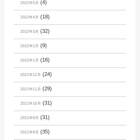
(4)
2022年5月
(18)
2022年4月
(32)
2022年3月
(9)
2022年2月
(16)
2022年1月
(24)
2021年12月
(29)
2021年11月
(31)
2021年10月
(31)
2021年9月
(35)
2021年8月