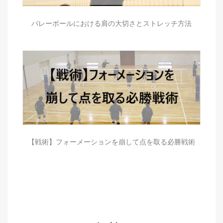
バレーボールにおける肩の大切さとストレッチ方法
【戦術】フォーメーションを崩して点を取る必勝戦術