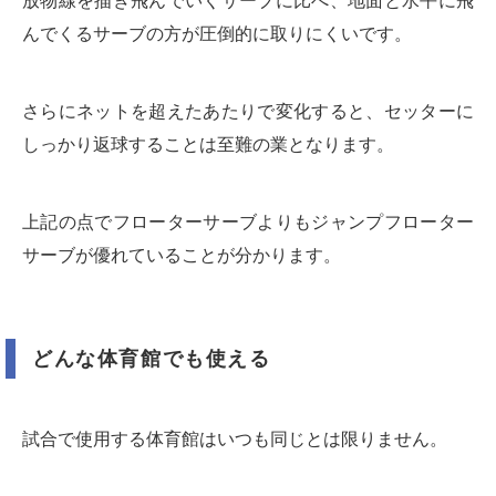
放物線を描き飛んでいくサーブに比べ、地面と水平に飛
んでくるサーブの方が圧倒的に取りにくいです。
さらにネットを超えたあたりで変化すると、セッターに
しっかり返球することは至難の業となります。
上記の点でフローターサーブよりもジャンプフローター
サーブが優れていることが分かります。
どんな体育館でも使える
試合で使用する体育館はいつも同じとは限りません。