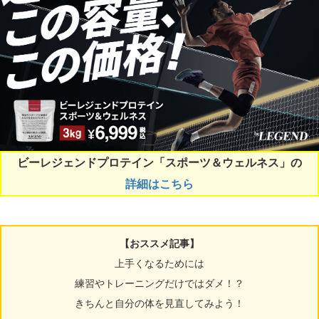
ビーレジェンドプロテイン「スポーツ＆ウェルネス」の
詳細はこちら
【おススメ記事】
上手くなるためには
練習やトレーニングだけではダメ！？
きちんと自分の体を見直してみよう！