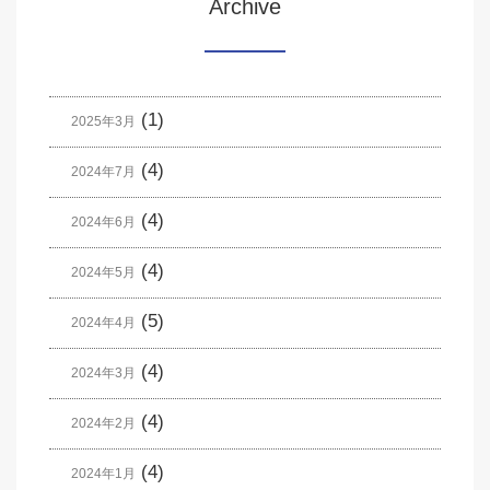
Archive
(1)
2025年3月
(4)
2024年7月
(4)
2024年6月
(4)
2024年5月
(5)
2024年4月
(4)
2024年3月
(4)
2024年2月
(4)
2024年1月