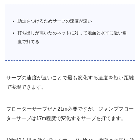
助走をつけるためサーブの速度が速い
打ち出しが高いためネットに対して地面と水平に近い角
度で打てる
サーブの速度が速いことで最も変化する速度を短い距離
で実現できます。
フローターサーブだと21m必要ですが、ジャンプフロー
ターサーブは17m程度で変化するサーブを打てます。