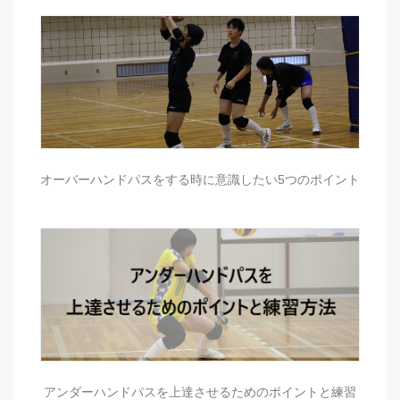
オーバーハンドパスをする時に意識したい5つのポイント
アンダーハンドパスを上達させるためのポイントと練習