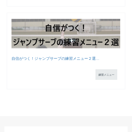
自信がつく！ジャンプサーブの練習メニュー２選...
練習メニュー