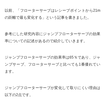
以前、「フローターサーブはレシーブポイントから21m
の距離で最も変化する」という記事を書きました。
参考にした研究内容にジャンプフローターサーブの効果
率についての記述があるので紹介していきます。
ジャンプフローターサーブの効果率は65％であり、ジャ
ンプサーブ、フローターサーブと比べても1番優れてい
ます。
ジャンプフローターサーブが変化して取りにくい理由は
以下の2点です。