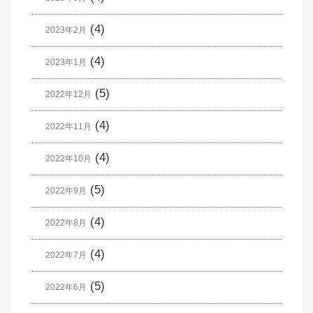
(4)
2023年2月
(4)
2023年1月
(5)
2022年12月
(4)
2022年11月
(4)
2022年10月
(5)
2022年9月
(4)
2022年8月
(4)
2022年7月
(5)
2022年6月