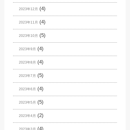
(4)
2023年12月
(4)
2023年11月
(5)
2023年10月
(4)
2023年9月
(4)
2023年8月
(5)
2023年7月
(4)
2023年6月
(5)
2023年5月
(2)
2023年4月
(4)
2023年3月