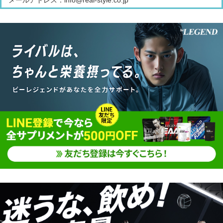
メールアドレス：info@real-style.co.jp