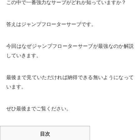
この中で一番強力なサーブがどれか知っていますか？
答えはジャンプフローターサーブです。
今回はなぜジャンプフローターサーブが最強なのか解説
していきます。
最後まで見ていただければ納得できる無いようになって
います。
ぜひ最後までご覧ください。
目次