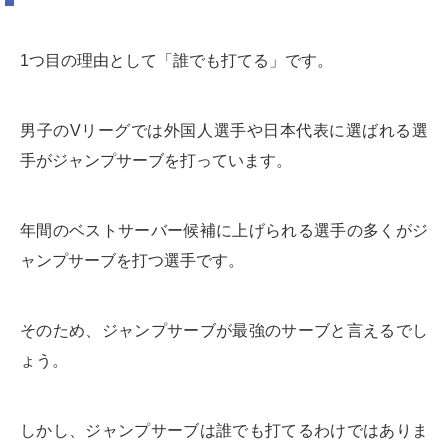
1つ目の理由として「誰でも打てる」です。
男子のVリーグでは外国人選手や日本代表に選ばれる選
手がジャンプサーブを打っています。
年間のベストサーバー候補に上げられる選手の多くがジ
ャンプサーブを打つ選手です。
そのため、ジャンプサーブが最強のサーブと言えるでし
ょう。
しかし、ジャンプサーブは誰でも打てるわけではありま