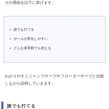
その理由を以下に挙げます。
誰でも打てる
ボールが変化しやすい
どんな体育館でも使える
わかりやすくジャンプサーブやフローターサーブと比較
しながら説明していきます。
誰でも打てる