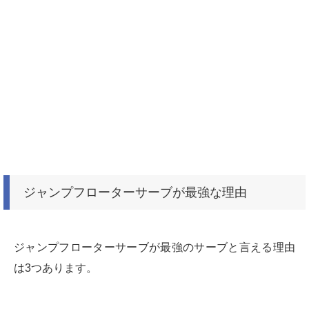
ジャンプフローターサーブが最強な理由
ジャンプフローターサーブが最強のサーブと言える理由
は3つあります。