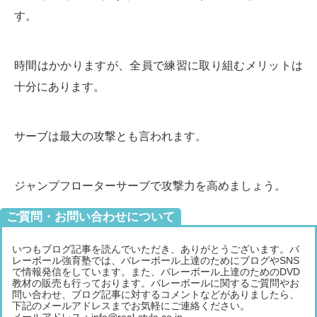
す。
時間はかかりますが、全員で練習に取り組むメリットは
十分にあります。
サーブは最大の攻撃とも言われます。
ジャンプフローターサーブで攻撃力を高めましょう。
ご質問・お問い合わせについて
いつもブログ記事を読んでいただき、ありがとうございます。バ
レーボール強育塾では、バレーボール上達のためにブログやSNS
で情報発信をしています。また、バレーボール上達のためのDVD
教材の販売も行っております。バレーボールに関するご質問やお
問い合わせ、ブログ記事に対するコメントなどがありましたら、
下記のメールアドレスまでお気軽にご連絡ください。