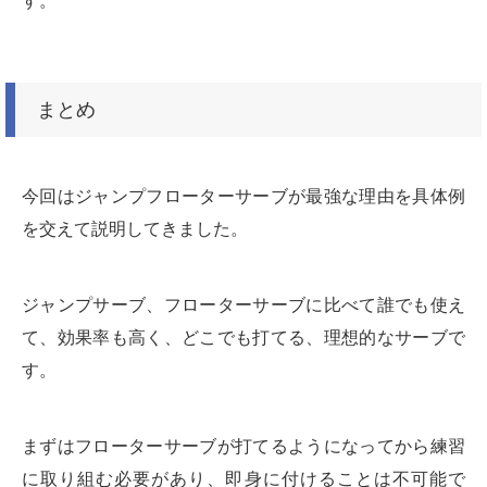
す。
まとめ
今回はジャンプフローターサーブが最強な理由を具体例
を交えて説明してきました。
ジャンプサーブ、フローターサーブに比べて誰でも使え
て、効果率も高く、どこでも打てる、理想的なサーブで
す。
まずはフローターサーブが打てるようになってから練習
に取り組む必要があり、即身に付けることは不可能で