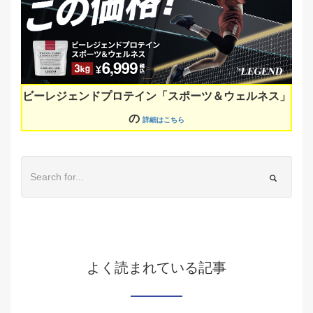
ビーレジェンドプロテイン「スポーツ＆ウェルネス」
の
詳細はこちら
よく読まれている記事