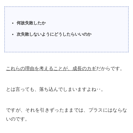
何故失敗したか
次失敗しないようにどうしたらいいのか
これらの理由を考えることが、成長のカギ
だからです。
とは言っても、落ち込んでしまいますよね‥。
ですが、それを引きずったままでは、プラスにはならな
いのです。