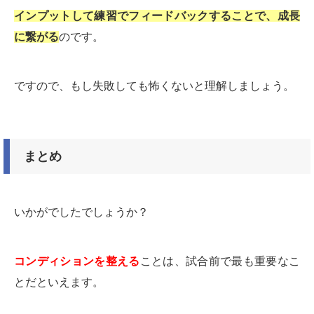
インプットして練習でフィードバックすることで、成長
に繋がる
のです。
ですので、もし失敗しても怖くないと理解しましょう。
まとめ
いかがでしたでしょうか？
コンディションを整える
ことは、試合前で最も重要なこ
とだといえます。