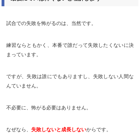
試合での失敗を怖がるのは、当然です。
練習ならともかく、本番で誰だって失敗したくないに決
まっています。
ですが、失敗は誰にでもありますし、失敗しない人間な
んていません。
不必要に、怖がる必要はありません。
なぜなら、
失敗しないと成長しない
からです。