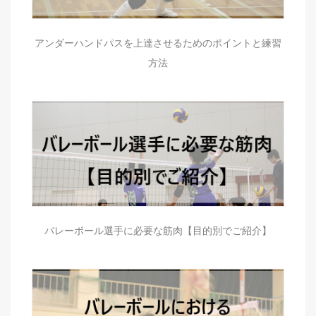
アンダーハンドパスを上達させるためのポイントと練習
方法
バレーボール選手に必要な筋肉【目的別でご紹介】