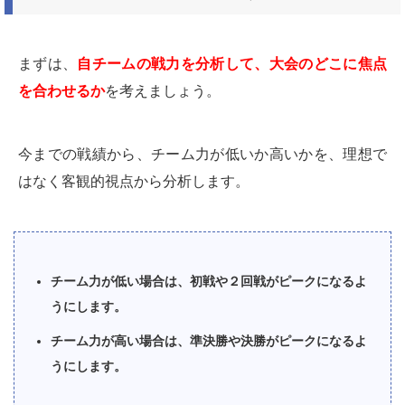
まずは、
自チームの戦力を分析して、大会のどこに焦点
を合わせるか
を考えましょう。
今までの戦績から、チーム力が低いか高いかを、理想で
はなく客観的視点から分析します。
チーム力が低い場合は、初戦や２回戦がピークになるよ
うにします。
チーム力が高い場合は、準決勝や決勝がピークになるよ
うにします。