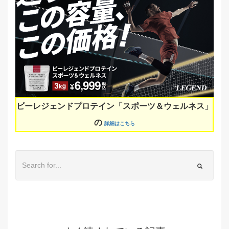
ビーレジェンドプロテイン「スポーツ＆ウェルネス」
の
詳細はこちら