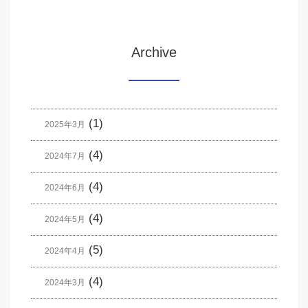
Archive
(1)
2025年3月
(4)
2024年7月
(4)
2024年6月
(4)
2024年5月
(5)
2024年4月
(4)
2024年3月