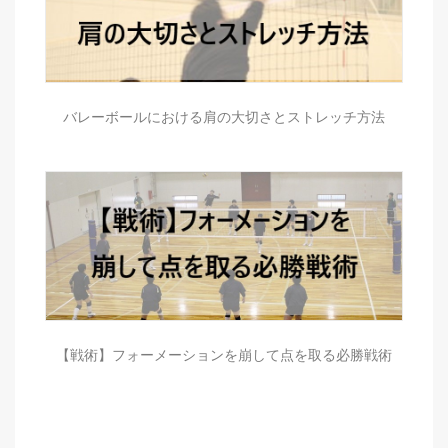
バレーボールにおける肩の大切さとストレッチ方法
【戦術】フォーメーションを崩して点を取る必勝戦術