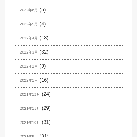
(5)
2022年6月
(4)
2022年5月
(18)
2022年4月
(32)
2022年3月
(9)
2022年2月
(16)
2022年1月
(24)
2021年12月
(29)
2021年11月
(31)
2021年10月
(31)
2021年9月