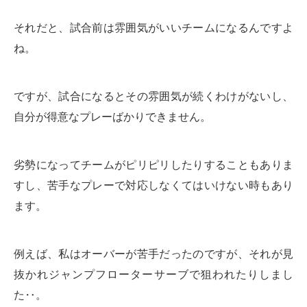
それだと、試合前は雰囲気がいいチームになるんですよ
ね。
ですが、試合になるとその雰囲気が続くわけがないし、
自分が得意なプレーばかりできません。
劣勢になってチームがピリピリしたりすることもありま
すし、苦手なプレーで対応しなくてはいけない時もあり
ます。
例えば、私はオーバーが苦手だったのですが、それが見
抜かれジャンプフローターサーブで狙われたりしまし
た‥。