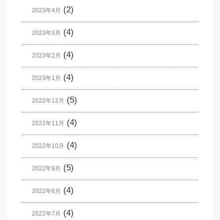
(2)
2023年4月
(4)
2023年3月
(4)
2023年2月
(4)
2023年1月
(5)
2022年12月
(4)
2022年11月
(4)
2022年10月
(5)
2022年9月
(4)
2022年8月
(4)
2022年7月