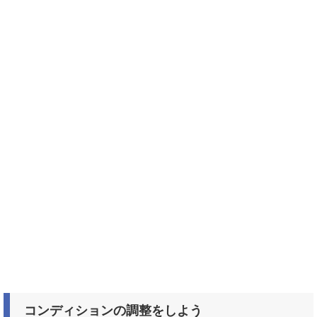
コンディションの調整をしよう