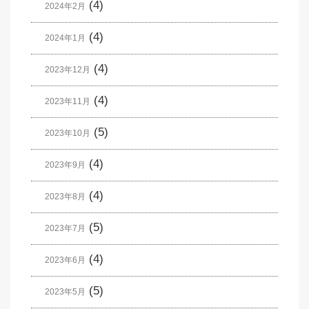
(4)
2024年2月
(4)
2024年1月
(4)
2023年12月
(4)
2023年11月
(5)
2023年10月
(4)
2023年9月
(4)
2023年8月
(5)
2023年7月
(4)
2023年6月
(5)
2023年5月