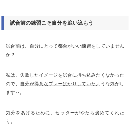
試合前の練習こそ自分を追い込もう
試合前は、自分にとって都合がいい練習をしていません
か？
私は、失敗したイメージを試合に持ち込みたくなかった
ので、
自分が得意なプレーばかりしていた
ような気がし
ます‥。
気分をあげるために、セッターがやたら褒めてくれた
り。