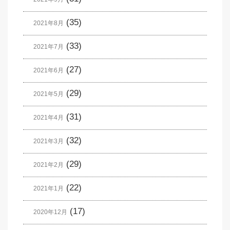
(35)
2021年8月
(33)
2021年7月
(27)
2021年6月
(29)
2021年5月
(31)
2021年4月
(32)
2021年3月
(29)
2021年2月
(22)
2021年1月
(17)
2020年12月