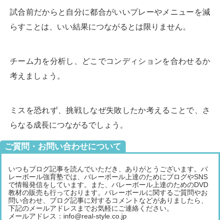
試合前だからと自分に都合がいいプレーやメニューを減
らすことは、いい結果につながるとは限りません。
チーム力を分析し、どこでコンディションを合わせるか
考えましょう。
ミスを恐れず、挑戦しなぜ失敗したか考えることで、さ
らなる成長につながるでしょう。
ご質問・お問い合わせについて
いつもブログ記事を読んでいただき、ありがとうございます。バ
レーボール強育塾では、バレーボール上達のためにブログやSNS
で情報発信をしています。また、バレーボール上達のためのDVD
教材の販売も行っております。バレーボールに関するご質問やお
問い合わせ、ブログ記事に対するコメントなどがありましたら、
下記のメールアドレスまでお気軽にご連絡ください。
メールアドレス：info@real-style.co.jp