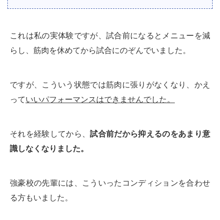
これは私の実体験ですが、試合前になるとメニューを減
らし、筋肉を休めてから試合にのぞんでいました。
ですが、こういう状態では筋肉に張りがなくなり、かえ
って
いいパフォーマンスはできませんでした。
それを経験してから、
試合前だから抑えるのをあまり意
識しなくなりました。
強豪校の先輩には、こういったコンディションを合わせ
る方もいました。