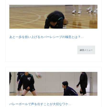
あと一歩を拾い上げるカバーレシーブの極意とは？...
練習メニュー
バレーボールで声を出すことが大切なワケ...