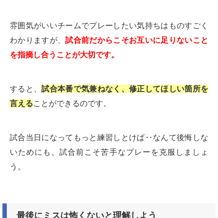
雰囲気がいいチームでプレーしたい気持ちはものすごく
わかりますが、
試合前だからこそお互いに足りないこと
を指摘し合うことが大切です。
すると、
試合本番で気兼ねなく、修正してほしい箇所を
言える
ことができるのです。
試合当日になってもっと練習しとけば‥なんて後悔しな
いためにも、試合前こそ苦手なプレーを克服しましょ
う。
最後にミスは怖くないと理解しよう