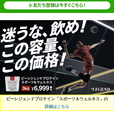
ビーレジェンドプロテイン「スポーツ＆ウェルネス」の
詳細はこちら