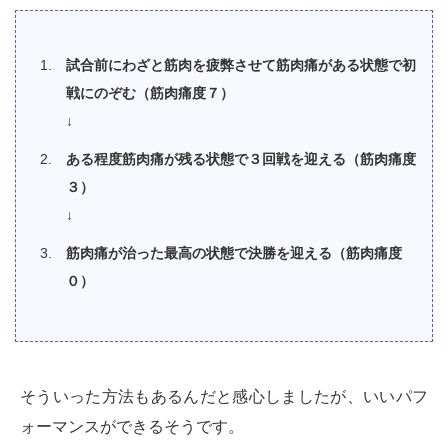
試合前にわざと筋肉を疲弊させて筋肉痛がある状態で初
戦にのぞむ（筋肉痛度７）
↓
ある程度筋肉痛が残る状態で３回戦を迎える（筋肉痛度
３）
↓
筋肉痛が治った最高の状態で決勝を迎える（筋肉痛度
０）
そういった方法もあるんだと感心しましたが、いいパフ
ォーマンスができるそうです。