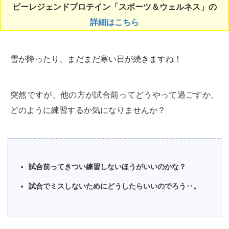
ビーレジェンドプロテイン「スポーツ＆ウェルネス」の
詳細はこちら
雪が降ったり、まだまだ寒い日が続きますね！
突然ですが、他の方が試合前ってどうやって過ごすか、
どのように練習するか気になりませんか？
試合前ってきつい練習しないほうがいいのかな？
試合でミスしないためにどうしたらいいのでろう‥。