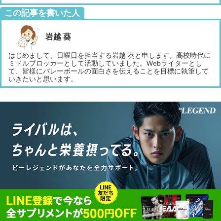
この記事を書いた人
岩越 葵
はじめまして、日曜日を担当する岩越 葵と申します。高校時代に
ミドルブロッカーとして活動していました。Webライターとし
て、皆様にバレーボールの面白さを伝えることを目標に執筆して
いきたいと思います。