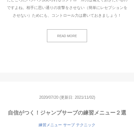
ですよね。相手に思い通りの攻撃をさせない（簡単にレセプションを
させない）ためにも、コントロール力は磨いておきましょう！
READ MORE
2020/07/20
(更新日: 2021/11/02)
自信がつく！ジャンプサーブの練習メニュー２選
練習メニュー
サーブ
テクニック