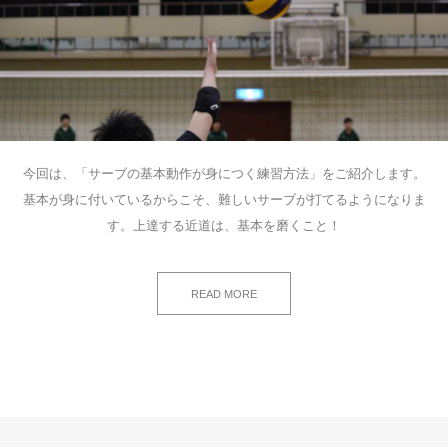
今回は、「サーブの基本動作が身につく練習方法」をご紹介します。
基本が身に付いているからこそ、難しいサーブが打てるようになりま
す。上達する近道は、基本を磨くこと！
READ MORE