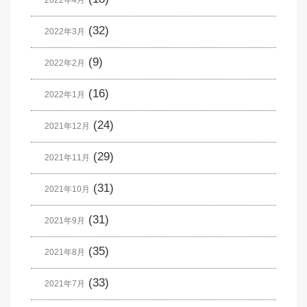
(32)
2022年3月
(9)
2022年2月
(16)
2022年1月
(24)
2021年12月
(29)
2021年11月
(31)
2021年10月
(31)
2021年9月
(35)
2021年8月
(33)
2021年7月