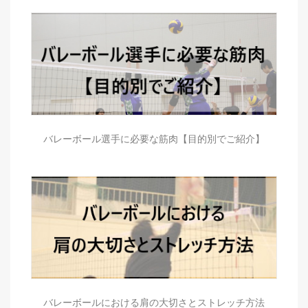
バレーボール選手に必要な筋肉【目的別でご紹介】
バレーボールにおける肩の大切さとストレッチ方法