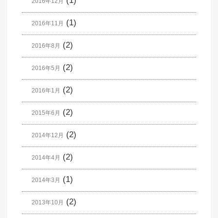
(1)
2016年12月
(1)
2016年11月
(2)
2016年8月
(2)
2016年5月
(2)
2016年1月
(2)
2015年6月
(2)
2014年12月
(2)
2014年4月
(1)
2014年3月
(2)
2013年10月