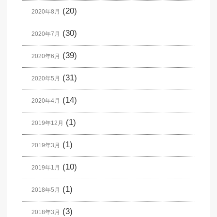
(20)
2020年8月
(30)
2020年7月
(39)
2020年6月
(31)
2020年5月
(14)
2020年4月
(1)
2019年12月
(1)
2019年3月
(10)
2019年1月
(1)
2018年5月
(3)
2018年3月