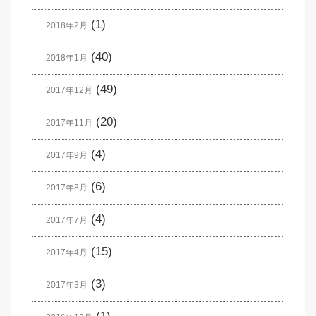
(1)
2018年2月
(40)
2018年1月
(49)
2017年12月
(20)
2017年11月
(4)
2017年9月
(6)
2017年8月
(4)
2017年7月
(15)
2017年4月
(3)
2017年3月