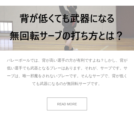
バレーボールでは、背が高い選手の方が有利ですよね？しかし、背が
低い選手でも武器となるプレーはあります。それが、サーブです。サ
ーブは、唯一邪魔をされないプレーです。そんなサーブで、背が低く
ても武器になるのが無回転サーブです。
READ MORE