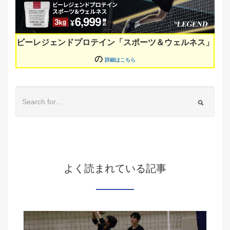
ビーレジェンドプロテイン「スポーツ＆ウェルネス」
の
詳細はこちら
よく読まれている記事