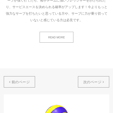
ーブが強く打てたら、相手チームに強いプレッシャーをかけられた
り、サービスエースを決められる確率がアップします！今よりもっと
強力なサーブを打ちたいと思っている方や、サーブに力が乗り切って
いないと感じている方は必見です。
READ MORE
前のページ
次のページ