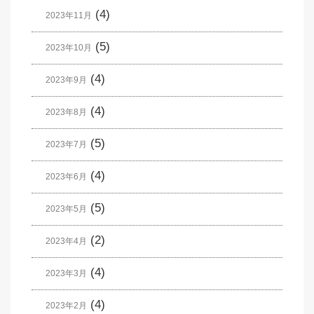
(4)
2023年11月
(5)
2023年10月
(4)
2023年9月
(4)
2023年8月
(5)
2023年7月
(4)
2023年6月
(5)
2023年5月
(2)
2023年4月
(4)
2023年3月
(4)
2023年2月