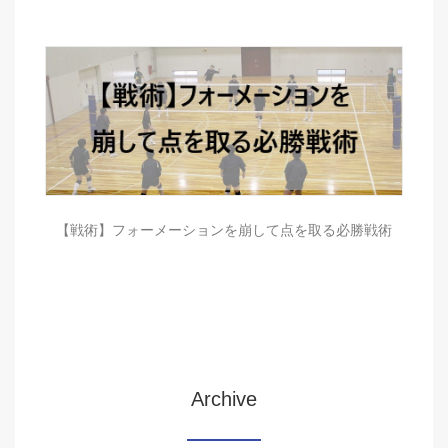
【戦術】フォーメーションを崩して点を取る必勝戦術
Archive