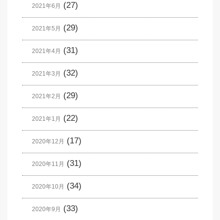
(27)
2021年6月
(29)
2021年5月
(31)
2021年4月
(32)
2021年3月
(29)
2021年2月
(22)
2021年1月
(17)
2020年12月
(31)
2020年11月
(34)
2020年10月
(33)
2020年9月