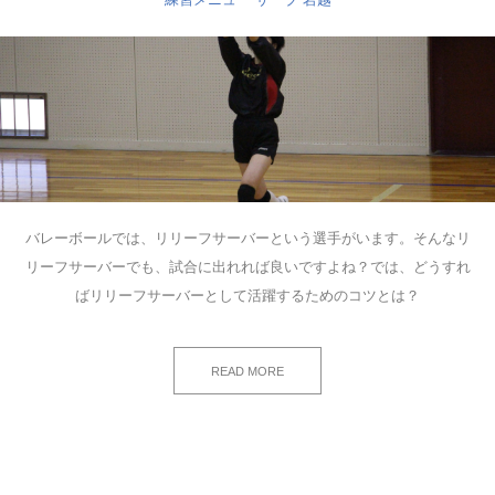
バレーボールでは、リリーフサーバーという選手がいます。そんなリ
リーフサーバーでも、試合に出れれば良いですよね？では、どうすれ
ばリリーフサーバーとして活躍するためのコツとは？
READ MORE