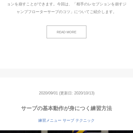
ョンを崩すことができます。今回は、「相手のレセプションを崩すジ
ャンプフローターサーブのコツ」についてご紹介します。
READ MORE
2020/09/01
(更新日: 2020/10/13)
サーブの基本動作が身につく練習方法
練習メニュー
サーブ
テクニック