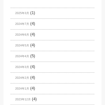
(1)
2025年3月
(4)
2024年7月
(4)
2024年6月
(4)
2024年5月
(5)
2024年4月
(4)
2024年3月
(4)
2024年2月
(4)
2024年1月
(4)
2023年12月