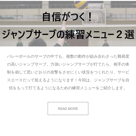
バレーボールのサーブの中でも、複数の動作が組み合わさった難易度
の高いジャンプサーブ。力強いジャンプサーブが打てたら、相手の体
制を崩して思いどおりの攻撃をさせにくい状況をつくれたり、サービ
スエースだって狙えるようになります！今回は、ジャンプサーブを自
信をもって打てるようになるための練習メニューをご紹介します。
READ MORE