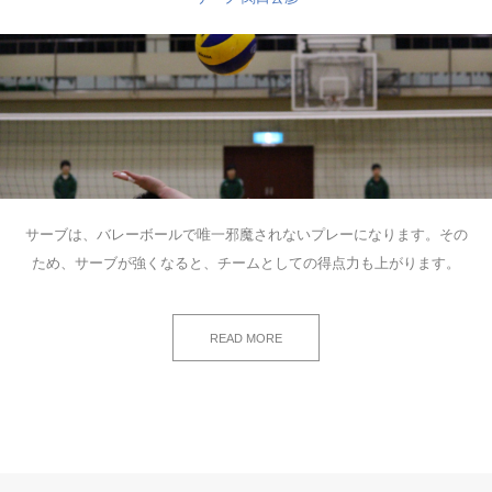
サーブは、バレーボールで唯一邪魔されないプレーになります。その
ため、サーブが強くなると、チームとしての得点力も上がります。
READ MORE