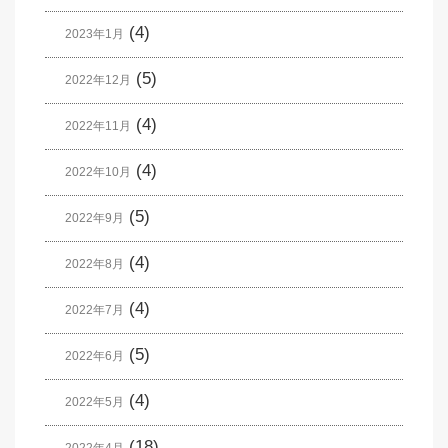
(4)
2023年1月
(5)
2022年12月
(4)
2022年11月
(4)
2022年10月
(5)
2022年9月
(4)
2022年8月
(4)
2022年7月
(5)
2022年6月
(4)
2022年5月
(18)
2022年4月