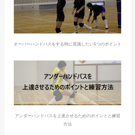
オーバーハンドパスをする時に意識したい5つのポイント
アンダーハンドパスを上達させるためのポイントと練習
方法