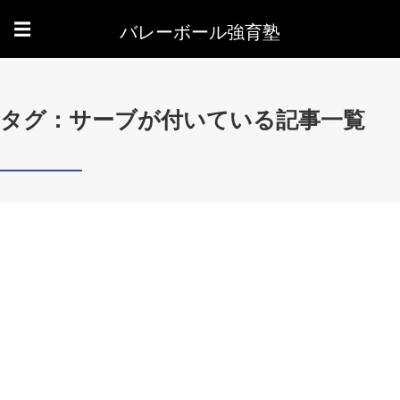
バレーボール強育塾
☰
タグ：サーブが付いている記事一覧