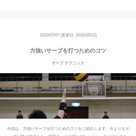
2020/07/07
(更新日: 2020/10/12)
力強いサーブを打つためのコツ
サーブ
テクニック
今回は、力強いサーブを打つためのコツをご紹介します。今よりもサ