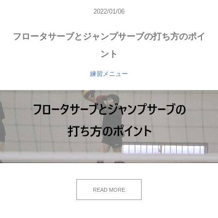
2022/01/06
フロータサーブとジャンプサーブの打ち方のポイ
ント
練習メニュー
READ MORE