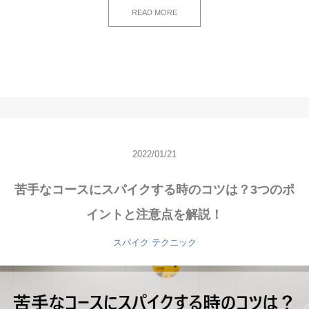
READ MORE
2022/01/21
苦手なコースにスパイクする時のコツは？3つのポ
イントと注意点を解説！
スパイク
テクニック