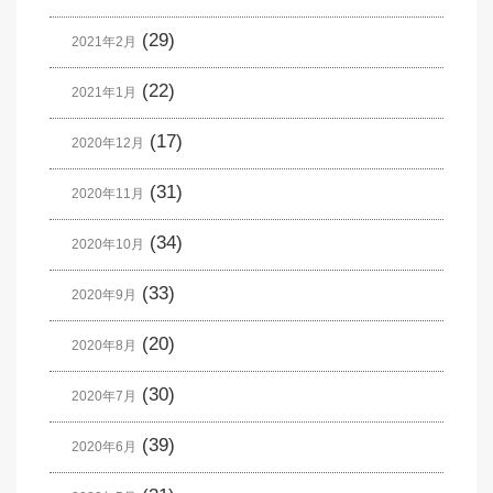
(29)
2021年2月
(22)
2021年1月
(17)
2020年12月
(31)
2020年11月
(34)
2020年10月
(33)
2020年9月
(20)
2020年8月
(30)
2020年7月
(39)
2020年6月