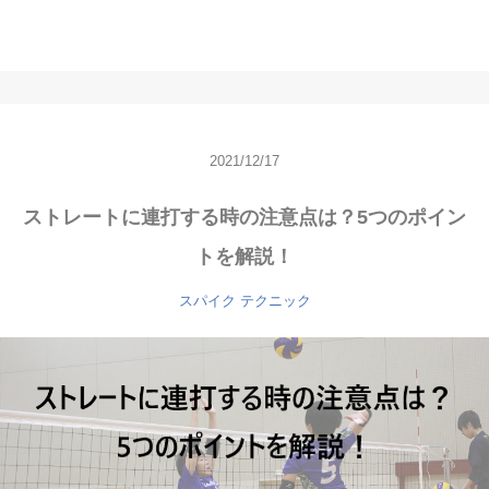
2021/12/17
ストレートに連打する時の注意点は？5つのポイン
トを解説！
スパイク
テクニック