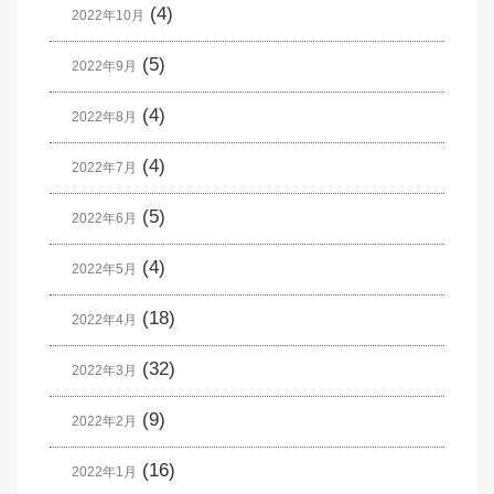
(4)
2022年10月
(5)
2022年9月
(4)
2022年8月
(4)
2022年7月
(5)
2022年6月
(4)
2022年5月
(18)
2022年4月
(32)
2022年3月
(9)
2022年2月
(16)
2022年1月