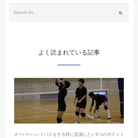
よく読まれている記事
オーバーハンドパスをする時に意識したい5つのポイント