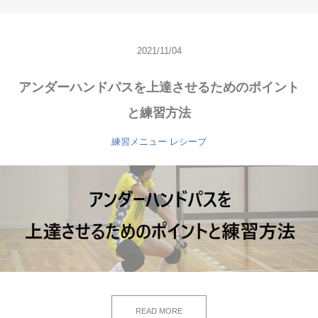
2021/11/04
アンダーハンドパスを上達させるためのポイント
と練習方法
練習メニュー
レシーブ
READ MORE