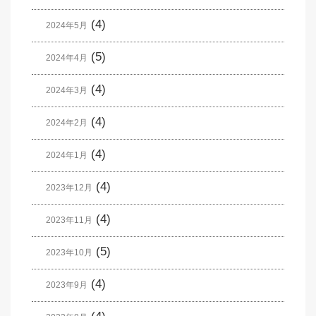
(4)
2024年5月
(5)
2024年4月
(4)
2024年3月
(4)
2024年2月
(4)
2024年1月
(4)
2023年12月
(4)
2023年11月
(5)
2023年10月
(4)
2023年9月