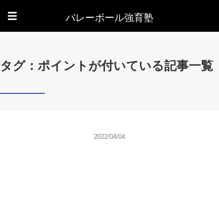
バレーボール強育塾
☰
タグ：ポイントが付いている記事一覧
2022/04/04