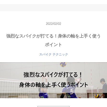
2022/02/02
強烈なスパイクが打てる！身体の軸を上手く使う
ポイント
スパイク
テクニック