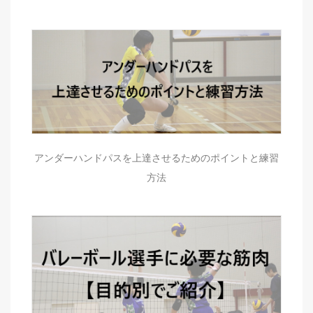
アンダーハンドパスを上達させるためのポイントと練習
方法