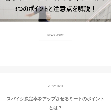
READ MORE
2022/01/11
スパイク決定率をアップさせるミートのポイント
とは？