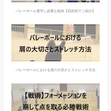
バレーボール選手に必要な筋肉【目的別でご紹介】
バレーボールにおける肩の大切さとストレッチ方法