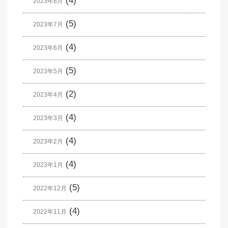
(4)
2023年8月
(5)
2023年7月
(4)
2023年6月
(5)
2023年5月
(2)
2023年4月
(4)
2023年3月
(4)
2023年2月
(4)
2023年1月
(5)
2022年12月
(4)
2022年11月