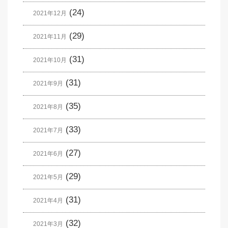
(24)
2021年12月
(29)
2021年11月
(31)
2021年10月
(31)
2021年9月
(35)
2021年8月
(33)
2021年7月
(27)
2021年6月
(29)
2021年5月
(31)
2021年4月
(32)
2021年3月