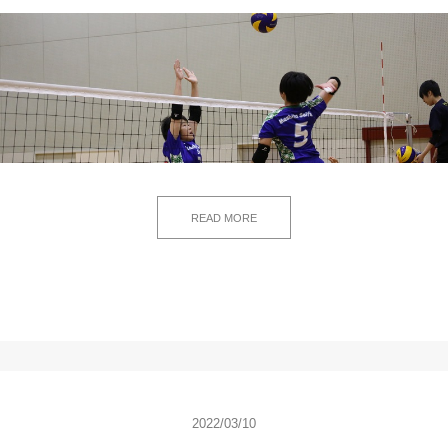
READ MORE
2022/03/10