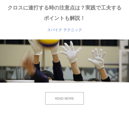
クロスに連打する時の注意点は？実践で工夫する
ポイントも解説！
スパイク
テクニック
READ MORE