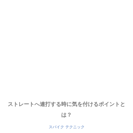
ストレートへ連打する時に気を付けるポイントと
は？
スパイク
テクニック