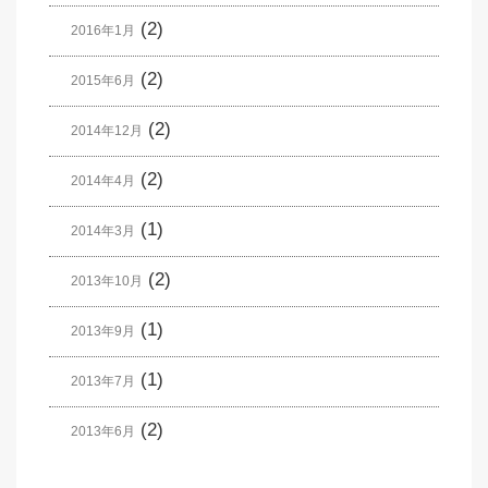
(2)
2016年1月
(2)
2015年6月
(2)
2014年12月
(2)
2014年4月
(1)
2014年3月
(2)
2013年10月
(1)
2013年9月
(1)
2013年7月
(2)
2013年6月