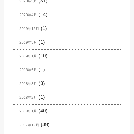
(31)
2020年5月
(14)
2020年4月
(1)
2019年12月
(1)
2019年3月
(10)
2019年1月
(1)
2018年5月
(3)
2018年3月
(1)
2018年2月
(40)
2018年1月
(49)
2017年12月