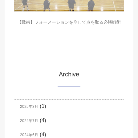
【戦術】フォーメーションを崩して点を取る必勝戦術
Archive
(1)
2025年3月
(4)
2024年7月
(4)
2024年6月