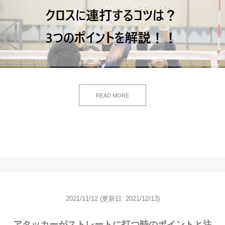
READ MORE
2021/11/12
(更新日: 2021/12/13)
アタッカーがストレートに打つ時のポイントと注