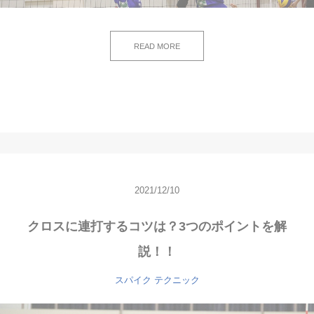
READ MORE
2021/12/10
クロスに連打するコツは？3つのポイントを解
説！！
スパイク
テクニック