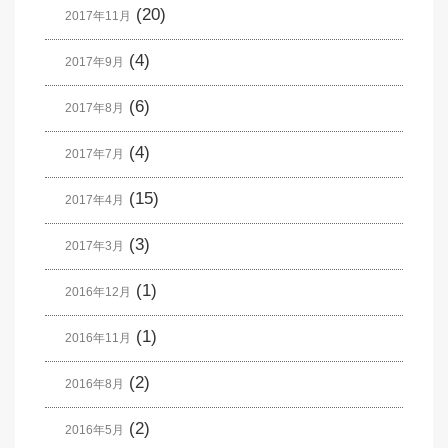
(20)
2017年11月
(4)
2017年9月
(6)
2017年8月
(4)
2017年7月
(15)
2017年4月
(3)
2017年3月
(1)
2016年12月
(1)
2016年11月
(2)
2016年8月
(2)
2016年5月