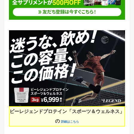
ビーレジェンドプロテイン「スポーツ＆ウェルネス」
の
詳細はこちら