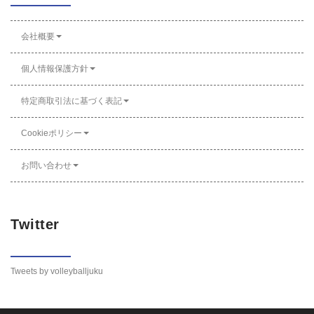
会社概要
個人情報保護方針
特定商取引法に基づく表記
Cookieポリシー
お問い合わせ
Twitter
Tweets by volleyballjuku