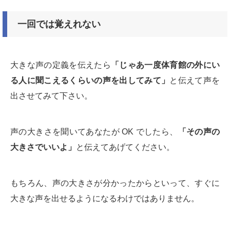
一回では覚えれない
大きな声の定義を伝えたら
「じゃあ一度体育館の外にい
る人に聞こえるくらいの声を出してみて」
と伝えて声を
出させてみて下さい。
声の大きさを聞いてあなたが OK でしたら、
「その声の
大きさでいいよ」
と伝えてあげてください。
もちろん、声の大きさが分かったからといって、すぐに
大きな声を出せるようになるわけではありません。