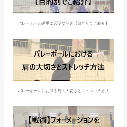
バレーボール選手に必要な筋肉【目的別でご紹介】
バレーボールにおける肩の大切さとストレッチ方法