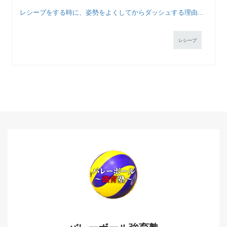
レシーブをする時に、姿勢をよくしてからダッシュする理由...
レシーブ