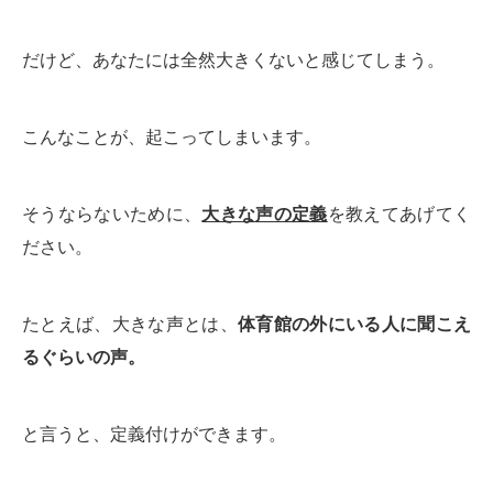
だけど、あなたには全然大きくないと感じてしまう。
こんなことが、起こってしまいます。
そうならないために、
大きな声の定義
を教えてあげてく
ださい。
たとえば、大きな声とは、
体育館の外にいる人に聞こえ
るぐらいの声。
と言うと、定義付けができます。