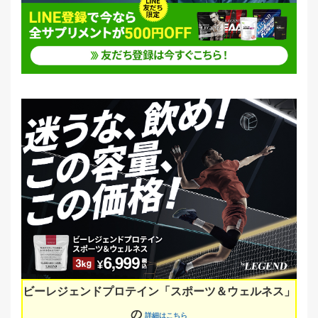
ビーレジェンドプロテイン「スポーツ＆ウェルネス」
の
詳細はこちら