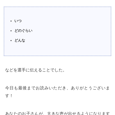
いつ
どのぐらい
どんな
などを選手に伝えることでした。
今日も最後までお読みいただき、ありがとうございま
す！
あなたのお子さんが、大きな声が出せるようになります