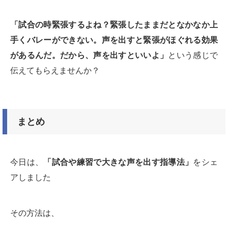
「試合の時緊張するよね？緊張したままだとなかなか上
手くバレーができない。声を出すと緊張がほぐれる効果
があるんだ。だから、声を出すといいよ」
という感じで
伝えてもらえませんか？
まとめ
今日は、
「試合や練習で大きな声を出す指導法」
をシェ
アしました
その方法は、