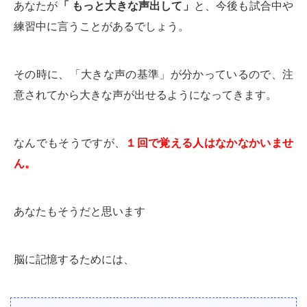
あなたが
「 もっと大きな声出して」
と、今後も試合中や
練習中に言うことがあるでしょう。
その時に、「大きな声の基準」が分かっているので、注
意されてから大きな声が出せるようになってきます。
なんでもそうですが、
１回で覚える人はなかなかいませ
ん。
あなたもそうだと思います
脳に記憶するためには、