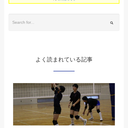
よく読まれている記事