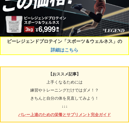
ビーレジェンドプロテイン「スポーツ＆ウェルネス」の
詳細はこちら
【おススメ記事】
上手くなるためには
練習やトレーニングだけではダメ！？
きちんと自分の体を見直してみよう！
↓↓↓
バレー上達のための栄養とサプリメント完全ガイド