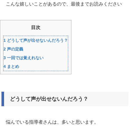
こんな嬉しいことがあるので、最後までお読みください
目次
1
どうして声が出せないんだろう？
2
声の定義
3
一回では覚えれない
4
まとめ
どうして声が出せないんだろう？
悩んでいる指導者さんは、多いと思います。