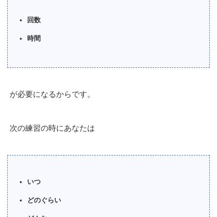
回数
時間
が必要になるからです。
次の練習の時にあなたは
いつ
どのぐらい