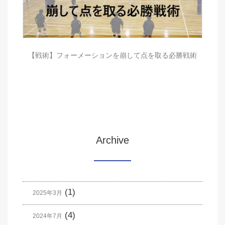
【戦術】フォーメーションを崩して点を取る必勝戦術
Archive
(1)
2025年3月
(4)
2024年7月