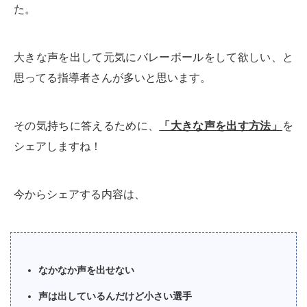
た。
大きな声を出して元気にバレーボールをして欲しい、と
思ってる指導者さんが多いと思います。
その気持ちに答えるために、
「大きな声を出す方法」
を
シェアしますね！
今からシェアする内容は、
なかなか声を出せない
声は出しているんだけど小さい選手