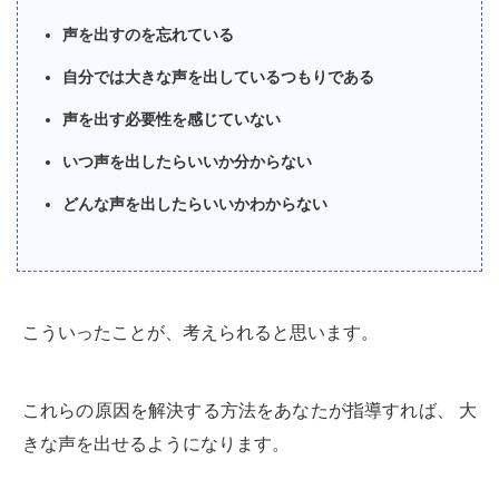
声を出すのを忘れている
自分では大きな声を出しているつもりである
声を出す必要性を感じていない
いつ声を出したらいいか分からない
どんな声を出したらいいかわからない
こういったことが、考えられると思います。
これらの原因を解決する方法をあなたが指導すれば、 大
きな声を出せるようになります。