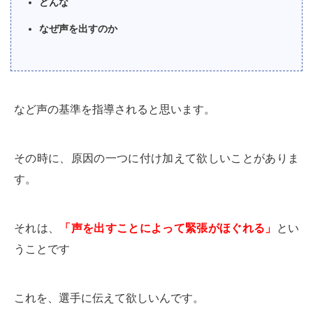
どんな
なぜ声を出すのか
など声の基準を指導されると思います。
その時に、原因の一つに付け加えて欲しいことがありま
す。
それは、
「声を出すことによって緊張がほぐれる」
とい
うことです
これを、選手に伝えて欲しいんです。