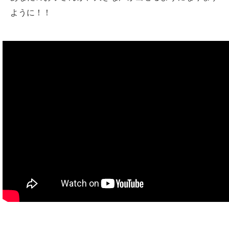
ように！！