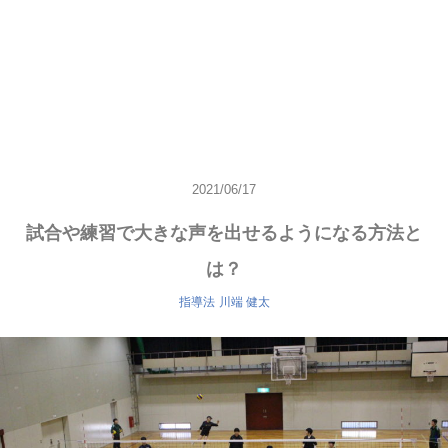
2021/06/17
試合や練習で大きな声を出せるようになる方法と
は？
指導法
川端 健太