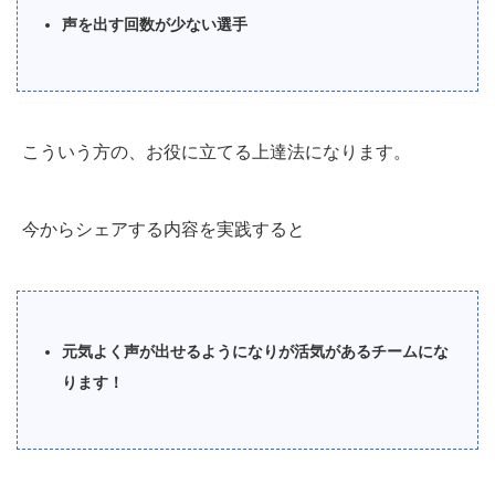
声を出す回数が少ない選手
こういう方の、お役に立てる上達法になります。
今からシェアする内容を実践すると
元気よく声が出せるようになりが活気があるチームにな
ります！