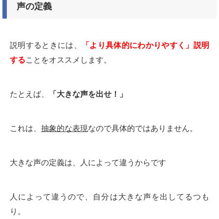
声の定義
説明するときには、
「より具体的にわかりやすく」説明
する
ことをオススメします。
たとえば、
「大きな声を出せ！」
これは、
抽象的な表現
なので具体的ではありません。
大きな声の定義は、人によって違うからです
人によって違うので、自分は大きな声を出してるつも
り。