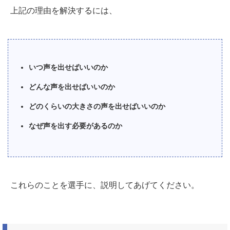
上記の理由を解決するには、
いつ声を出せばいいのか
どんな声を出せばいいのか
どのくらいの大きさの声を出せばいいのか
なぜ声を出す必要があるのか
これらのことを選手に、説明してあげてください。