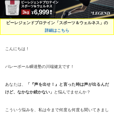
ビーレジェンドプロテイン「スポーツ＆ウェルネス」の
詳細はこちら
こんにちは！
バレーボール瞬達塾の川端健太です！
あなたは、
「『声を出せ！』と言った時は声が出るんだ
けど、なかなか続かない」
と悩んでませんか？
こういう悩みを、私は今まで何度も何度も聞いてきまし