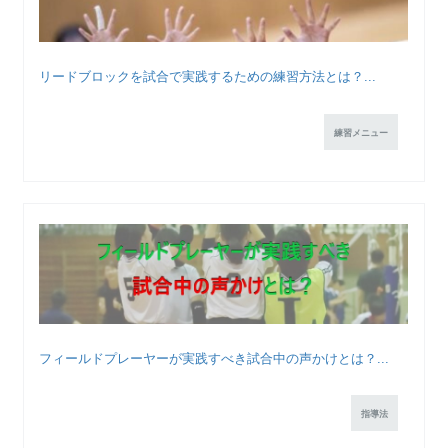
リードブロックを試合で実践するための練習方法とは？...
練習メニュー
フィールドプレーヤーが実践すべき試合中の声かけとは？...
指導法