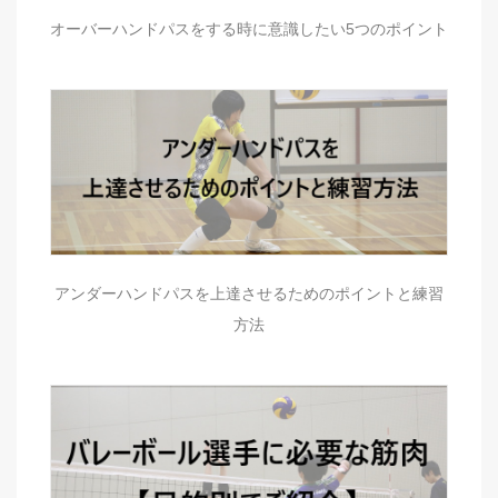
オーバーハンドパスをする時に意識したい5つのポイント
アンダーハンドパスを上達させるためのポイントと練習
方法