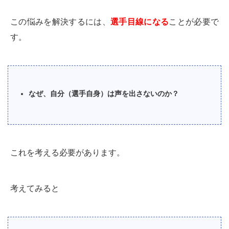
この悩みを解決するには、
選手目線になる
ことが必要で
す。
なぜ、自分（選手自身）は声を出さないのか？
これを考える必要があります。
考えてみると