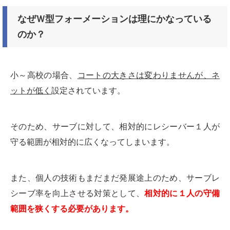
なぜＷ型フォーメーションは理にかなっている
のか？
小～高校の場合、
コートの大きさは変わりませんが、
ネ
ットが低く
設定されています。
そのため、サーブに対して、相対的にレシーバー１人が
守る範囲が相対的に広くなってしまいます。
また、個人の技術もまだまだ発展途上のため、サーブレ
シーブ率を向上させる対策として、
相対的に１人の守備
範囲を狭くする必要があります。