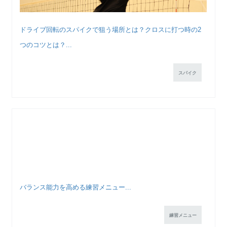
ドライブ回転のスパイクで狙う場所とは？クロスに打つ時の2
つのコツとは？...
スパイク
バランス能力を高める練習メニュー...
練習メニュー