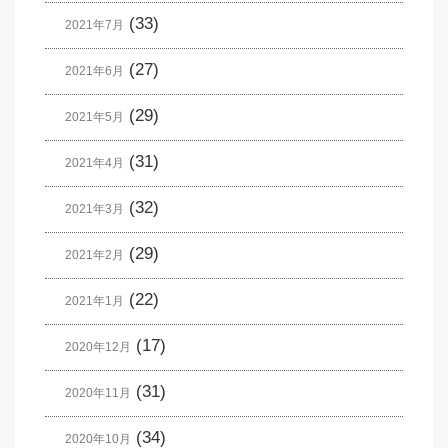
(33)
2021年7月
(27)
2021年6月
(29)
2021年5月
(31)
2021年4月
(32)
2021年3月
(29)
2021年2月
(22)
2021年1月
(17)
2020年12月
(31)
2020年11月
(34)
2020年10月