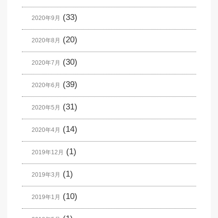
(33)
2020年9月
(20)
2020年8月
(30)
2020年7月
(39)
2020年6月
(31)
2020年5月
(14)
2020年4月
(1)
2019年12月
(1)
2019年3月
(10)
2019年1月