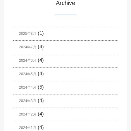
Archive
(1)
2025年3月
(4)
2024年7月
(4)
2024年6月
(4)
2024年5月
(5)
2024年4月
(4)
2024年3月
(4)
2024年2月
(4)
2024年1月