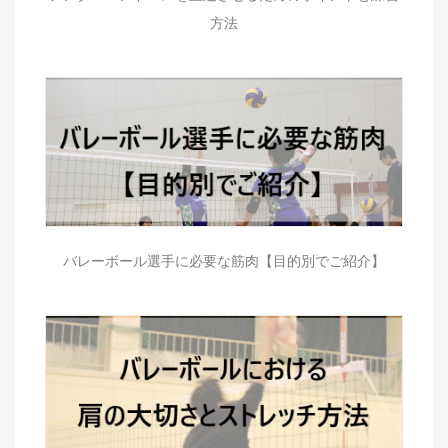
方法
バレーボール選手に必要な筋肉【目的別でご紹介】