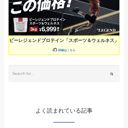
ビーレジェンドプロテイン「スポーツ＆ウェルネス」
の
詳細はこちら
よく読まれている記事