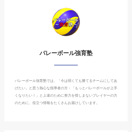
バレーボール強育塾
バレーボール強育塾では、「今は弱くても勝てるチームにしてあ
げたい」と思う熱心な指導者の方・「もっとバレーボールが上手
くなりたい！」と上達のために努力を惜しまないプレイヤーの方
のために、役立つ情報をたくさんお届けしています。