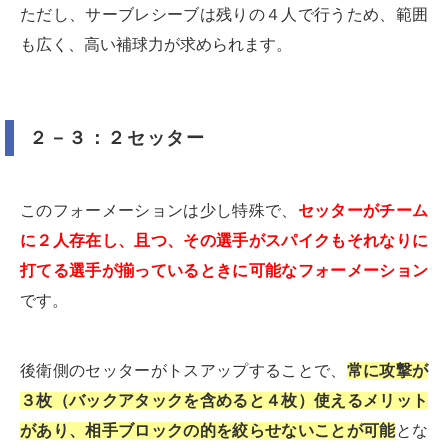
ただし、サーブレシーブは残りの４人で行うため、範囲
も広く、高い補球力が求められます。
２－３：２セッター
このフォーメーションは少し特殊で、
セッターがチーム
に２人存在し、且つ、その選手がスパイクもそれなりに
打てる選手が揃っているときに可能なフォーメーション
です。
後衛側のセッターがトスアップすることで、
常に攻撃が
３枚（バックアタックを含めると４枚）使えるメリット
があり、相手ブロックの的を絞らせないことが可能
とな