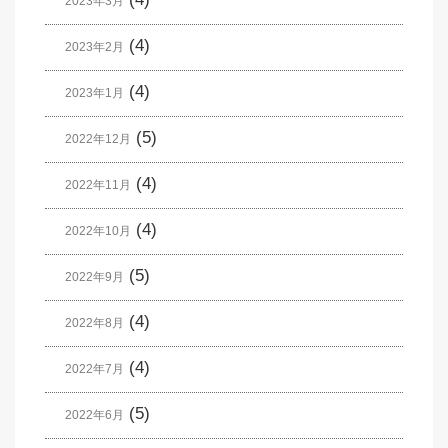
2023年3月
(4)
2023年2月
(4)
2023年1月
(5)
2022年12月
(4)
2022年11月
(4)
2022年10月
(5)
2022年9月
(4)
2022年8月
(4)
2022年7月
(5)
2022年6月