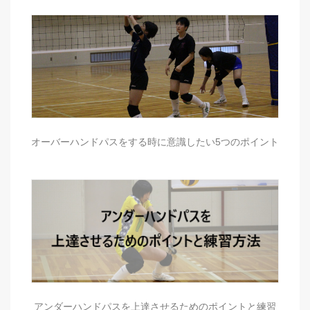
オーバーハンドパスをする時に意識したい5つのポイント
アンダーハンドパスを上達させるためのポイントと練習