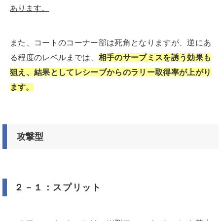
あります。
また、コートのコーナー部は死角となりますが、逆にあ
る程度のレベルまでは、
相手のサーブミスを誘う効果も
狙え、結果としてレシーブからのラリー取得率が上がり
ます。
攻撃型
２－１：スプリット