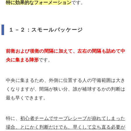
特に効果的なフォーメーション
です。
１－２：スモールパッケージ
前衛および後衛の間隔に加えて、左右の間隔も詰めて中
央に集まる陣形
です。
中央に集まるため、外側に位置する人の守備範囲は大き
くなりますが、間隔が狭い分、誰が補球するかの判断は
最も早くできます。
特に、
初心者チームでサーブレシーブが崩れてしまった
場合、とにかく判断だけでも、早くして立ち直る必要が