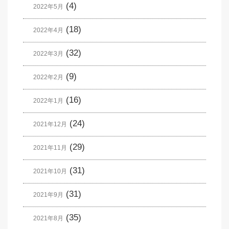
(4)
2022年5月
(18)
2022年4月
(32)
2022年3月
(9)
2022年2月
(16)
2022年1月
(24)
2021年12月
(29)
2021年11月
(31)
2021年10月
(31)
2021年9月
(35)
2021年8月