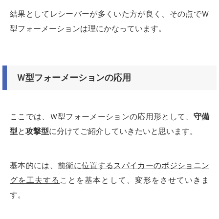
結果としてレシーバーが多くいた方が良く、その点でＷ
型フォーメーションは理にかなっています。
Ｗ型フォーメーションの応用
ここでは、Ｗ型フォーメーションの応用形として、
守備
型
と
攻撃型
に分けてご紹介していきたいと思います。
基本的には、
前衛に位置するスパイカーのポジショニン
グを工夫する
ことを基本として、変形をさせていきま
す。