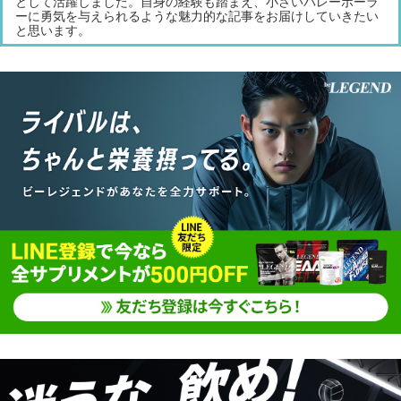
として活躍しました。自身の経験も踏まえ、小さいバレーボーラ
ーに勇気を与えられるような魅力的な記事をお届けしていきたい
と思います。