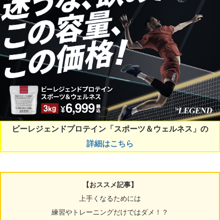
ビーレジェンドプロテイン「スポーツ＆ウェルネス」の
詳細はこちら
【おススメ記事】
上手くなるためには
練習やトレーニングだけではダメ！？