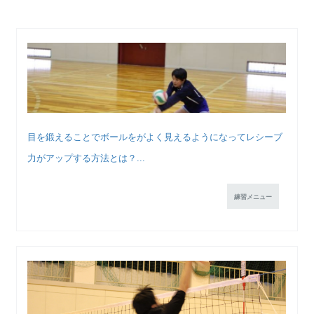
目を鍛えることでボールをがよく見えるようになってレシーブ
力がアップする方法とは？...
練習メニュー