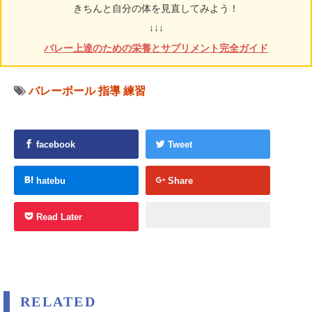
きちんと自分の体を見直してみよう！
↓↓↓
バレー上達のための栄養とサプリメント完全ガイド
バレーボール
指導
練習
facebook
Tweet
hatebu
Share
Read Later
RELATED