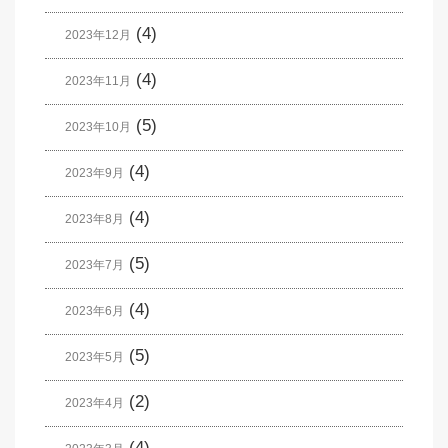
(4)
2023年12月
(4)
2023年11月
(5)
2023年10月
(4)
2023年9月
(4)
2023年8月
(5)
2023年7月
(4)
2023年6月
(5)
2023年5月
(2)
2023年4月
(4)