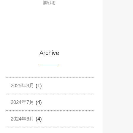
勝戦術
Archive
2025年3月
(1)
2024年7月
(4)
2024年6月
(4)