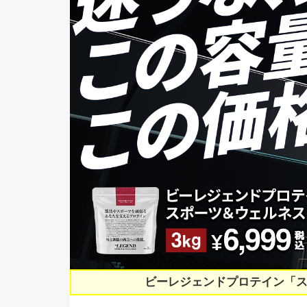
ビーレジェンドプロテイン「