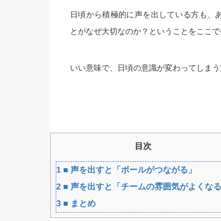
日頃から積極的に声を出している方も、
とがなぜ大切なのか？ということをここで
いい意味で、日頃の意識が変わってしまう
目次
1
■ 声を出すと「ボールがつながる」
2
■ 声を出すと「チームの雰囲気がよくな
3
■ まとめ