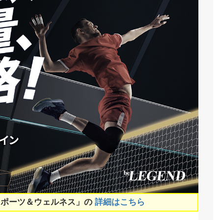
スポーツ＆ウェルネス」の
詳細はこちら