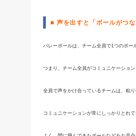
■ 声を出すと「ボールがつ
バレーボールは、チーム全員で1つのボー
つまり、チーム全員がコミュニケーション
全員で声をかけ合っているチームは、粘り
コミュニケーションが常にしっかりとれて
よく、間に飛んできたボールなどをお見合