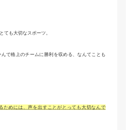
とても大切なスポーツ。
かんで格上のチームに勝利を収める、なんてことも
るためには、声を出すことがとっても大切なんで