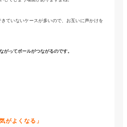
できていないケースが多いので、お互いに声かけを
ながってボールがつながるのです。
囲気がよくなる」