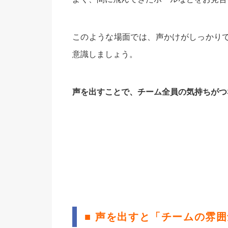
このような場面では、声かけがしっかり
意識しましょう。
声を出すことで、チーム全員の気持ちがつ
■ 声を出すと「チームの雰