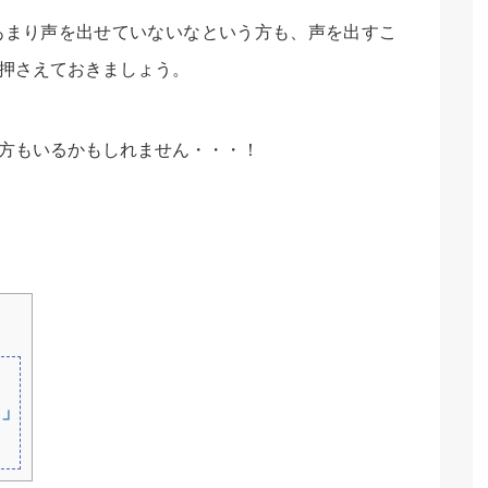
あまり声を出せていないなという方も、声を出すこ
押さえておきましょう。
方もいるかもしれません・・・！
る」