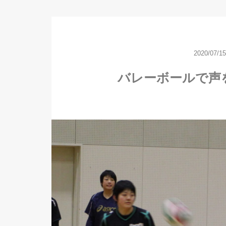
2020/07/15
バレーボールで声