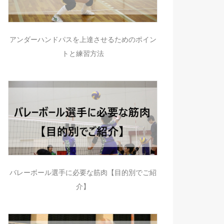
アンダーハンドパスを上達させるためのポイン
トと練習方法
バレーボール選手に必要な筋肉【目的別でご紹
介】