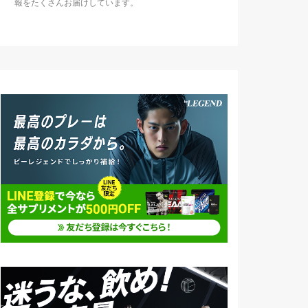
報をたくさんお届けしています。