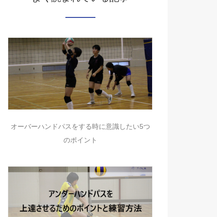
オーバーハンドパスをする時に意識したい5つ
のポイント