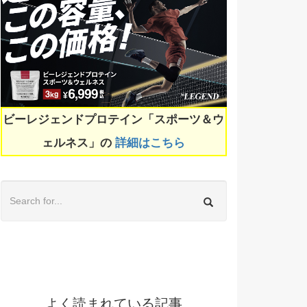
ビーレジェンドプロテイン「スポーツ＆ウ
ェルネス」の
詳細はこちら
よく読まれている記事