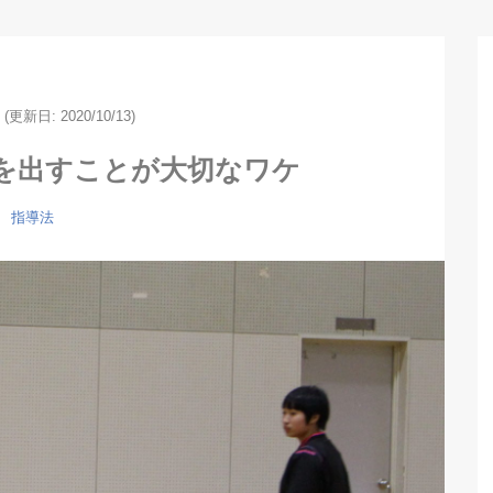
(更新日: 2020/10/13)
を出すことが大切なワケ
指導法