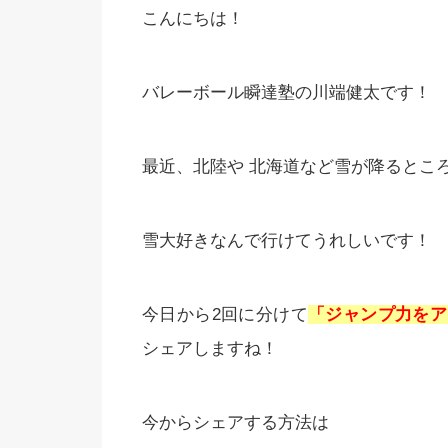
こんにちは！
バレーボール瞬達塾の川端健太です！
最近、北陸や 北海道など雪が降るとこ
雪大好きなんで行けてうれしいです！
今日から2回に分けて
「ジャンプ力をア
シェアしますね！
今からシェアする方法は