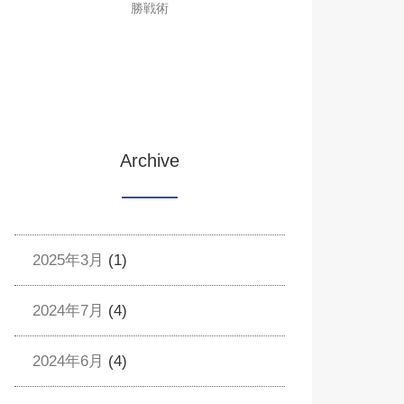
勝戦術
Archive
2025年3月
(1)
2024年7月
(4)
2024年6月
(4)