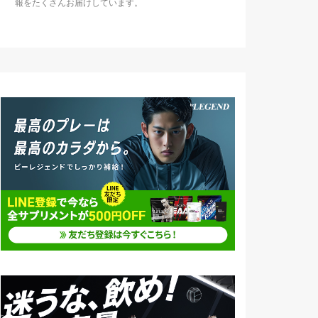
報をたくさんお届けしています。