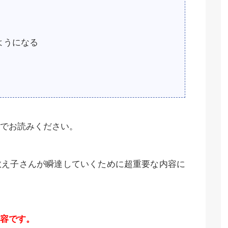
ようになる
でお読みください。
教え子さんが瞬達していくために超重要な内容に
容です。