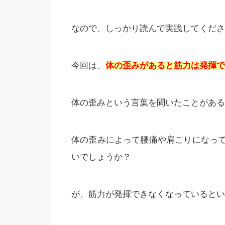
なので、しっかり読んで実践してくださ
今回は、
体の歪みがあると筋力は発揮で
体の歪みという言葉を聞いたことがある
体の歪みによって腰痛や肩こりになっ
いでしょうか？
が、筋力が発揮できなくなっているとい