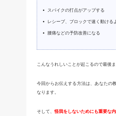
スパイクの打点がアップする
レシーブ、ブロックで速く動ける
腰痛などの予防改善になる
こんなうれしいことが起こるので最後ま
今回からお伝えする方法は、あなたの
なります。
そして、
怪我をしないためにも重要な内