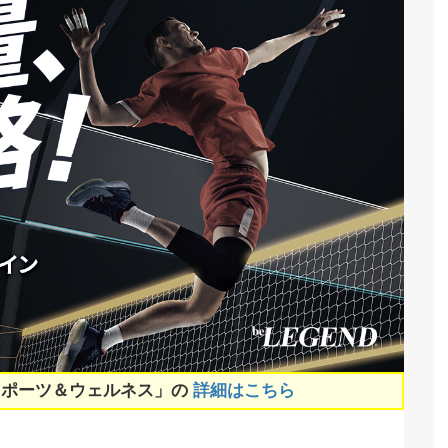
スポーツ＆ウェルネス」の
詳細はこちら