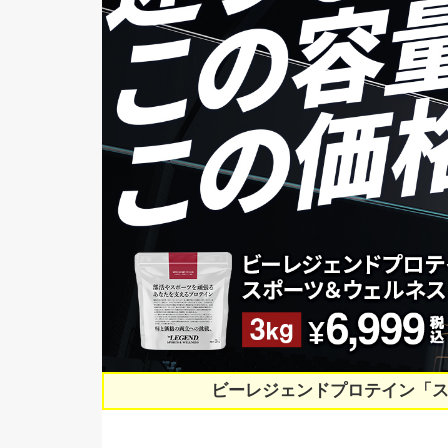
ビーレジェンドプロテイン「