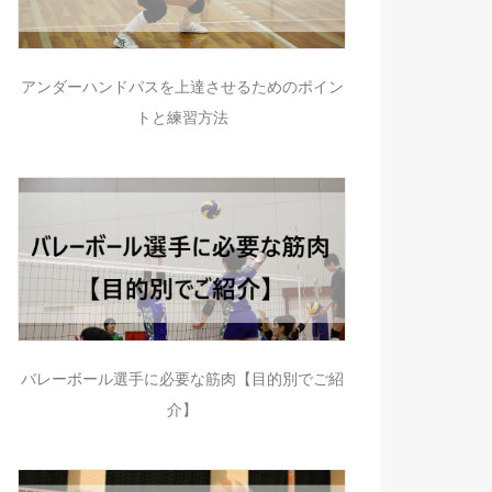
アンダーハンドパスを上達させるためのポイン
トと練習方法
バレーボール選手に必要な筋肉【目的別でご紹
介】