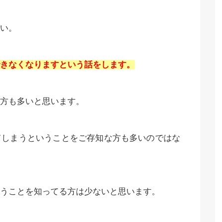
い。
きなくなりますという話をします。
方も多いと思います。
てしまうということをご存知な方も多いのではな
うことを知ってる方は少ないと思います。