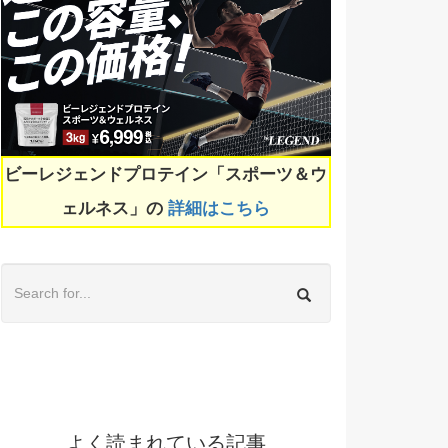
ビーレジェンドプロテイン「スポーツ＆ウ
ェルネス」の
詳細はこちら
よく読まれている記事