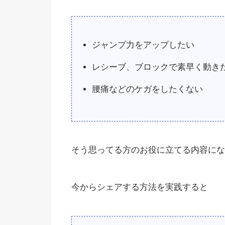
ジャンプ力をアップしたい
レシーブ、ブロックで素早く動き
腰痛などのケガをしたくない
そう思ってる方のお役に立てる内容にな
今からシェアする方法を実践すると