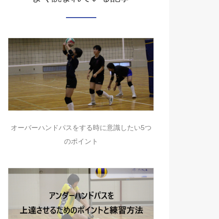
オーバーハンドパスをする時に意識したい5つ
のポイント