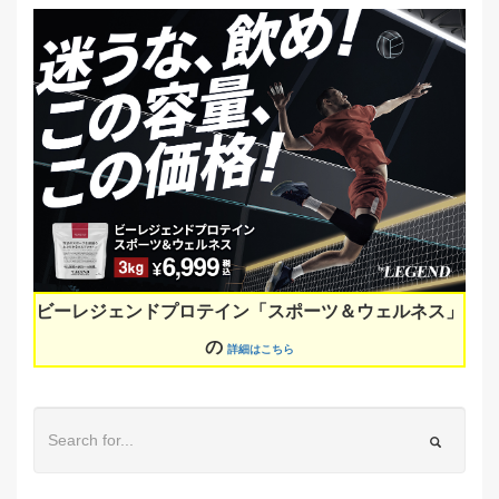
ビーレジェンドプロテイン「スポーツ＆ウェルネス」
の
詳細はこちら