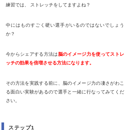
練習では、 ストレッチをしてますよね？
中にはものすごく硬い選手がいるのではないでしょう
か？
今からシェアする方法は
脳のイメージ力を使ってストレ
ッチの効果を倍増させる方法になります。
その方法を実践する前に、脳のイメージ力の凄さがわこ
る面白い実験があるので選手と一緒に行なってみてくだ
さい。
ステップ1