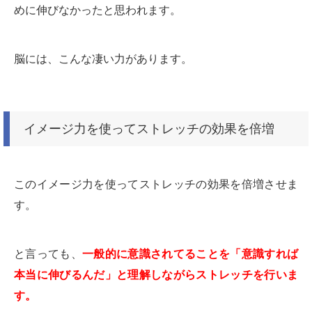
めに伸びなかったと思われます。
脳には、こんな凄い力があります。
イメージ力を使ってストレッチの効果を倍増
このイメージ力を使ってストレッチの効果を倍増させま
す。
と言っても、
一般的に意識されてることを「意識すれば
本当に伸びるんだ」と理解しながらストレッチを行いま
す。