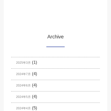
Archive
(1)
2025年3月
(4)
2024年7月
(4)
2024年6月
(4)
2024年5月
(5)
2024年4月