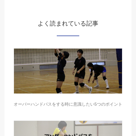
よく読まれている記事
オーバーハンドパスをする時に意識したい5つのポイント