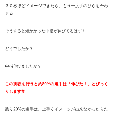
３０秒ほどイメージできたら、もう一度手のひらを合わ
せる
そうすると短かかった中指が伸びてるはず！
どうでしたか？
中指伸びましたか？
この実験を行うと約80%の選手は「伸びた！」とびっく
りします笑
残り20%の選手は、上手くイメージが出来なかったらた