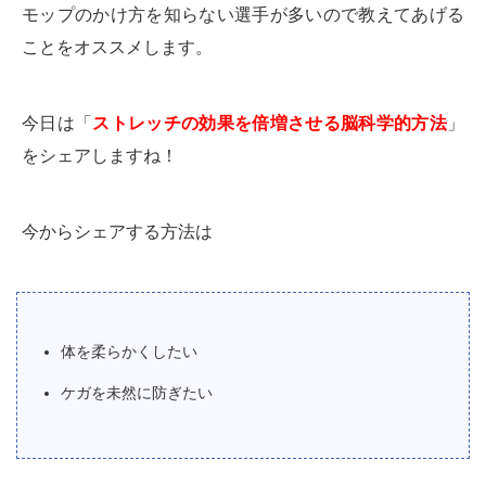
モップのかけ方を知らない選手が多いので教えてあげる
ことをオススメします。
今日は「
ストレッチの効果を倍増させる脳科学的方法
」
をシェアしますね！
今からシェアする方法は
体を柔らかくしたい
ケガを未然に防ぎたい