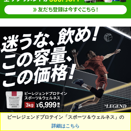
ビーレジェンドプロテイン「スポーツ＆ウェルネス」の
詳細はこちら