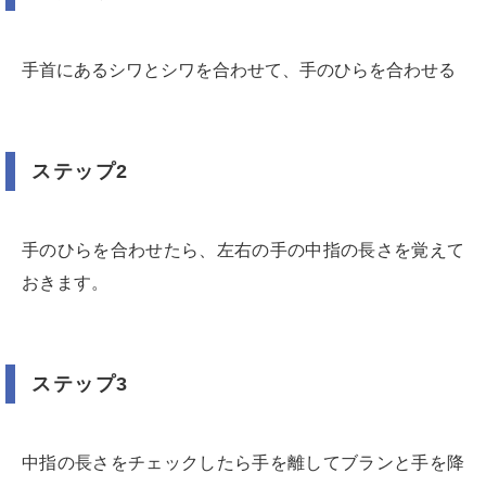
手首にあるシワとシワを合わせて、手のひらを合わせる
ステップ2
手のひらを合わせたら、左右の手の中指の長さを覚えて
おきます。
ステップ3
中指の長さをチェックしたら手を離してブランと手を降