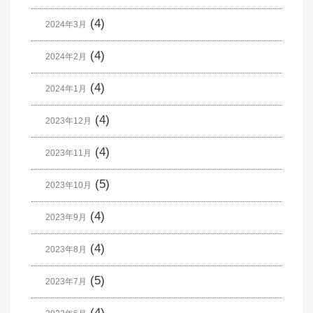
(4)
2024年3月
(4)
2024年2月
(4)
2024年1月
(4)
2023年12月
(4)
2023年11月
(5)
2023年10月
(4)
2023年9月
(4)
2023年8月
(5)
2023年7月
(4)