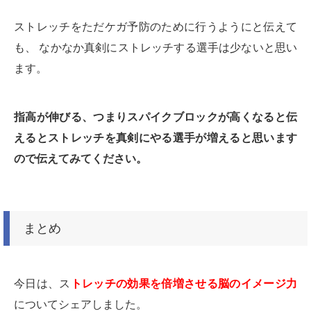
ストレッチをただケガ予防のために行うようにと伝えて
も、 なかなか真剣にストレッチする選手は少ないと思い
ます。
指高が伸びる、つまりスパイクブロックが高くなると伝
えるとストレッチを真剣にやる選手が増えると思います
ので伝えてみてください。
まとめ
今日は、ス
トレッチの効果を倍増させる脳のイメージ力
についてシェアしました。