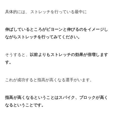
具体的には、 ストレッチを行っている最中に
伸ばしているところがビヨーンと伸びるのをイメージし
ながらストレッチを行ってみてください。
そうすると、
以前よりもストレッチの効果が倍増します
す。
これが成功すると指高が高くなる選手がいます。
指高が高くなるということはスパイク、ブロックが高く
なるということです。