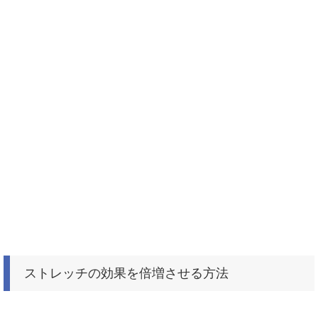
ストレッチの効果を倍増させる方法