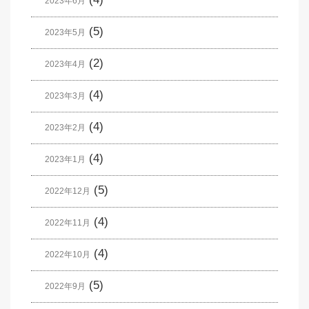
2023年6月
(5)
2023年5月
(2)
2023年4月
(4)
2023年3月
(4)
2023年2月
(4)
2023年1月
(5)
2022年12月
(4)
2022年11月
(4)
2022年10月
(5)
2022年9月