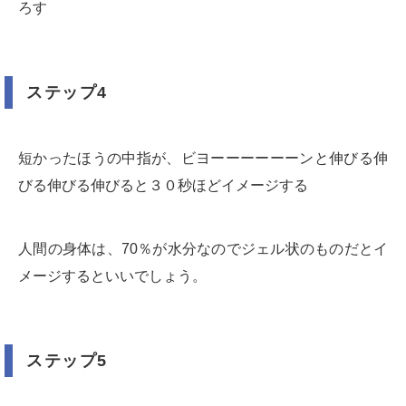
ろす
ステップ4
短かったほうの中指が、ビヨーーーーーーンと伸びる伸
びる伸びる伸びると３０秒ほどイメージする
人間の身体は、70％が水分なのでジェル状のものだとイ
メージするといいでしょう。
ステップ5