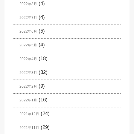
(4)
2022年8月
(4)
2022年7月
(5)
2022年6月
(4)
2022年5月
(18)
2022年4月
(32)
2022年3月
(9)
2022年2月
(16)
2022年1月
(24)
2021年12月
(29)
2021年11月