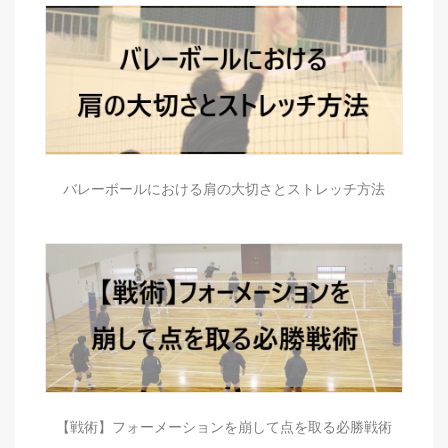
バレーボールにおける肩の大切さとストレッチ方法
【戦術】フォーメーションを崩して点を取る必勝戦術