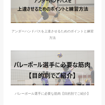
アンダーハンドパスを上達させるためのポイントと練習
方法
バレーボール選手に必要な筋肉【目的別でご紹介】