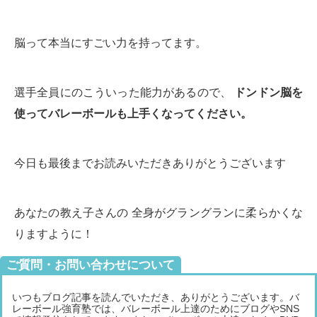
脳って本当にすごい力を持ってます。
選手全員にのこういった能力があるので、
ドンドン脳を
使ってバレーボールも上手くなってください。
今日も最後までお読みいただきありがとうございます
あなたの教え子さんの 全身がグラングランに柔らかくな
りますように！
ご質問・お問い合わせについて
いつもブログ記事を読んでいただき、ありがとうございます。バ
レーボール強育塾では、バレーボール上達のためにブログやSNS