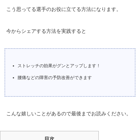
こう思ってる選手のお役に立てる方法になります。
今からシェアする方法を実践すると
ストレッチの効果がグンとアップします！
腰痛などの障害の予防改善ができます
こんな嬉しいことがあるので最後までお読みください。
目次