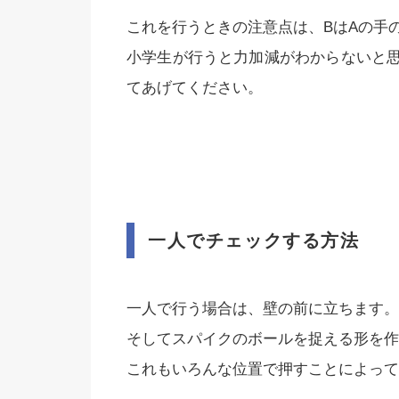
これを行うときの注意点は、BはAの手
小学生が行うと力加減がわからないと
てあげてください。
一人でチェックする方法
一人で行う場合は、壁の前に立ちます。
そしてスパイクのボールを捉える形を作
これもいろんな位置で押すことによって