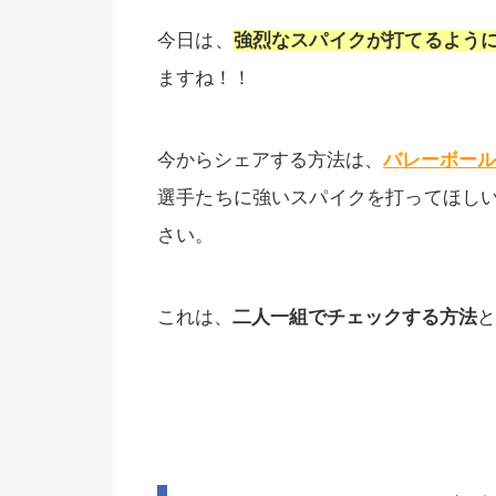
今日は、
強烈なスパイクが打てるよう
ますね！！
今からシェアする方法は、
バレーボール
選手たちに強いスパイクを打ってほし
さい。
これは、
二人一組でチェックする方法
と