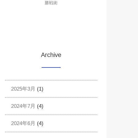
勝戦術
Archive
2025年3月
(1)
2024年7月
(4)
2024年6月
(4)