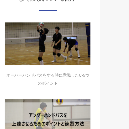
オーバーハンドパスをする時に意識したい5つ
のポイント