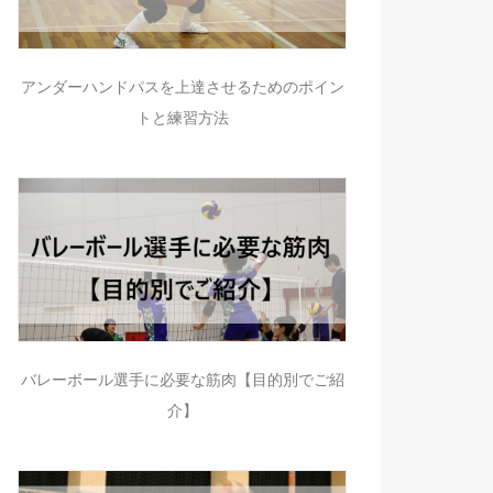
アンダーハンドパスを上達させるためのポイン
トと練習方法
バレーボール選手に必要な筋肉【目的別でご紹
介】