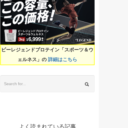
ビーレジェンドプロテイン「スポーツ＆ウ
ェルネス」の
詳細はこちら
よく読まれている記事