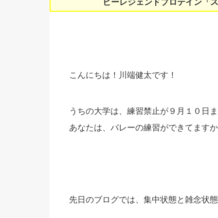
ビーレジェンドプロテイン「
こんにちは！川端健太です！
うちの大学は、練習禁止が９月１０日まで延
あなたは、バレーの練習ができてますか
先日のブログでは、集中状態と雑念状態