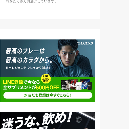
報をたくさんお届けしています。