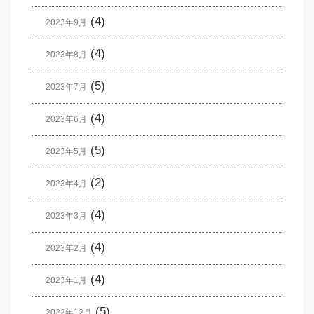
(4)
2023年9月
(4)
2023年8月
(5)
2023年7月
(4)
2023年6月
(5)
2023年5月
(2)
2023年4月
(4)
2023年3月
(4)
2023年2月
(4)
2023年1月
(5)
2022年12月