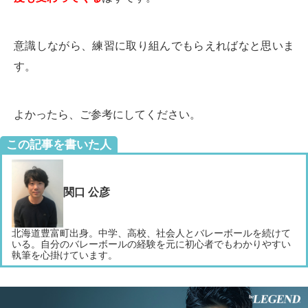
意識しながら、練習に取り組んでもらえればなと思いま
す。
よかったら、ご参考にしてください。
この記事を書いた人
関口 公彦
北海道豊富町出身。中学、高校、社会人とバレーボールを続けて
いる。自分のバレーボールの経験を元に初心者でもわかりやすい
執筆を心掛けています。