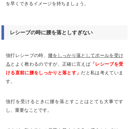
を早くできるイメージを持ちましょう。
レシーブの時に腰を落としすぎない
強打レシーブの時、
腰をしっかり落としてボールを受け
る
とよく教わるのですが、正確に言えば
「レシーブを受
ける直前に腰をしっかりと落とす」
だと私は考えていま
す。
強打を受けるときに腰を落とすことはとても大事です
し、重要なことです。