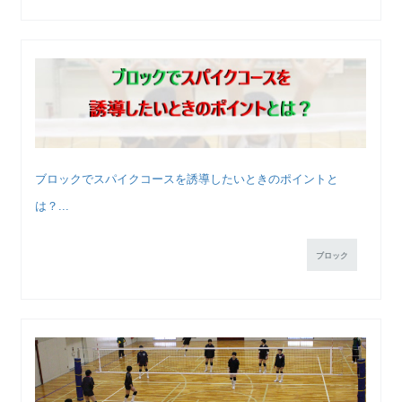
ブロックでスパイクコースを誘導したいときのポイントと
は？...
ブロック