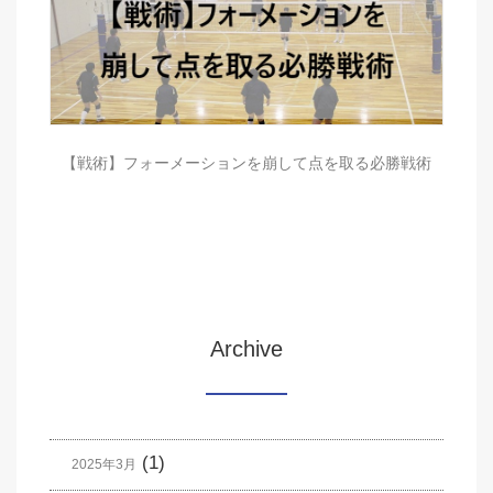
【戦術】フォーメーションを崩して点を取る必勝戦術
Archive
(1)
2025年3月