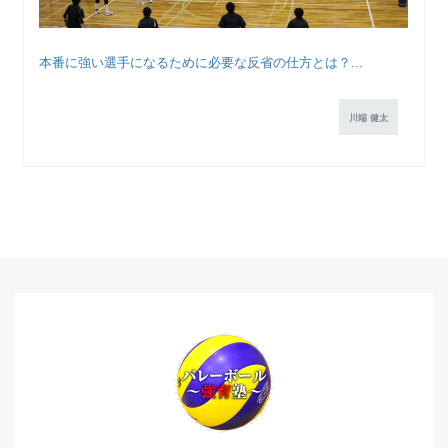
本番に強い選手になるために必要な反省の仕方とは？...
川端 健太