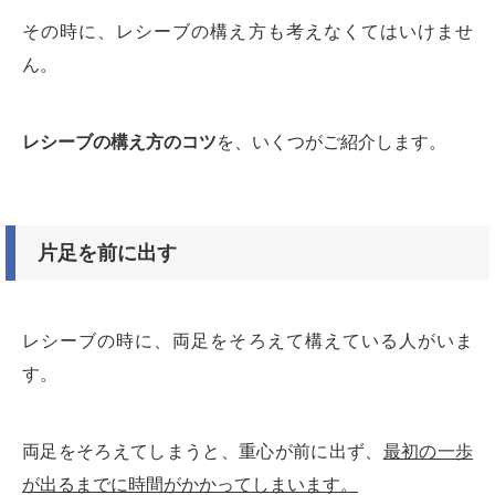
その時に、レシーブの構え方も考えなくてはいけませ
ん。
レシーブの構え方のコツ
を、いくつがご紹介します。
片足を前に出す
レシーブの時に、両足をそろえて構えている人がいま
す。
両足をそろえてしまうと、重心が前に出ず、
最初の一歩
が出るまでに時間がかかってしまいます。