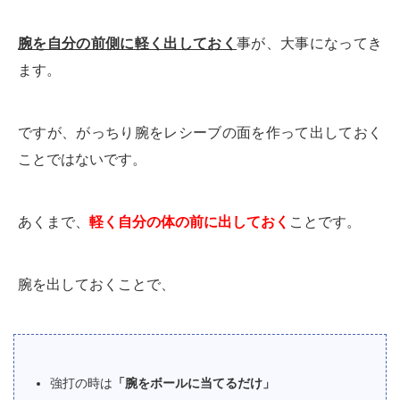
腕を自分の前側に軽く出しておく
事が、大事になってき
ます。
ですが、がっちり腕をレシーブの面を作って出しておく
ことではないです。
あくまで、
軽く自分の体の前に出しておく
ことです。
腕を出しておくことで、
強打の時は
「腕をボールに当てるだけ」