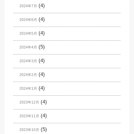
(4)
2024年7月
(4)
2024年6月
(4)
2024年5月
(5)
2024年4月
(4)
2024年3月
(4)
2024年2月
(4)
2024年1月
(4)
2023年12月
(4)
2023年11月
(5)
2023年10月