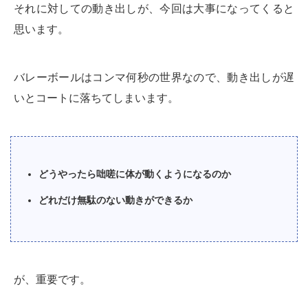
それに対しての動き出しが、今回は大事になってくると
思います。
バレーボールはコンマ何秒の世界なので、動き出しが遅
いとコートに落ちてしまいます。
どうやったら咄嗟に体が動くようになるのか
どれだけ無駄のない動きができるか
が、重要です。