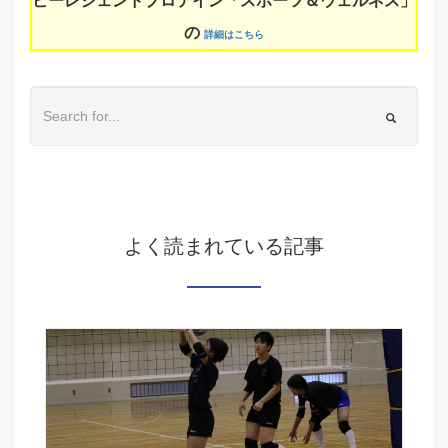
ビーレジェンドプロテイン「スポーツ＆ウェルネス」
の
詳細はこちら
よく読まれている記事