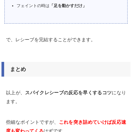
フェイントの時は
「足を動かすだけ」
で、レシーブを完結することができます。
まとめ
以上が、
スパイクレシーブの反応を早くするコツ
になり
ます。
些細なポイントですが、
これを突き詰めていけば反応速
度も変わってくる
はずです。