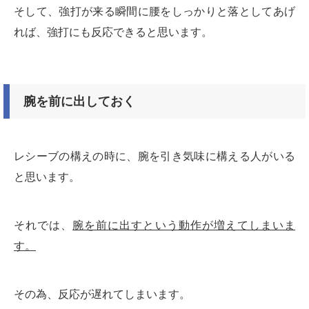
そして、強打が来る瞬間に腰をしっかりと落としてあげ
れば、強打にも反応できると思います。
腕を前に出しておく
レシーブの構えの時に、腕を引き気味に構える人がいる
と思います。
それでは、
腕を前に出すという動作が増えてしまいま
す。
その為、反応が遅れてしまいます。