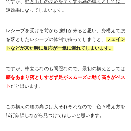
ですが、
動き出しの反応を早くする為の構えとしては、
逆効果
になってしまいます。
レシーブを受ける前から強打が来ると思い、身構えて腰
を落としたレシーブの体制で待ってしまうと、
フェイン
トなどが来た時に反応が一気に遅れてしまいます。
ですが、棒立ちなのも問題なので、最初の構えとしては
腰をあまり落としすぎず足がスムーズに動く高さがベス
ト
だと思います。
この構えの腰の高さは人それぞれなので、色々構え方を
試行錯誤しながら見つけてほしいと思います。