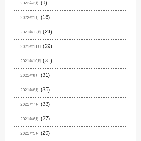
(9)
2022年2月
(16)
2022年1月
(24)
2021年12月
(29)
2021年11月
(31)
2021年10月
(31)
2021年9月
(35)
2021年8月
(33)
2021年7月
(27)
2021年6月
(29)
2021年5月