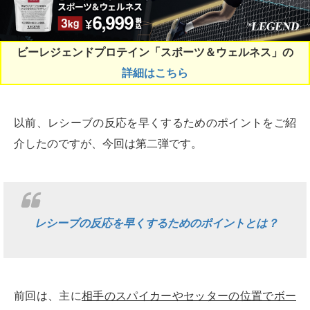
ビーレジェンドプロテイン「スポーツ＆ウェルネス」の
詳細はこちら
以前、レシーブの反応を早くするためのポイントをご紹
介したのですが、今回は第二弾です。
レシーブの反応を早くするためのポイントとは？
前回は、主に
相手のスパイカーやセッターの位置でボー