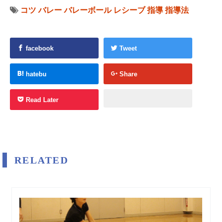
コツ
バレー
バレーボール
レシーブ
指導
指導法
facebook
Tweet
hatebu
Share
Read Later
RELATED