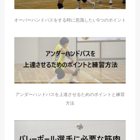
オーバーハンドパスをする時に意識したい5つのポイント
アンダーハンドパスを上達させるためのポイントと練習
方法