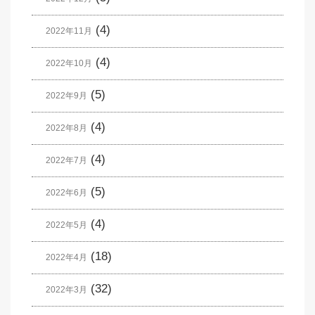
(4)
2022年11月
(4)
2022年10月
(5)
2022年9月
(4)
2022年8月
(4)
2022年7月
(5)
2022年6月
(4)
2022年5月
(18)
2022年4月
(32)
2022年3月