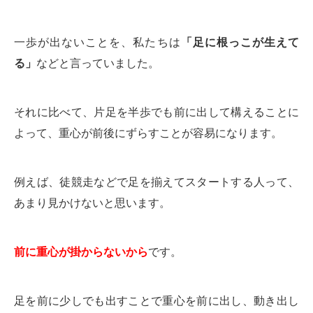
一歩が出ないことを、私たちは
「足に根っこが生えて
る」
などと言っていました。
それに比べて、片足を半歩でも前に出して構えることに
よって、重心が前後にずらすことが容易になります。
例えば、徒競走などで足を揃えてスタートする人って、
あまり見かけないと思います。
前に重心が掛からないから
です。
足を前に少しでも出すことで重心を前に出し、動き出し