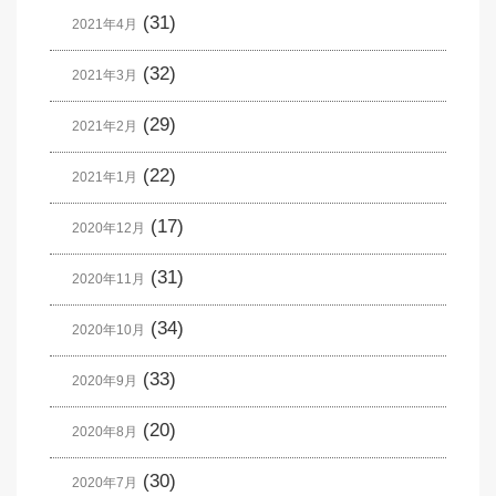
(31)
2021年4月
(32)
2021年3月
(29)
2021年2月
(22)
2021年1月
(17)
2020年12月
(31)
2020年11月
(34)
2020年10月
(33)
2020年9月
(20)
2020年8月
(30)
2020年7月