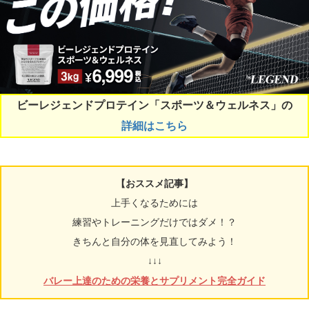
ビーレジェンドプロテイン「スポーツ＆ウェルネス」の
詳細はこちら
【おススメ記事】
上手くなるためには
練習やトレーニングだけではダメ！？
きちんと自分の体を見直してみよう！
↓↓↓
バレー上達のための栄養とサプリメント完全ガイド