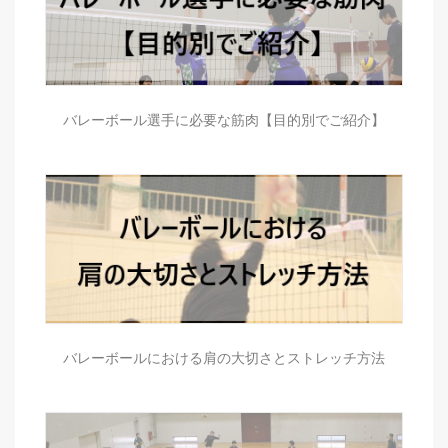
バレーボール選手に必要な筋肉【目的別でご紹介】
バレーボールにおける肩の大切さとストレッチ方法