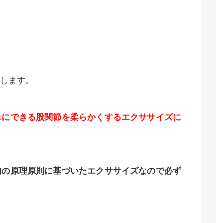
します。
単にできる股関節を柔らかくするエクササイズに
肉の原理原則に基づいたエクササイズなので必ず