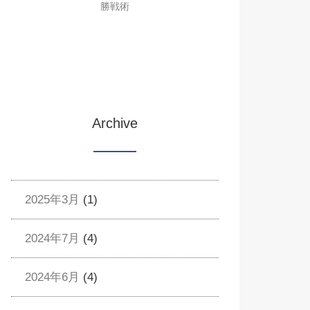
勝戦術
Archive
2025年3月
(1)
2024年7月
(4)
2024年6月
(4)