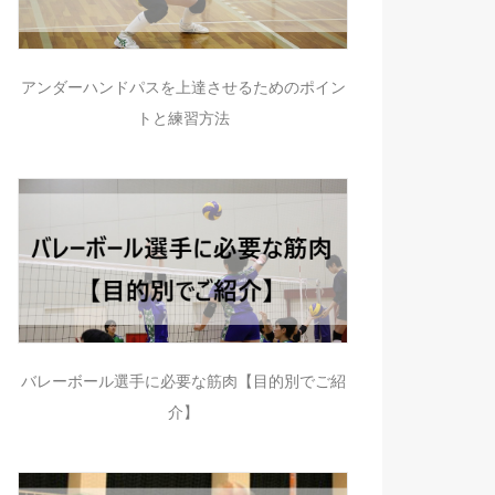
アンダーハンドパスを上達させるためのポイン
トと練習方法
バレーボール選手に必要な筋肉【目的別でご紹
介】