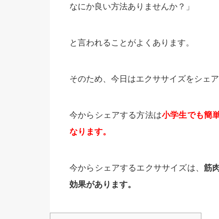
なにか良い方法ありませんか？」
と言われることがよくあります。
そのため、今日はエクササイズをシェア
今からシェアする方法は
小学生でも簡
なります。
今からシェアするエクササイズは、
筋
効果があります。