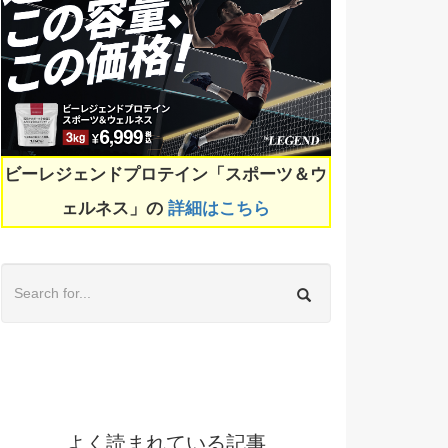
ビーレジェンドプロテイン「スポーツ＆ウ
ェルネス」の
詳細はこちら
よく読まれている記事