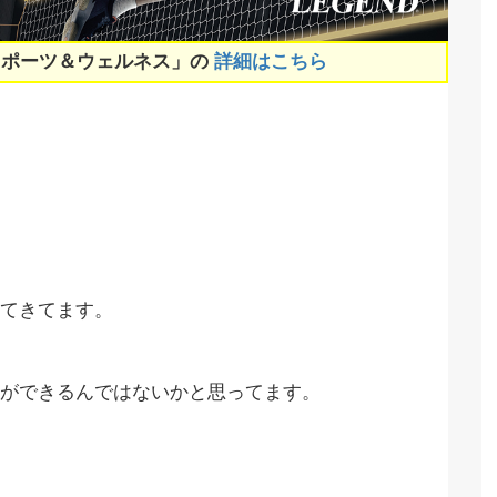
スポーツ＆ウェルネス」の
詳細はこちら
てきてます。
ができるんではないかと思ってます。