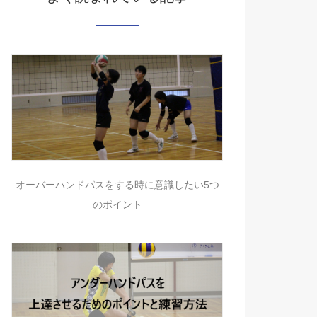
オーバーハンドパスをする時に意識したい5つ
のポイント