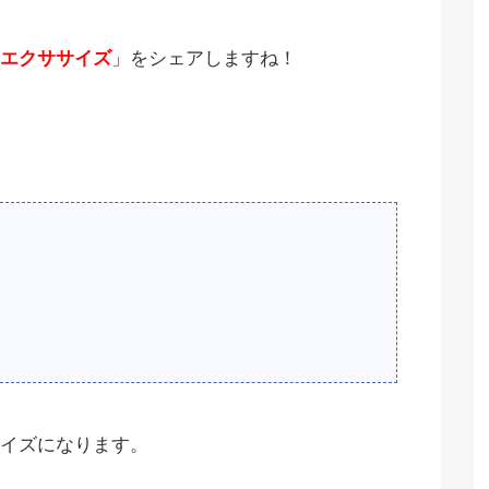
エクササイズ
」をシェアしますね！
イズになります。