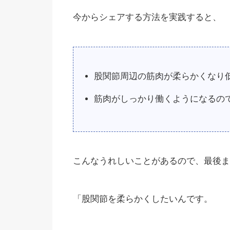
今からシェアする方法を実践すると、
股関節周辺の筋肉が柔らかくなり
筋肉がしっかり働くようになるの
こんなうれしいことがあるので、最後ま
「股関節を柔らかくしたいんです。