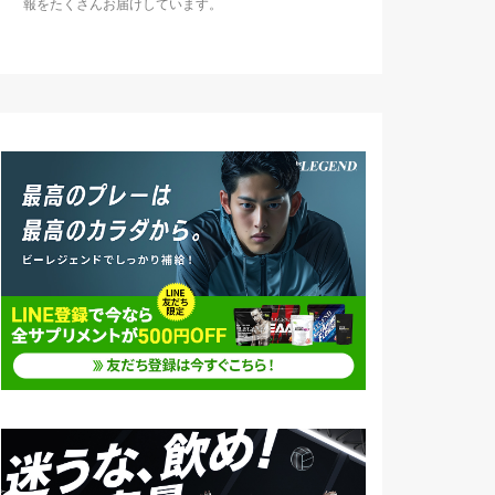
報をたくさんお届けしています。