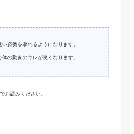
低い姿勢を取れるようになります。
で体の動きのキレが良くなります。
でお読みください。