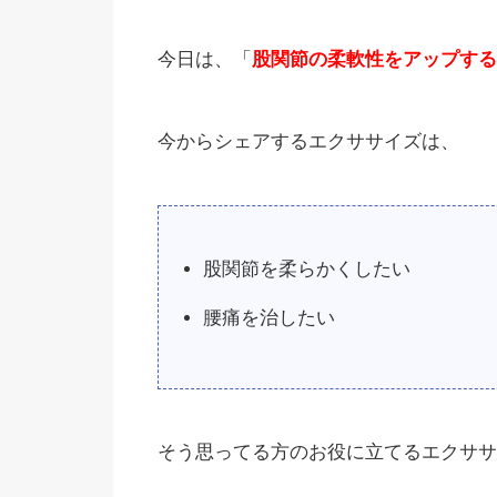
今日は、「
股関節の柔軟性をアップする
今からシェアするエクササイズは、
股関節を柔らかくしたい
腰痛を治したい
そう思ってる方のお役に立てるエクササ