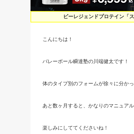
ビーレジェンドプロテイン「
こんにちは！
バレーボール瞬達塾の川端健太です！
体のタイプ別のフォームが徐々に分かっ
あと数ヶ月すると、かなりのマニュアル
楽しみにしててくださいね！